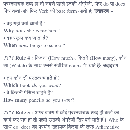
प्रश्नवाचक शब्द हो तो सबसे पहले इनकी अंग्रेजी, फिर do या does
उदाहरण –
फिर कर्ता और फिर Verb की base form आती है;
• वह यहां क्यों आती है?
Why
does
she
come
here?
• वह स्कूल कब जाता है?
When
does
he
go
to school?
???? Rule 4 :
कितना (How much), कितने (How many), कौन
उदाहरण –
सा (Which) के साथ उनसे संबंधित nouns भी आते हैं;
• तुम कौन सी पुस्तक चाहते हो?
Which
book
do
you
want
?
• वे कितनी पेंसिल चाहते हैं?
How many
pancils
do
you
want
?
???? Rule 5 :
अगर वाक्य में कोई प्रश्नवाचक शब्द ही कर्ता का
कार्य कर रहा हो तो पहले उसकी अंग्रेजी सिर वर्ग लाते हैं। Who के
साथ do, does का प्रयोग सहायक क्रिया की तरह Affirmative