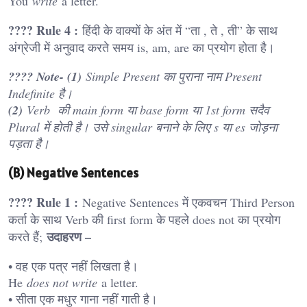
You
write
a letter.
???? Rule 4 :
हिंदी के वाक्यों के अंत में “ता , ते , ती” के साथ
अंग्रेजी में अनुवाद करते समय is, am, are का प्रयोग होता है।
???? Note- (1)
Simple Present का पुराना नाम Present
Indefinite है।
(2)
Verb की main form या base form या 1st form सदैव
Plural में होती है। उसे singular बनाने के लिए s या es जोड़ना
पड़ता है।
(B) Negative Sentences
???? Rule 1 :
Negative Sentences में एकवचन Third Person
कर्ता के साथ Verb की first form के पहले does not का प्रयोग
उदाहरण –
करते हैं;
• वह एक पत्र नहीं लिखता है।
He
does not write
a letter.
• सीता एक मधुर गाना नहीं गाती है।