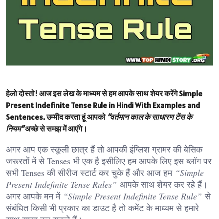
हेलो दोस्तो! आज इस लेख के माध्यम से हम आपके साथ शेयर करेंगे
Simple
Present Indefinite Tense Rule in Hindi With Examples and
Sentences.
उम्मीद करता हूं आपको
“वर्तमान काल के साधारण टेंस के
नियम”
अच्छे से समझ में आएंगे।
अगर आप एक स्कूली छात्र हैं तो आपकी इंग्लिश ग्रामर की बेसिक
जरूरतों में से Tenses भी एक है इसीलिए हम आपके लिए इस ब्लॉग पर
सभी Tenses की सीरीज स्टार्ट कर चुके हैं और आज हम
“Simple
Present Indefinite Tense Rules”
आपके साथ शेयर कर रहे हैं।
अगर आपके मन में
“Simple Present Indefinite Tense Rule”
से
संबंधित किसी भी प्रकार का डाउट है तो कमेंट के माध्यम से हमारे