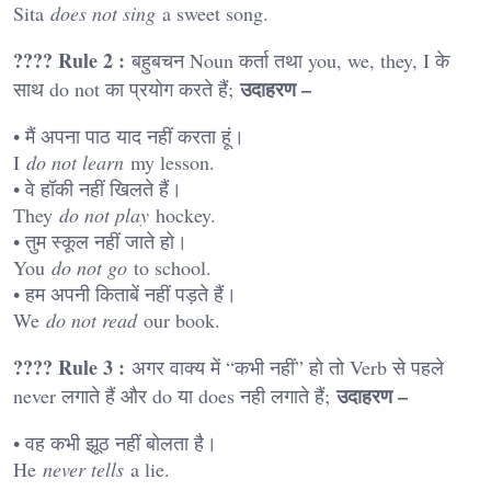
Sita
does not sing
a sweet song.
???? Rule 2 :
बहुबचन Noun कर्ता तथा you, we, they, I के
उदाहरण –
साथ do not का प्रयोग करते हैं;
• मैं अपना पाठ याद नहीं करता हूं।
I
do not learn
my lesson.
• वे हॉकी नहीं खिलते हैं।
They
do not play
hockey.
• तुम स्कूल नहीं जाते हो।
You
do not go
to school.
• हम अपनी किताबें नहीं पड़ते हैं।
We
do not read
our book.
???? Rule 3 :
अगर वाक्य में “कभी नहीं” हो तो Verb से पहले
उदाहरण –
never लगाते हैं और do या does नही लगाते हैं;
• वह कभी झूठ नहीं बोलता है।
He
never tells
a lie.