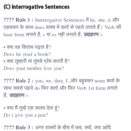
(C) Interrogative Sentences
???? Rule 1 :
Interrogative Sentences में he, she, it और
एकवचन के साथ does वाक्य में कर्ता से पहले लगाते हैं। Verb की
उदाहरण –
base form लगाते हैं, s या es नही लगाते हैं;
• क्या वह किताब पढ़ता है?
Does
he
read
a book?
• क्या तुम्हारी मां तुमसे प्रेम करती है?
Does
your mother
love
you?
???? Rule 2 :
you, we, they, I ,और बहुबचन noun कर्ता के
साथ सबसे पहले do फिर कर्ता और फिर Verb 1st form लगाते
उदाहरण –
हैं;
• क्या मैं तुम्हें एक कलम देता हूं?
Do
i
give
you a pen?
???? Rule 3 :
अगर वाक्यों के बीच में कब, क्यों, क्या आदि