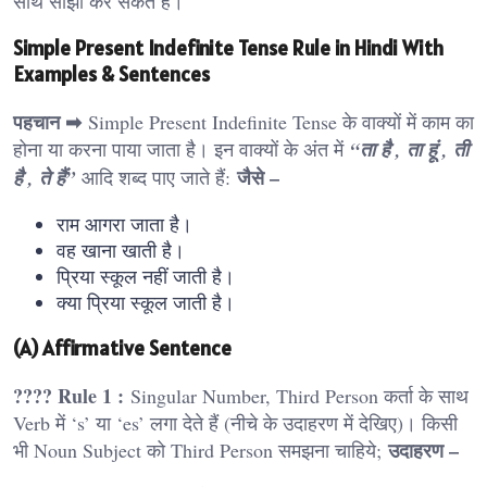
साथ साझा कर सकते हैं।
Simple Present Indefinite Tense Rule in Hindi With
Examples & Sentences
पहचान ➡
Simple Present Indefinite Tense के वाक्यों में काम का
होना या करना पाया जाता है। इन वाक्यों के अंत में
“ता है , ता हूं , ती
जैसे –
है , ते हैं”
आदि शब्द पाए जाते हैं:
राम आगरा जाता है।
वह खाना खाती है।
प्रिया स्कूल नहीं जाती है।
क्या प्रिया स्कूल जाती है।
(A) Affirmative Sentence
???? Rule 1 :
Singular Number, Third Person कर्ता के साथ
Verb में ‘s’ या ‘es’ लगा देते हैं (नीचे के उदाहरण में देखिए)। किसी
उदाहरण –
भी Noun Subject को Third Person समझना चाहिये;