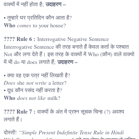
उदाहरण –
वाक्यों में नहीं होता है;
• तुम्हारे घर प्रतिदिन कौन आता है?
Who
comes
to your house?
???? Rule 6 :
Interrogative Negative Sentence
Interrogative Sentence की तरह बनाते हैं केवल कर्ता के पश्चात
Not और लगा देते हैं। इस तरह के वाक्यों में Who (कौन) वाले वाक्यो
उदाहरण –
में भी do या does लगाते हैं;
• क्या वह एक पत्र नहीं लिखती है?
Does
she
not write
a letter?
• दूध कौन पसंद नहीं करता है?
Who
does not like
milk?
???? Rule 7 :
वाक्यों के अंत में प्रश्न सूचक चिन्ह (?) अवश्य
लगाते हैं।
दोस्तों!
“Simple Present Indefinite Tense Rule in Hindi