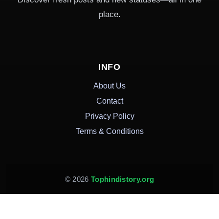
place.
INFO
About Us
Contact
Privacy Policy
Terms & Conditions
© 2026
Tophindistory.org