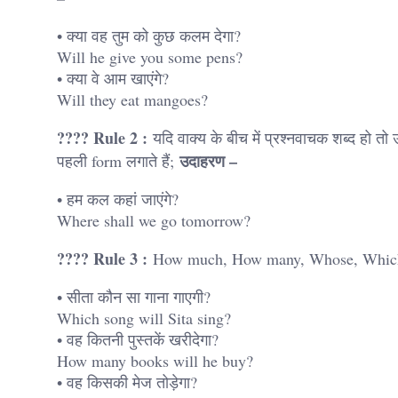
• क्या वह तुम को कुछ कलम देगा?
Will he give you some pens?
• क्या वे आम खाएंगे?
Will they eat mangoes?
???? Rule 2 :
यदि वाक्य के बीच में प्रश्नवाचक शब्द हो तो
उदाहरण –
पहली form लगाते हैं;
• हम कल कहां जाएंगे?
Where shall we go tomorrow?
???? Rule 3 :
How much, How many, Whose, Which के
• सीता कौन सा गाना गाएगी?
Which song will Sita sing?
• वह कितनी पुस्तकें खरीदेगा?
How many books will he buy?
• वह किसकी मेज तोड़ेगा?