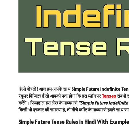
हेलो दोस्तों! आज हम आपके साथ
Simple Future Indefinite Te
रेगुलर विजिटर हैं तो आपको पता होगा कि इस ब्लॉग पर
Tenses
संबंधी 
करेंगे। फिलहाल इस लेख के माध्यम से
“Simple Future Indefinite
किसी भी प्रकार की समस्या है, तो नीचे कमेंट के माध्यम से हमारे साथ 
Simple Future Tense Rules in Hindi With Exampl