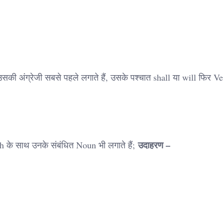
 उसकी अंग्रेजी सबसे पहले लगाते हैं, उसके पश्चात shall या will फिर V
उदाहरण –
 साथ उनके संबंधित Noun भी लगाते हैं;