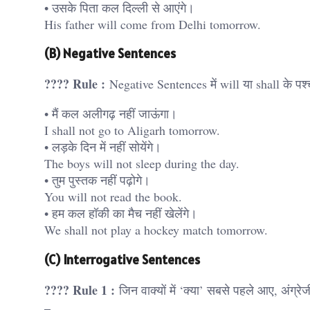
• उसके पिता कल दिल्ली से आएंगे।
His father will come from Delhi tomorrow.
(B) Negative Sentences
???? Rule :
Negative Sentences में will या shall के पश्
• मैं कल अलीगढ़ नहीं जाऊंगा।
I shall not go to Aligarh tomorrow.
• लड़के दिन में नहीं सोयेंगे।
The boys will not sleep during the day.
• तुम पुस्तक नहीं पढ़ोगे।
You will not read the book.
• हम कल हॉकी का मैच नहीं खेलेंगे।
We shall not play a hockey match tomorrow.
(C) Interrogative Sentences
???? Rule 1 :
जिन वाक्यों में ‘क्या’ सबसे पहले आए, अंग्रेज
–