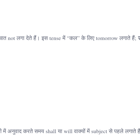
चात not लगा देते हैं। इस tense में “कल” के लिए tomorrow लगाते हैं;
ी में अनुवाद करते समय shall या will वाक्यों में subject से पहले लगाते है