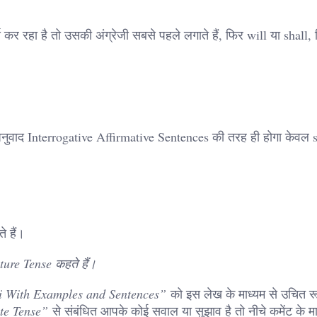
कर रहा है तो उसकी अंग्रेजी सबसे पहले लगाते हैं, फिर will या shall,
ुवाद Interrogative Affirmative Sentences की तरह ही होगा केवल s
े हैं।
ure Tense कहते हैं।
di With Examples and Sentences”
को इस लेख के माध्यम से उचित रूप
ite Tense”
से संबंधित आपके कोई सवाल या सुझाव है तो नीचे कमेंट के मा