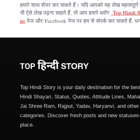
हमारे साथ शेयर कर सकते हैं। यदि आपको यह लेख महत्वपूर्ण लग
भी ऐसे लेख पढ़ना चाहते हैं, तो आप हमारे ब्लॉग
Top Hindi S
us
पेज और
Facebook
पेज पर हम से संपर्क कर सकते हैं. धन
Top Hindi Story is your daily destination for the best
Hindi Shayari, Status, Quotes, Attitude Lines, Ma
Jai Shree Ram, Rajput, Yadav, Haryanvi, and other
categories. Discover fresh posts and new statuses
place.