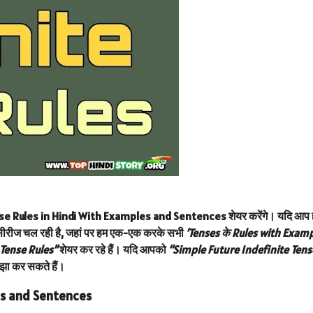
nse Rules in Hindi With Examples and Sentences
शेयर करेंगे। यदि आप ह
सीरीज चल रही है, जहां पर हम एक-एक करके सभी
‘Tenses के Rules with Examp
 Tense Rules”
शेयर कर रहे हैं। यदि आपको
“Simple Future Indefinite Tens
साझा कर सकते हैं।
es and Sentences