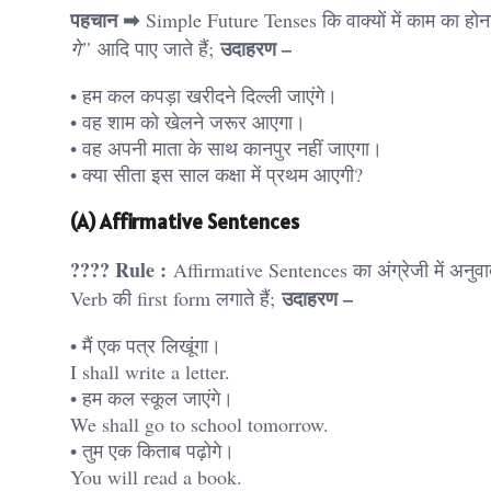
पहचान ➡
Simple Future Tenses कि वाक्यों में काम का होना 
उदाहरण –
गे”
आदि पाए जाते हैं;
• हम कल कपड़ा खरीदने दिल्ली जाएंगे।
• वह शाम को खेलने जरूर आएगा।
• वह अपनी माता के साथ कानपुर नहीं जाएगा।
• क्या सीता इस साल कक्षा में प्रथम आएगी?
(A) Affirmative Sentences
???? Rule :
Affirmative Sentences का अंग्रेजी में अन
उदाहरण –
Verb की first form लगाते हैं;
• मैं एक पत्र लिखूंगा।
I shall write a letter.
• हम कल स्कूल जाएंगे।
We shall go to school tomorrow.
• तुम एक किताब पढ़ोगे।
You will read a book.