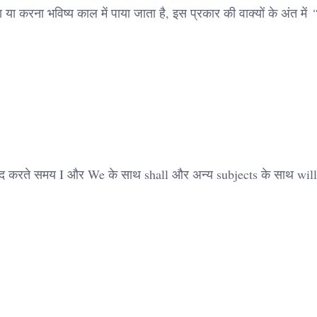
या करना भविष्य काल में पाया जाता है, इस प्रकार की वाक्यों के अंत में
“
ुवाद करते समय I और We के साथ shall और अन्य subjects के साथ wil