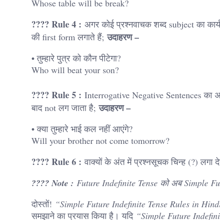
Whose table will be break?
???? Rule 4 :
अगर कोई प्रश्नवाचक शब्द subject का कार्य 
उदाहरण –
की first form लगाते हैं;
• तुम्हारे पुत्र को कौन पीटेगा?
Who will beat your son?
???? Rule 5 :
Interrogative Negative Sentences का अन
उदाहरण –
बाद not लग जाता है;
• क्या तुम्हारे भाई कल नहीं आएंगे?
Will your brother not come tomorrow?
???? Rule 6 :
वाक्यों के अंत में प्रश्नसूचक चिन्ह (?) लगा देत
???? Note :
Future Indefinite Tense को अब Simple Fut
दोस्तों!
“Simple Future Indefinite Tense Rules in Hin
समझाने का प्रयास किया है। यदि
“Simple Future Indefin