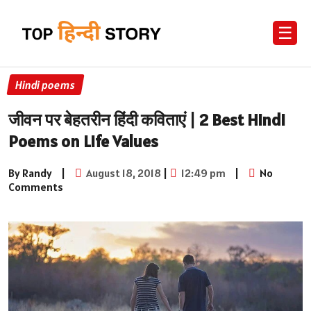
☰
Hindi poems
जीवन पर बेहतरीन हिंदी कविताएं | 2 Best Hindi
Poems on Life Values
By Randy
|
August 18, 2018
|
12:49 pm
|
No
Comments