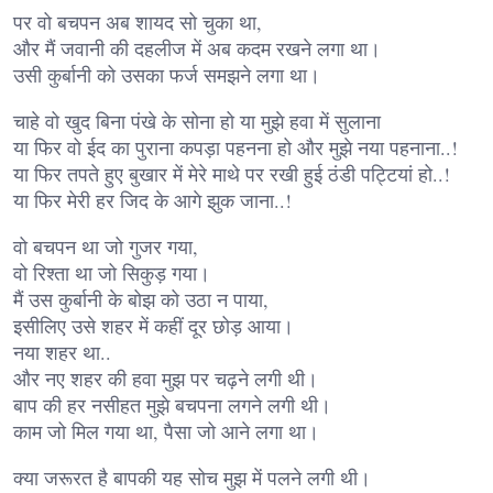
पर वो बचपन अब शायद सो चुका था,
और मैं जवानी की दहलीज में अब कदम रखने लगा था।
उसी कुर्बानी को उसका फर्ज समझने लगा था।
चाहे वो खुद बिना पंखे के सोना हो या मुझे हवा में सुलाना
या फिर वो ईद का पुराना कपड़ा पहनना हो और मुझे नया पहनाना..!
या फिर तपते हुए बुखार में मेरे माथे पर रखी हुई ठंडी पट्टियां हो..!
या फिर मेरी हर जिद के आगे झुक जाना..!
वो बचपन था जो गुजर गया,
वो रिश्ता था जो सिकुड़ गया।
मैं उस कुर्बानी के बोझ को उठा न पाया,
इसीलिए उसे शहर में कहीं दूर छोड़ आया।
नया शहर था..
और नए शहर की हवा मुझ पर चढ़ने लगी थी।
बाप की हर नसीहत मुझे बचपना लगने लगी थी।
काम जो मिल गया था, पैसा जो आने लगा था।
क्या जरूरत है बापकी यह सोच मुझ में पलने लगी थी।