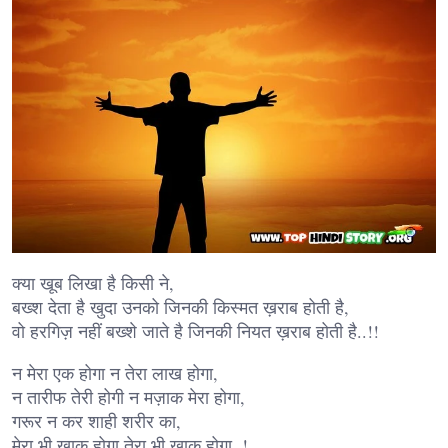
क्या खूब लिखा है किसी ने,
बख्श देता है खुदा उनको जिनकी किस्मत ख़राब होती है,
वो हरगिज़ नहीं बख्शे जाते है जिनकी नियत ख़राब होती है..!!
न मेरा एक होगा न तेरा लाख होगा,
न तारीफ तेरी होगी न मज़ाक मेरा होगा,
गरूर न कर शाही शरीर का,
मेरा भी खाक होगा तेरा भी खाक होगा..!