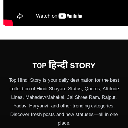
Top Hindi Story is your daily destination for the best
collection of Hindi Shayari, Status, Quotes, Attitude
Lines, Mahadev/Mahakal, Jai Shree Ram, Rajput,
Yadav, Haryanvi, and other trending categories.
Discover fresh posts and new statuses—all in one
place.