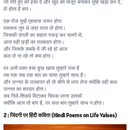
जो रोते हुए को हंसा दे और खुद को माजूर बनाकर तुम्हें खड़ा कर दे,
वो होता है बाप।
एक रोज तुम्हें एहसास जरूर होगा
मसरूफ तुम थे उम्र दरार वो होगा।
जिसकी उंगली का सहारा पकड़ कर चलते थे,
आज वही छड़ी का तलबदार होगा।
और जिसके सबके में जी रहे हो आज
कल वो ना रहे तो क्या होगा।
पर अभी वक्त बचा कुछ खास तुम्हारे पास है
तब तक जब तक बाप का साया तुम्हारे साथ है।
और जन्नत के तलबगार हो तो सीने से लगा लेना क्योंकि वही कल
जन्नत का सरदार होगा।
सब गिले-शिकवे मिटाकर चिपक जाना उसको
क्योंकि आज तो बाप है, पर कल बाप तुम्हारे साथ न होगा।
2 : जिंदगी पर हिंदी कविता (Hindi Poems on Life Values)