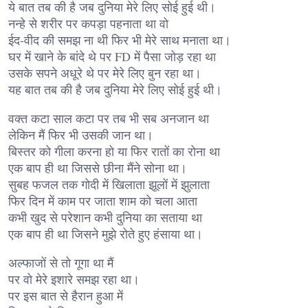
ये बात तब की है जब दुनिया मेरे लिए सोई हुई थी।
नन्हे से शरीर पर कपड़ा पहनाता था वो
ईद-वीद की समझ ना थी फिर भी मेरे साथ मनाता था।
घर में खाने के बांदे थे पर FD में पैसा जोड़ रहा था
उसके सपने अधूरे थे पर मेरे लिए बुन रहा था।
यह बात तब की है जब दुनिया मेरे लिए सोई हुई थी।
वक्त कटा साल कटा पर तब भी सब अनजान था
लेकिन मैं फिर भी उसकी जान था।
बिस्तर को गीला करना हो या फिर रातों का रोना था
एक बाप ही था जिससे छीना मैंने सोना था।
सुबह फजल तक गोदी में खिलाता झूलों में झुलाता
फिर दिन में काम पर जाता शाम को चला आता
कभी खुद से परेशान कभी दुनिया का सताया था
एक बाप ही था जिसने मुझे रोते हुए हंसाया था।
अल्फाजों से तो गूगा था मैं
पर वो मेरे इशारे समझ रहा था।
पर इस बात से हैरान हुआ में