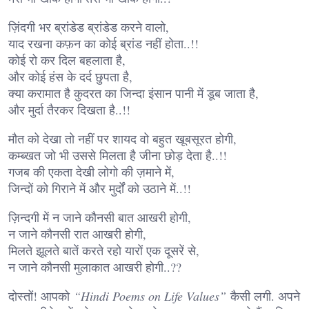
ज़िंदगी भर ब्रांडेड ब्रांडेड करने वालो,
याद रखना कफ़न का कोई ब्रांड नहीं होता..!!
कोई रो कर दिल बहलाता है,
और कोई हंस के दर्द छुपता है,
क्या करामात है कुदरत का जिन्दा इंसान पानी में डूब जाता है,
और मुर्दा तैरकर दिखता है..!!
मौत को देखा तो नहीं पर शायद वो बहुत खूबसूरत होगी,
कम्ब्खत जो भी उससे मिलता है जीना छोड़ देता है..!!
गजब की एकता देखी लोगो की ज़माने में,
जिन्दों को गिराने में और मुर्दों को उठाने में..!!
ज़िन्दगी में न जाने कौनसी बात आखरी होगी,
न जाने कौनसी रात आखरी होगी,
मिलते झूलते बातें करते रहो यारों एक दूसरें से,
न जाने कौनसी मुलाकात आखरी होगी..??
दोस्तों! आपको
“Hindi Poems on Life Values”
कैसी लगी. अपने