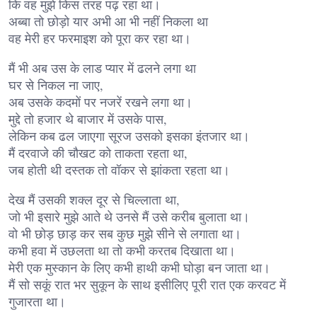
कि वह मुझे किस तरह पढ़ रहा था।
अब्बा तो छोड़ो यार अभी आ भी नहीं निकला था
वह मेरी हर फरमाइश को पूरा कर रहा था।
मैं भी अब उस के लाड प्यार में ढलने लगा था
घर से निकल ना जाए,
अब उसके कदमों पर नजरें रखने लगा था।
मुद्दे तो हजार थे बाजार में उसके पास,
लेकिन कब ढल जाएगा सूरज उसको इसका इंतजार था।
मैं दरवाजे की चौखट को ताकता रहता था,
जब होती थी दस्तक तो वॉकर से झांकता रहता था।
देख मैं उसकी शक्ल दूर से चिल्लाता था,
जो भी इसारे मुझे आते थे उनसे मैं उसे करीब बुलाता था।
वो भी छोड़ छाड़ कर सब कुछ मुझे सीने से लगाता था।
कभी हवा में उछलता था तो कभी करतब दिखाता था।
मेरी एक मुस्कान के लिए कभी हाथी कभी घोड़ा बन जाता था।
मैं सो सकूं रात भर सुकून के साथ इसीलिए पूरी रात एक करवट में
गुजारता था।