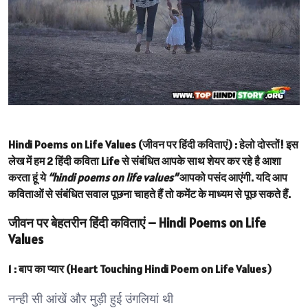
Hindi Poems on Life Values (जीवन पर हिंदी कविताएं) :
हेलो दोस्तों! इस
लेख में हम 2 हिंदी कविता Life से संबंधित आपके साथ शेयर कर रहे है आशा
करता हूं ये
“hindi poems on life values”
आपको पसंद आएंगी. यदि आप
कविताओं से संबंधित सवाल पूछना चाहते हैं तो कमेंट के माध्यम से पूछ सकते हैं.
जीवन पर बेहतरीन हिंदी कविताएं – Hindi Poems on Life
Values
1 : बाप का प्यार (Heart Touching Hindi Poem on Life Values)
नन्ही सी आंखें और मुड़ी हुई उंगलियां थी