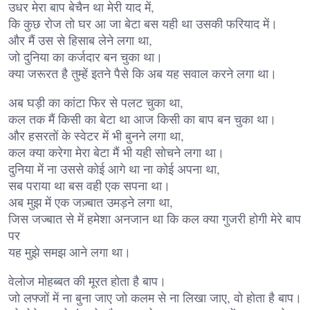
उधर मेरा बाप बेचैन था मेरी याद में,
कि कुछ रोज तो घर आ जा बेटा बस यही था उसकी फरियाद में।
और मैं उस से हिसाब लेने लगा था,
जो दुनिया का कर्जदार बन चुका था।
क्या जरूरत है तुम्हें इतने पैसे कि अब यह सवाल करने लगा था।
अब घड़ी का कांटा फिर से पलट चुका था,
कल तक मैं किसी का बेटा था आज किसी का बाप बन चुका था।
और हसरतों के स्वेटर में भी बुनने लगा था,
कल क्या करेगा मेरा बेटा मैं भी यही सोचने लगा था।
दुनिया में ना उससे कोई आगे था ना कोई अपना था,
सब पराया था बस वही एक सपना था।
अब मुझ में एक जज़्बात उमड़ने लगा था,
जिस जज्बात से में हमेशा अनजान था कि कल क्या गुजरी होगी मेरे बाप
पर
यह मुझे समझ आने लगा था।
वेलोज मोहब्बत की मूरत होता है बाप।
जो लफ्जों में ना बुना जाए जो कलम से ना लिखा जाए, वो होता है बाप।