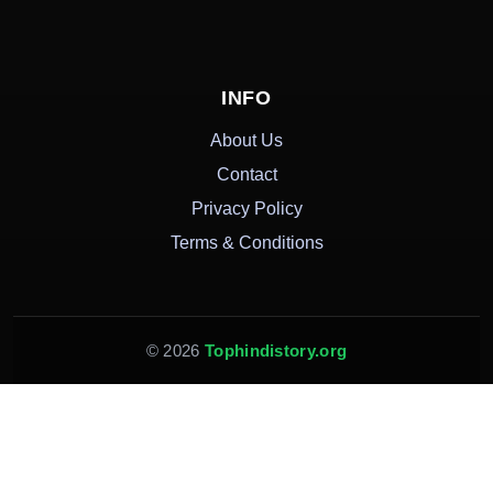
INFO
About Us
Contact
Privacy Policy
Terms & Conditions
© 2026
Tophindistory.org