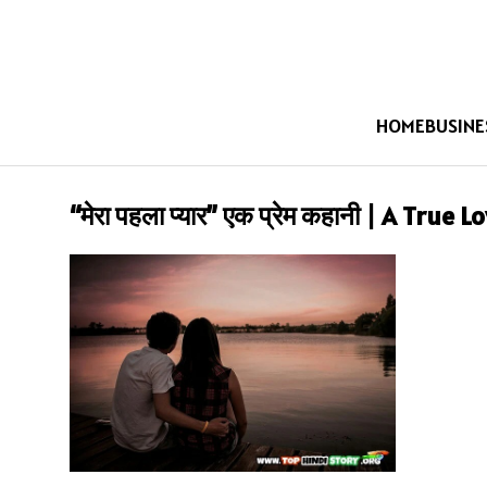
HOME
BUSINE
“मेरा पहला प्यार” एक प्रेम कहानी | A True 