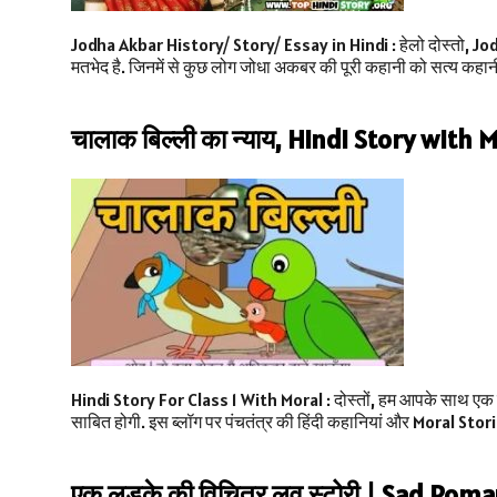
Jodha Akbar History/ Story/ Essay in Hindi : हेलो दोस्तो, Jodha
मतभेद है. जिनमें से कुछ लोग जोधा अकबर की पूरी कहानी को सत्य कहानी
चालाक बिल्ली का न्याय, Hindi Story with 
Hindi Story For Class 1 With Moral : दोस्तों, हम आपके साथ एक प्
साबित होगी. इस ब्लॉग पर पंचतंत्र की हिंदी कहानियां और Moral Stor
एक लड़के की विचित्र लव स्टोरी | Sad Rom