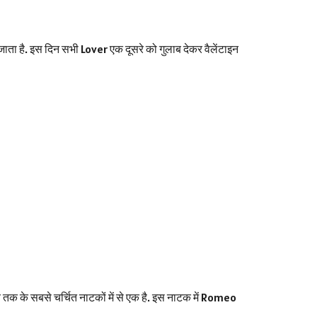
जाता है. इस दिन सभी Lover एक दूसरे को गुलाब देकर वैलेंटाइन
तक के सबसे चर्चित नाटकों में से एक है. इस नाटक में Romeo