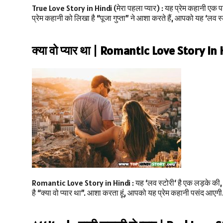
True Love Story in Hindi (मेरा पहला प्यार) : यह प्रेम कहानी एक पड़ो
प्रेम कहानी को लिखा है “पूजा गुप्ता” ने आशा करते हैं, आपको यह ‘लव 
क्या वो प्यार था | Romantic Love Story in
Romantic Love Story in Hindi : यह ‘लव स्टोरी‘ है एक लड़के की, जिसम
है “क्या वो प्यार था”. आशा करता हूं, आपको यह प्रेम कहानी पसंद आएगी. 