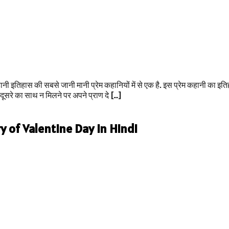
इतिहास की सबसे जानी मानी प्रेम कहानियों में से एक है. इस प्रेम कहानी का इतिह
सरे का साथ न मिलने पर अपने प्राण दे […]
story of Valentine Day in Hindi