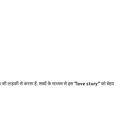
की लड़की से करता है. शब्दों के माध्यम से इस “love story” को बेहद