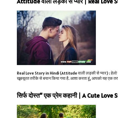
Attitude वाली लड़की से प्यार | Real Love 
Real Love Story in Hindi (Attitude वाली लड़की से प्यार) : हेलो द
खूबसूरत तरीके से बयान किया गया है. आशा करता हूं, आपको यह एक त
सिर्फ दोस्त” एक प्रेम कहानी | A Cute Love 