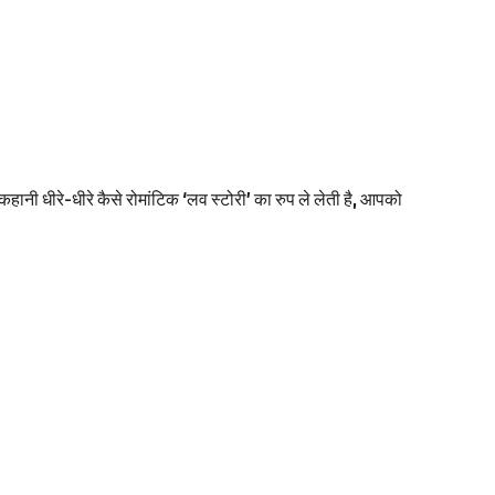
नी धीरे-धीरे कैसे रोमांटिक ‘लव स्टोरी’ का रुप ले लेती है, आपको