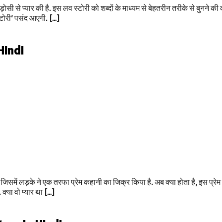
सी से प्यार की है. इस लव स्टोरी को शब्दों के माध्यम से बेहतरीन तरीके से बुनने 
स्टोरी‘ पसंद आएगी. […]
 Hindi
ें लड़के ने एक तरफा प्रेम कहानी का जिक्र किया है. अब क्या होता है, इस प्रेम 
क्या वो प्यार था […]