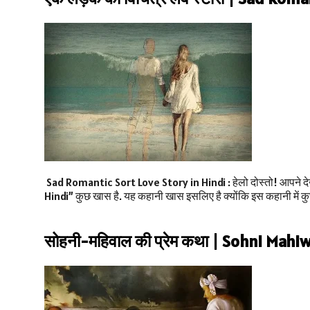
Sad Romantic Sort Love Story in Hindi : हेलो दोस्तो! आपने देख
Hindi” कुछ खास है. यह कहानी खास इसलिए है क्योंकि इस कहानी में कुछ
सोहनी-महिवाल की प्रेम कथा | Sohni Mahiw