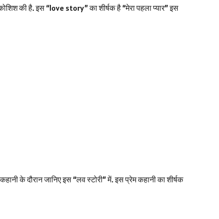
की कोशिश की है. इस “love story” का शीर्षक है “मेरा पहला प्यार” इस
कहानी के दौरान जानिए इस “लव स्टोरी” में. इस प्रेम कहानी का शीर्षक