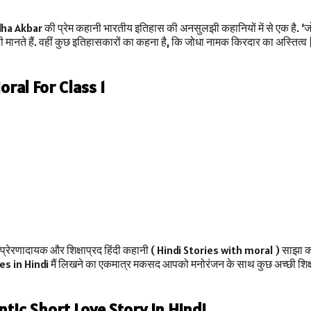
 Akbar की प्रेम कहानी भारतीय इतिहास की अनसुलझी कहानियों में से एक है. ‘जोध
 मानते हैं. वहीं कुछ इतिहासकारों का कहना है, कि जोधा नामक किरदार का अस्तित्व
Moral For Class 1
रेरणादायक और शिक्षाप्रद हिंदी कहानी ( Hindi Stories with moral ) साझा करें
ies in Hindi मैं लिखने का एकमात्र मकसद आपको मनोरंजन के साथ कुछ अच्छी शिक्ष
antic Short Love Story in Hindi