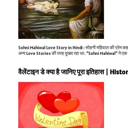
Sohni Mahiwal Love Story in Hindi : सोहनी महिवाल की प्रेम कहानी 
अन्य Love Stories की तरह दुखद रहा था. “Sohni Mahiwal” ने एक दू
वैलेंटाइन डे क्या है जानिए पूरा इतिहास | Hi