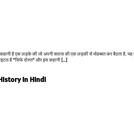
हानी है एक लड़के की जो अपनी क्लास की एक लड़की से मोहब्बत कर बैठता है. यह कहा
ाइटल है “सिर्फ दोस्त” और इस कहानी […]
History in Hindi