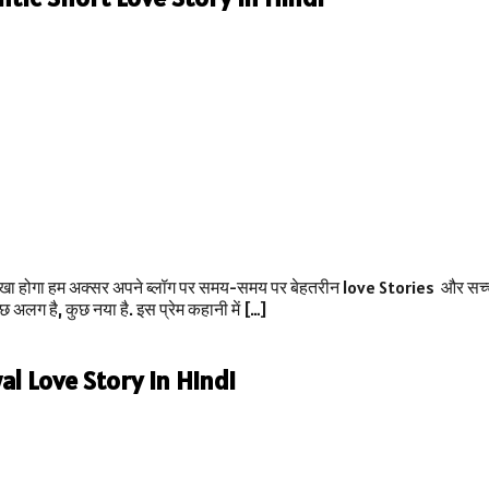
ा होगा हम अक्सर अपने ब्लॉग पर समय-समय पर बेहतरीन love Stories और सच्ची 
 अलग है, कुछ नया है. इस प्रेम कहानी में […]
al Love Story in Hindi