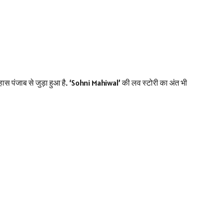
ास पंजाब से जुड़ा हुआ है. ‘Sohni Mahiwal’ की लव स्टोरी का अंत भी