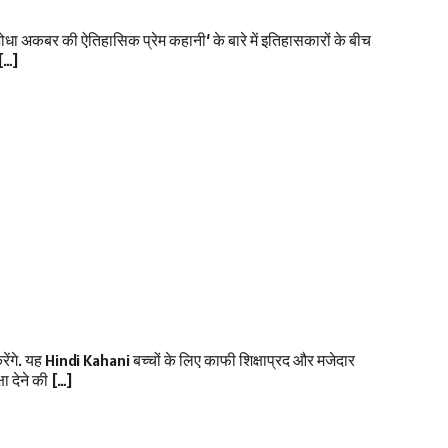
ा अकबर की ऐतिहासिक प्रेम कहानी‘ के बारे में इतिहासकारों के बीच
 […]
गे. यह Hindi Kahani बच्चों के लिए काफी शिक्षाप्रद और मजेदार
ा देने की […]