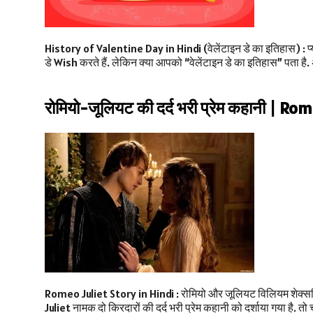
History of Valentine Day in Hindi (वेलेंटाइन डे का इतिहास) : प्या
डे Wish करते हैं. लेकिन क्या आपको “वेलेंटाइन डे का इतिहास” पता है. 
रोमियो-जूलियट की दर्द भरी प्रेम कहानी | R
Romeo Juliet Story in Hindi : रोमियो और जूलियट विलियम शेक्सपियर
Juliet नामक दो किरदारों की दर्द भरी प्रेम कहानी को दर्शाया गया है. 