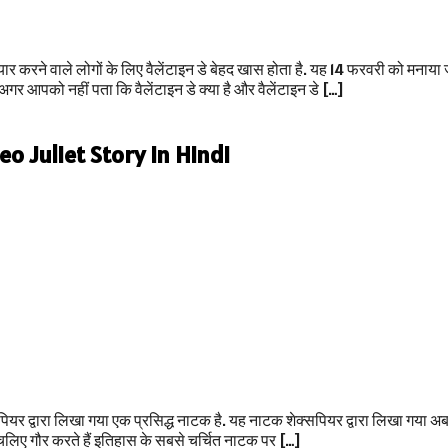
र करने वाले लोगों के लिए वैलेंटाइन डे बेहद खास होता है. यह 14 फरवरी को मनाया 
अगर आपको नहीं पता कि वैलेंटाइन डे क्या है और वैलेंटाइन डे […]
omeo Juliet Story in Hindi
 द्वारा लिखा गया एक प्रसिद्ध नाटक है. यह नाटक शेक्सपियर द्वारा लिखा गया अब 
तो चलिए गौर करते हैं इतिहास के सबसे चर्चित नाटक पर […]