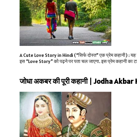
A Cute Love Story in Hindi (“सिर्फ दोस्त” एक प्रेम कहानी) : यह क
इस “Love Story” को पढ़ने पर पता चल जाएगा. इस प्रेम कहानी का ट
जोधा अकबर की पूरी कहानी | Jodha Akbar 