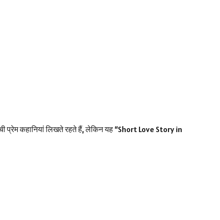
प्रेम कहानियां लिखते रहते हैं, लेकिन यह “Short Love Story in