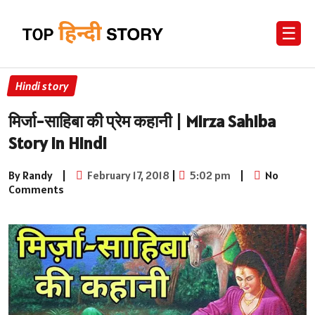
☰
Hindi story
मिर्जा-साहिबा की प्रेम कहानी | Mirza Sahiba
Story in Hindi
By Randy
|
February 17, 2018
|
5:02 pm
|
No
Comments