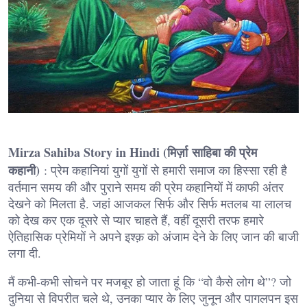
Mirza Sahiba Story in Hindi (मिर्ज़ा साहिबा की प्रेम
कहानी)
: प्रेम कहानियां युगों युगों से हमारी समाज का हिस्सा रही है
वर्तमान समय की और पुराने समय की प्रेम कहानियों में काफी अंतर
देखने को मिलता है. जहां आजकल सिर्फ और सिर्फ मतलब या लालच
को देख कर एक दूसरे से प्यार चाहते हैं, वहीं दूसरी तरफ हमारे
ऐतिहासिक प्रेमियों ने अपने इश्क़ को अंजाम देने के लिए जान की बाजी
लगा दी.
मैं कभी-कभी सोचने पर मजबूर हो जाता हूं कि “वो कैसे लोग थे”? जो
दुनिया से विपरीत चले थे, उनका प्यार के लिए जुनून और पागलपन इस