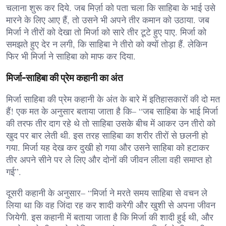
चलाना शुरू कर दिये. जब मिर्ज़ा को पता चला कि साहिबा के भाई उसे
मारने के लिए आए हैं, तो उसने भी अपने तीर कमान को उठाया. जब
मिर्जा ने तीरों को देखा तो मिर्जा को सारे तीर टूटे हुए पाए. मिर्जा को
समझते हुए देर न लगी, कि साहिबा ने तीरो को क्यों तोड़ा हैं. लेकिन
फिर भी मिर्जा ने साहिबा को माफ कर दिया.
मिर्जा-साहिबा की प्रेम कहानी का अंत
मिर्जा साहिबा की प्रेम कहानी के अंत के बारे में इतिहासकारों की दो मत
हैं! एक मत के अनुसार बताया जाता है कि– “जब साहिबा के भाई मिर्जा
की तरफ तीर दाग रहे थे तो साहिबा उसके बीच में आकर उन तीरो को
खुद पर बार लेती थी. इस तरह साहिबा का शरीर तीरों से छलनी हो
गया. मिर्जा यह देख कर दुखी हो गया और उसने साहिबा को हटाकर
तीर अपने सीने पर ले लिए और दोनों की जीवन लीला वही समाप्त हो
गई”.
दूसरी कहानी के अनुसार– “मिर्जा ने मरते समय साहिबा से वचन ले
लिया था कि वह जिंदा रह कर शादी करेगी और खुशी से अपना जीवन
जियेगी. इस कहानी में बताया जाता है कि मिर्जा की शादी हुई थी, और