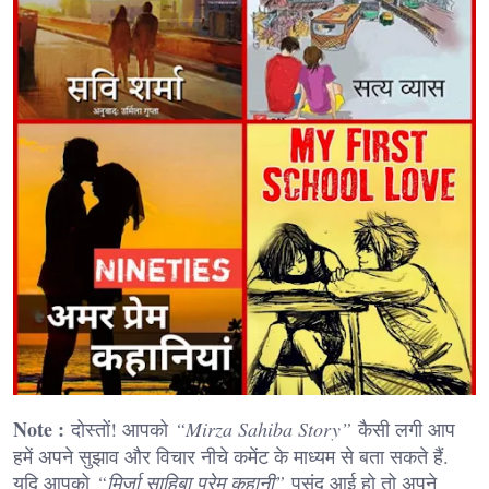
Note :
दोस्तों! आपको
“Mirza Sahiba Story”
कैसी लगी आप
हमें अपने सुझाव और विचार नीचे कमेंट के माध्यम से बता सकते हैं.
यदि आपको
“मिर्जा साहिबा प्रेम कहानी”
पसंद आई हो तो अपने