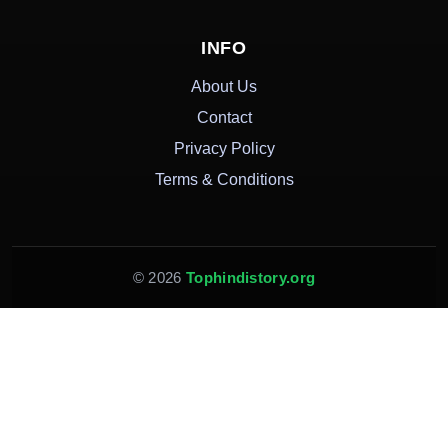
INFO
About Us
Contact
Privacy Policy
Terms & Conditions
© 2026
Tophindistory.org