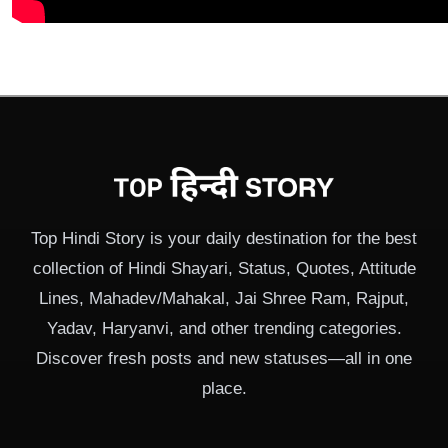
Top Hindi Story is your daily destination for the best
collection of Hindi Shayari, Status, Quotes, Attitude
Lines, Mahadev/Mahakal, Jai Shree Ram, Rajput,
Yadav, Haryanvi, and other trending categories.
Discover fresh posts and new statuses—all in one
place.