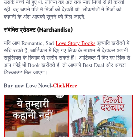
उसके बच्चे भी हुए थे. लेकिन वह अंत तक प्यार मिर्जा से ही करती
रही. वह अपने पति में मिर्जा को देखती थी. लोकगीतों में मिर्जा की
कहानी के अंश आपको सुनने को मिल जाएंगे.
संबंधित प्रोडक्ट (Marchandise)
यदि आप Romantic, Sad
Love Story Books
इत्यादि खरीदने में
रुचि रखते हैं, आर्टिकल में दिए गए लिंक के माध्यम से देखकर अपनी
सहूलियत के हिसाब से खरीद सकते हैं। आर्टिकल में दिए गए लिंक से
आप कोई भी Book खरीदते हैं, तो आपको Best Deal और अच्छा
डिस्काउंट मिल जाएगा।
Buy now Love Novel-
ClickHere