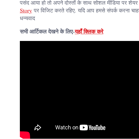
पसंद आया हो तो अपने दोस्तों के साथ सोशल मीडिया पर शेयर क
Story
पर विजिट करते रहिए. यदि आप हमसे संपर्क करना चाहते 
धन्यवाद
सभी आर्टिकल देखने के लिए-
यहाँ क्लिक करे