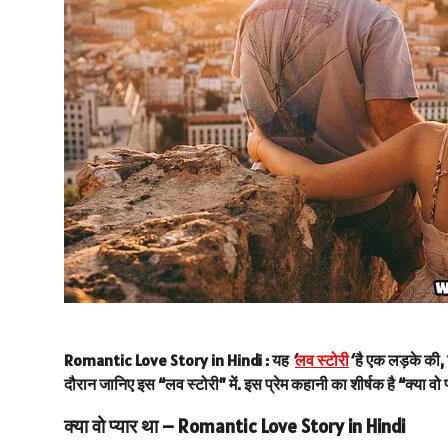
Romantic Love Story in Hindi :
यह
‘
लव स्टोरी
‘
है एक लड़के की, ज
दौरान जानिए इस
“लव स्टोरी”
में. इस प्रेम कहानी का शीर्षक है
“क्या वो 
क्या वो प्यार था – Romantic Love Story in Hindi