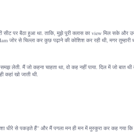
खिरी सीट पर बैठा हुआ था. ताकि, मुझे पूरी क्लास का view मिल सके और 
 Mam जोर से चिल्ला कर कुछ पढ़ाने की कोशिश कर रही थी, मगर तुम्हारी ध
समझ लेती. मैं जो कहना चाहता था, वो कह नहीं पाया. दिल में जो बात थी
नही कहां खो जाती थी.
ीरे से पकड़ते हैं” और मैं पगला मन ही मन में मुस्कुरा कर कह गया कि – “