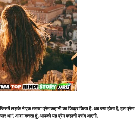
िसमें लड़के ने एक तरफा प्रेम कहानी का जिक्र किया है. अब क्या होता है, इस प्रेम
प्यार था”
. आशा करता हूं, आपको यह प्रेम कहानी पसंद आएगी.