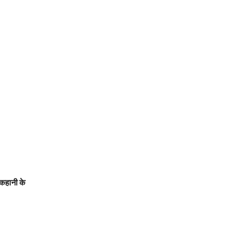
 कहानी के