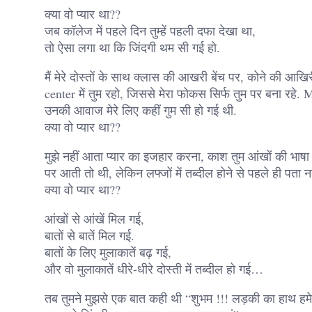
क्या वो प्यार था??
जब कॉलेज में पहले दिन तुम्हें पहली दफा देखा था,
तो ऐसा लगा था कि जिंदगी थम सी गई हो.
मैं मेरे दोस्तों के साथ क्लास की आखरी बेंच पर, कोने की आ
center में तुम रहो, जिससे मेरा फोकस सिर्फ तुम पर बना रहे.
उनकी आवाज मेरे लिए कहीं गुम सी हो गई थी.
क्या वो प्यार था??
मुझे नहीं आता प्यार का इजहार करना, काश तुम आंखों की भाषा 
पर आती तो थी, लेकिन लफ्जों में तब्दील होने से पहले ही पता 
क्या वो प्यार था??
आंखों से आंखें मिल गई,
बातों से बातें मिल गई.
बातों के लिए मुलाकातें बढ़ गई,
और वो मुलाकातें धीरे-धीरे दोस्ती में तब्दील हो गई…
तब तुमने मुझसे एक बात कही थी “शुभम !!! लड़की का हाथ हमेशा ध