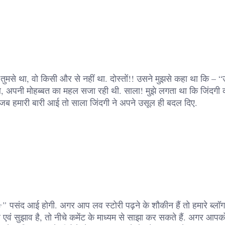
ुमसे था, वो किसी और से नहीं था. दोस्तों!! उसने मुझसे कहा था कि – “उ
थ, अपनी मोहब्बत का महल सजा रही थी. साला! मुझे लगता था कि जिंदगी
िन जब हमारी बारी आई तो साला जिंदगी ने अपने उसूल ही बदल दिए.
y”
पसंद आई होगी. अगर आप लव स्टोरी पढ़ने के शौकीन हैं तो हमारे ब्लॉग
एवं सुझाव है, तो नीचे कमेंट के माध्यम से साझा कर सकते हैं. अगर आप