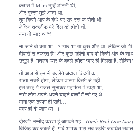
क्लास में Mam तुम्हें डांटती थी,
और गुस्सा मुझे आता था.
तुम किसी और के कंधे पर सर रख के रोती थी,
लेकिन तकलीफ मेरे दिल को होती थी.
क्या वो प्यार था??
ना जाने वो क्या था…? प्यार था या कुछ और था, लेकिन जो भी त
दीवारों से नफरत है” और कुछ महीनों बाद वो किसी और के सा
उसूल है. मतलब प्यार के बदले हमेशा प्यार ही मिलता है, लेक
तो आज से हम भी बदलेंगे अंदाज जिंदगी का,
राब्ता सबसे होगा, लेकिन वास्ता किसी से नहीं.
इस तरह में गजल सुनाकर महफिल में खड़ा था,
सभी लोग अपने-अपने चाहने वालों में खो गए थे.
माना एक तरफा ही सही…
मगर हां वो प्यार था।।
दोस्तों! उम्मीद करता हूं आपको यह
“Hindi Real Love Stor
विजिट कर सकते हैं. यदि आपके पास लव स्टोरी संबंधित सवाल 