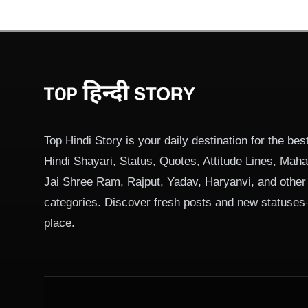
Top Hindi Story is your daily destination for the best
Hindi Shayari, Status, Quotes, Attitude Lines, Ma
Jai Shree Ram, Rajput, Yadav, Haryanvi, and other
categories. Discover fresh posts and new statuses
place.