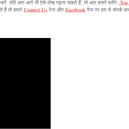
रें. यदि आप आगे भी ऐसे लेख पढ़ना चाहते हैं, तो आप हमारे ब्लॉग
Top 
हैं तो हमारे
Contect Us
पेज और
Facebook
पेज पर हम से संपर्क कर