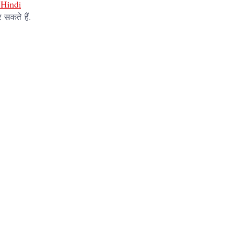
Hindi
 सकते हैं.