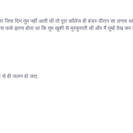
जिस दिन तुम नहीं आती थी तो पूरा कॉलेज ही बंजर-वीरान सा लगता था.
स फर्क इतना होता था कि तुम खुशी से मुस्कुराती थी और मैं तुम्हें देख कर म
खुद से ही जलन हो जाए.