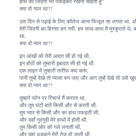
हाथ को जिंदगी भर पकड़कर रखना चाहता हूं”
क्या वो प्यार था??
उस दिन से पढ़ाई के लिए कॉलेज आना फिजूल सा लगता था, और 
मेरी जिंदगी का हिस्सा बन गयी. हम साथ-साथ में मुस्कुराते थे, ब
था.
क्या वो प्यार था??
इन आंखों को तेरी आदत सी हो गई थी,
इन होठों को तुम्हारी इबादत सी हो गई थी.
एक लाइन में तुम्हारी तारीफ क्या करूं,
पानी तुम्हें देखे तो प्यासा बन जाए और आग तुम्हें देखे तो उसे 
क्या वो प्यार था??
तुम्हारे फोन पर रिचार्ज मैं कराता था,
और तुम घंटों बातें किसी और से करती थी.
तुम प्यार से किसी और का हाथ पकड़ती थी,
और यहाँ गुदगुदी मेरे हाथों में होती थी.
तुम किसी और को गले लगाती थी,
और यहां धड़कने मेरी तेज हो जाती थी.