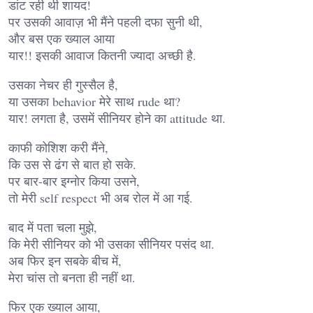
डांट रही थी शायद!
पर उसकी आवाज़ भी मैंने पहली दफा सुनी थी,
और बस एक ख्याल आया
यार!! इसकी आवाज कितनी ज्यादा अच्छी है.
उसका नेचर ही गुस्सैल है,
या उसका behavior मेरे साथ rude था?
यार! लगता है, उसमें सीनियर होने का attitude था.
काफी कोशिश करी मैंने,
कि उस से ढंग से बात हो सके.
पर बार-बार इग्नोर किया उसने,
तो मेरी self respect भी अब रोल में आ गई.
बाद में पता चला मुझे,
कि मेरी सीनियर को भी उसका सीनियर पसंद था.
अब फिर इन सबके बीच में,
मेरा चांस तो बनता ही नहीं था.
फिर एक ख्याल आया,