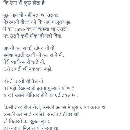
कि ऐसा भी कुछ होता है.
मुझे नाम भी नहीं पता था उसका,
मेहरबानी दोस्त की कि नाम मालूम पड़ा.
मैं बस intro करना चाहता था उससे,
पर उसने कभी मौका ही नहीं दिया.
अपनी क्लास की टॉपर थी वो.
हमेशा पढ़ती रहती थी क्लास में भी.
मेरी प्यारी-प्यारी बातें भी,
उसे लगती थी बकवास बड़ी.
हंसती रहती थी वैसे वो
पर मुझे देखकर ही इतना गुस्सा क्यों था?
यार!! उसमें सीनियर होने का एटीट्यूड था.
किसी तरह रोज रोज, उसकी क्लास में घुस जाया करता था.
उसकी क्लास टीचर मेरी सब्जेक्ट टीचर थी.
तो निहारने का सुबह-सुबह,
एक बहाना मिल जाया करता था.