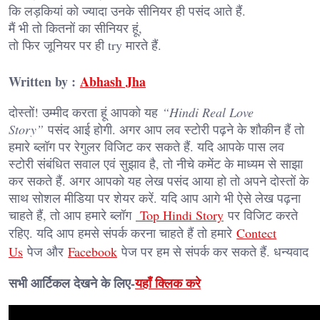
कि लड़कियां को ज्यादा उनके सीनियर ही पसंद आते हैं.
मैं भी तो कितनों का सीनियर हूं,
तो फिर जूनियर पर ही try मारते हैं.
Written by :
Abhash Jha
दोस्तों! उम्मीद करता हूं आपको यह
“Hindi Real Love
Story”
पसंद आई होगी. अगर आप लव स्टोरी पढ़ने के शौकीन हैं तो
हमारे ब्लॉग पर रेगुलर विजिट कर सकते हैं. यदि आपके पास लव
स्टोरी संबंधित सवाल एवं सुझाव है, तो नीचे कमेंट के माध्यम से साझा
कर सकते हैं. अगर आपको यह लेख पसंद आया हो तो अपने दोस्तों के
साथ सोशल मीडिया पर शेयर करें. यदि आप आगे भी ऐसे लेख पढ़ना
चाहते हैं, तो आप हमारे ब्लॉग
Top Hindi Story
पर विजिट करते
रहिए. यदि आप हमसे संपर्क करना चाहते हैं तो हमारे
Contect
Us
पेज और
Facebook
पेज पर हम से संपर्क कर सकते हैं. धन्यवाद
सभी आर्टिकल देखने के लिए-
यहाँ क्लिक करे