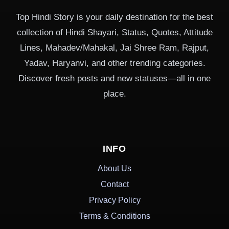
Top Hindi Story is your daily destination for the best
collection of Hindi Shayari, Status, Quotes, Attitude
Lines, Mahadev/Mahakal, Jai Shree Ram, Rajput,
Yadav, Haryanvi, and other trending categories.
Discover fresh posts and new statuses—all in one
place.
INFO
About Us
Contact
Privacy Policy
Terms & Conditions