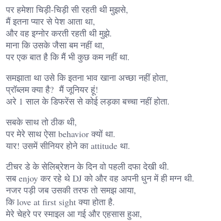
पर हमेशा चिड़ी-चिड़ी सी रहती थी मुझसे,
मैं इतना प्यार से पेश आता था,
और वह इग्नोर करती रहती थी मुझे.
माना कि उसके जैसा बम नहीं था,
पर एक बात है कि मैं भी कुछ कम नहीं था.
समझाता था उसे कि इतना भाव खाना अच्छा नहीं होता,
प्रॉब्लम क्या है? मैं जूनियर हूं!
अरे 1 साल के डिफरेंस से कोई लड़का बच्चा नहीं होता.
सबके साथ तो ठीक थी,
पर मेरे साथ ऐसा behavior क्यों था.
यार! उसमें सीनियर होने का attitude था.
टीचर डे के सेलिब्रेशन के दिन वो पहली दफा देखी थी.
सब enjoy कर रहे थे DJ को और वह अपनी धुन में ही मग्न थी.
नजर पड़ी जब उसकी तरफ तो समझ आया,
कि love at first sight क्या होता है.
मेरे चेहरे पर स्माइल आ गई और एहसास हुआ,