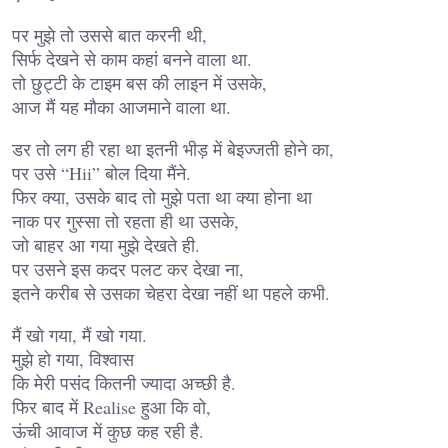
पर मुझे तो उससे बात करनी थी,
सिर्फ देखने से काम कहां बनने वाला था.
तो छुट्टी के टाइम बस की लाइन में उसके,
आज मैं यह मौका आजमाने वाला था.
डर तो लग ही रहा था इतनी भीड़ में बेइज्जती होने का,
पर उसे “Hii” बोल दिया मैंने.
फिर क्या, उसके बाद तो मुझे पता था क्या होना था
नाक पर गुस्सा तो रहता ही था उसके,
जो बाहर आ गया मुझे देखते ही.
पर उसने इस कदर पलट कर देखा ना,
इतने करीब से उसका चेहरा देखा नहीं था पहले कभी.
मैं खो गया, मैं खो गया.
मुझे हो गया, विश्वास
कि मेरी पसंद कितनी ज्यादा अच्छी है.
फिर बाद में Realise हुआ कि वो,
ऊंची आवाज में कुछ कह रही है.