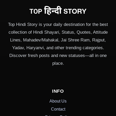
Top Hindi Story is your daily destination for the best
collection of Hindi Shayari, Status, Quotes, Attitude
Lines, Mahadev/Mahakal, Jai Shree Ram, Rajput,
Yadav, Haryanvi, and other trending categories.
Discover fresh posts and new statuses—all in one
place.
INFO
About Us
Contact