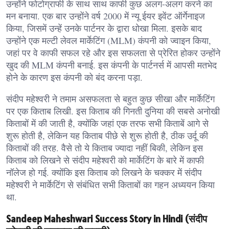
उन्होंने फोटोग्राफी के साथ साथ काफी कुछ अलग-अलग करने का
मन बनाया. एक बार उन्होंने वर्ष 2000 में न्यू ईयर इवेंट ऑर्गेनाइज
किया, जिसमें उन्हें उनके पार्टनर के द्वारा धोखा मिला. इसके बाद
उन्होंने एक मल्टी लेवल मार्केटिंग (MLM) कंपनी को ज्वाइन किया,
जहां पर वे काफी सफल रहे और इस सफलता से प्रेरित होकर उन्होंने
खुद की MLM कंपनी बनाई. इस कंपनी के पार्टनर्स में आपसी मतभेद
होने के कारण इस कंपनी को बंद करना पड़ा.
संदीप महेश्वरी ने तमाम असफलता से बहुत कुछ सीखा और मार्केटिंग
पर एक किताब लिखी. इस किताब की गिनती दुनिया की सबसे अनोखी
किताबों में की जाती है, क्योंकि जहां एक तरफ सभी किताबें आगे से
शुरू होती है, लेकिन यह किताब पीछे से शुरू होती है, ठीक उर्दू की
किताबों की तरह. वैसे तो ये किताब ज्यादा नहीं बिकी, लेकिन इस
किताब को लिखने से संदीप महेश्वरी को मार्केटिंग के बारे में काफी
नॉलेज हो गई. क्योंकि इस किताब को लिखने के चक्कर में संदीप
महेश्वरी ने मार्केटिंग से संबंधित सभी किताबों का गहन अध्ययन किया
था.
Sandeep Maheshwari Success Story in Hindi (संदीप