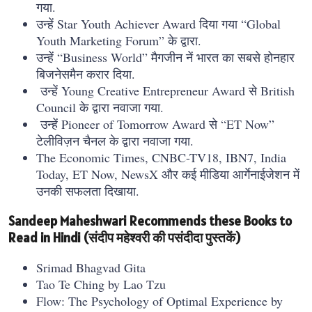
गया.
उन्हें Star Youth Achiever Award दिया गया “Global
Youth Marketing Forum” के द्वारा.
उन्हें “Business World” मैगजीन नें भारत का सबसे होनहार
बिजनेसमैन करार दिया.
उन्हें Young Creative Entrepreneur Award से British
Council के द्वारा नवाजा गया.
उन्हें Pioneer of Tomorrow Award से “ET Now”
टेलीविज़न चैनल के द्वारा नवाजा गया.
The Economic Times, CNBC-TV18, IBN7, India
Today, ET Now, NewsX और कई मीडिया आर्गेनाईजेशन में
उनकी सफलता दिखाया.
Sandeep Maheshwari Recommends these Books to
Read in Hindi (संदीप महेश्वरी की पसंदीदा पुस्तकें)
Srimad Bhagvad Gita
Tao Te Ching by Lao Tzu
Flow: The Psychology of Optimal Experience by