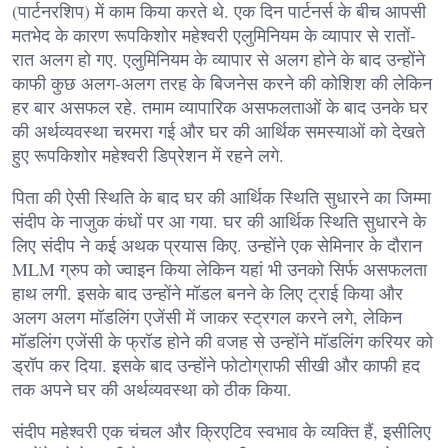
(पार्टनरशिप) में काम किया करते थे. एक दिन पार्टनर्स के बीच आपसी
मतभेद के कारण रूपकिशोर महेश्वरी एलुमिनियम के व्यापार से रातों-
रात अलग हो गए. एलुमिनियम के व्यापार से अलग होने के बाद उन्होंने
काफी कुछ अलग-अलग तरह के बिजनेस करने की कोशिश की लेकिन
हर बार असफल रहे. तमाम व्यापारिक असफलताओं के बाद उनके घर
की अर्थव्यवस्था चरमरा गई और घर की आर्थिक समस्याओं को देखते
हुए रूपकिशोर महेश्वरी डिप्रेशन में रहने लगे.
पिता की ऐसी स्थिति के बाद घर की आर्थिक स्थिति सुधारने का जिम्मा
संदीप के नाजुक कंधों पर आ गया. घर की आर्थिक स्थिति सुधारने के
लिए संदीप ने कई अथक प्रयास किए. उन्होंने एक सेमिनार के दौरान
MLM ग्रुप को ज्वाइन किया लेकिन यहां भी उनको सिर्फ असफलता
हाथ लगी. इसके बाद उन्होंने मॉडल बनने के लिए ट्राई किया और
अलग अलग मॉडलिंग एजेंसी में जाकर स्ट्रगल करने लगे, लेकिन
मॉडलिंग एजेंसी के फ्रॉड होने की वजह से उन्होंने मॉडलिंग करियर को
ड्रॉप कर दिया. इसके बाद उन्होंने फोटोग्राफी सीखी और काफी हद
तक अपने घर की अर्थव्यवस्था को ठीक किया.
संदीप महेश्वरी एक चंचल और क्रिएटिव स्वभाव के व्यक्ति हैं, इसीलिए