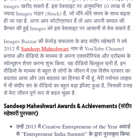
images खरीद सकते हैं. इस वेबसाइट पर अनुमानित 10 लाख से भी
ज्यादा Images भंडार (Stock) है, जो धीरे-धीरे समय के साथ बढ़ता
ही जा रहा है. अगर आप फोटोग्राफर हैं तो आप अपनी कमाल की
कैप्चर की हुई Images को इस वेबसाइट पर आसानी से बेच सकते हैं.
Images Bazzar की बेजोड़ सफलता के बाद संदीप महेश्वरी ने वर्ष
2012 में
Sandeep Maheshwari
नाम से YouTube Channel
बनाया और वीडियो के माध्यम से अपना एक्सपीरियंस और प्रॉब्लम के
सॉल्यूशन शेयर करना शुरू किया. यह वीडियो बिल्कुल फ्री हैं, इन
वीडियो के माध्यम से बहुत से लोगों के जीवन में एक विशेष प्रकार का
बदलाव आया और उस बदलाव का हिस्सा मैं भी हूं, मेरी पर्सनल लाइफ
में भी संदीप सर के वीडियो का बहुत बड़ा इंपैक्ट हुआ है, जिसकी वजह
से मेरा जीवन पूर्ण रूप से बदल चुका है.
Sandeep Maheshwari Awards & Achievements (संदीप
महेश्वरी पुरस्कार)
उन्हें 2013 में Creative Entrepreneur of the Year अवार्ड
से “Entrepreneur India Summit” के द्वारा पुरस्कृत किया