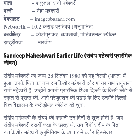
माता –
शकुंतला रानी महेश्वरी
पत्नी –
नेहा महेश्वरी
वेबसाइट –
imagesbazaar.com
Networth –
10.2 करोड़ प्रतिवर्ष (अनुमानित)
कार्यक्षेत्र –
फोटोग्राफर, व्यवसायी, मोटिवेशनल स्पीकर
राष्ट्रीयता –
भारतीय.
Sandeep Maheshwari Earlier Life (संदीप महेश्वरी प्रारंभिक
जीवन)
संदीप महेश्वरी का जन्म 28 सितंबर 1980 को नई दिल्ली (भारत) में
हुआ. उनके पिता का नाम रूपकिशोर महेश्वरी और मां का नाम शकुंतला
रानी महेश्वरी है. उन्होंने अपनी प्रारंभिक शिक्षा दिल्ली के किसी छोटे से
स्कूल से प्राप्त की. आगे ग्रेजुएशन की पढ़ाई के लिए उन्होंने दिल्ली
विश्वविद्यालय के करोड़ीमल कॉलेज को चुना.
संदीप माहेश्वरी के संघर्ष की कहानी उन दिनों से शुरू होती है, जब
संदीप महेश्वरी दसवीं कक्षा के छात्र थे. उन दिनों संदीप के पिता
रूपकिशोर महेश्वरी एलुमिनियम के व्यापार में बतौर हिस्सेदार