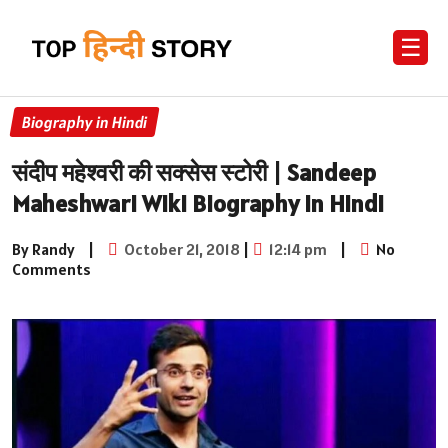
☰
Biography in Hindi
संदीप महेश्वरी की सक्सेस स्टोरी | Sandeep
Maheshwari Wiki Biography in Hindi
By Randy
|
October 21, 2018
|
12:14 pm
|
No
Comments