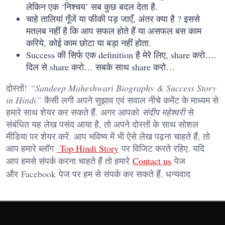
लेकिन एक ‘निश्चय’ सब कुछ बदल देता है.
चाहे तालियां गूँजें या फीकी पड़ जाएँ, अंतर क्या है ? इससे
मतलब नहीं है कि आप सफल होते हैं या असफल बस काम
करिये, कोई काम छोटा या बड़ा नहीं होता.
Success की सिर्फ एक definition है मेरे लिए, share करो….
दिल से share करो… सबके साथ share करो…
दोस्तों!
“Sandeep Maheshwari Biography & Success Story
in Hindi”
कैसी लगी अपने सुझाव एवं सवाल नीचे कमेंट के माध्यम से
हमारे साथ शेयर कर सकते हैं. अगर आपको
संदीप महेश्वरी
से
संबंधित यह लेख पसंद आया है, तो अपने दोस्तों के साथ सोशल
मीडिया पर शेयर करें. आप भविष्य में भी ऐसे लेख पढ़ना चाहते हैं, तो
आप हमारे ब्लॉग
Top Hindi Story
पर विजिट करते रहिए. यदि
आप हमसे संपर्क करना चाहते हैं तो हमारे
Contact us
पेज
और
Facebook
पेज पर हम से संपर्क कर सकते हैं. धन्यवाद