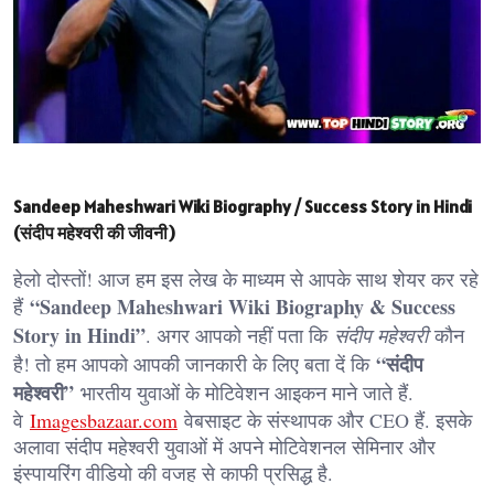
Sandeep Maheshwari Wiki Biography / Success Story in Hindi
(संदीप महेश्वरी की जीवनी)
हेलो दोस्तों! आज हम इस लेख के माध्यम से आपके साथ शेयर कर रहे
“Sandeep Maheshwari Wiki Biography & Success
हैं
Story in Hindi”
. अगर आपको नहीं पता कि
संदीप महेश्वरी
कौन
“संदीप
है! तो हम आपको आपकी जानकारी के लिए बता दें कि
महेश्वरी”
भारतीय युवाओं के मोटिवेशन आइकन माने जाते हैं.
वे
Imagesbazaar.com
वेबसाइट के संस्थापक और CEO हैं. इसके
अलावा संदीप महेश्वरी युवाओं में अपने मोटिवेशनल सेमिनार और
इंस्पायरिंग वीडियो की वजह से काफी प्रसिद्ध है.