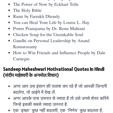
The Power of Now by Eckhart Tolle
The Holy Bible
Rumi by Farrukh Dhondy
You can Heal Your Life by Louise L. Hay
Power Pranayama by Dr. Renu Mahtani
Chicken Soup for the Unsinkable Soul
Gandhi on Personal Leadership by Anand
Kumarasamy
How to Win Friends and Influence People by Dale
Carnegie
Sandeep Maheshwari Motivational Quotes in Hindi
(संदीप माहेश्वरी के अनमोल विचार)
अगर आप उस इंसान की तलाश कर रहे हैं जो आपकी ज़िन्दगी
बदलेगा, तो आईने में देख लें.
अगर आपके पास ज़रुरत से ज्यादा है तो उसे उनसे शेयर करिये
जिन्हे इसकी सबसे ज्यादा ज़रुरत है.
एक ‘इच्छा’ कुछ नहीं बदलती, एक ‘निर्णय’ कुछ बदलता है,