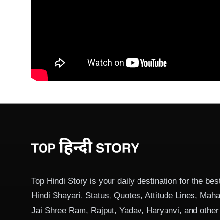
Top Hindi Story is your daily destination for the best
Hindi Shayari, Status, Quotes, Attitude Lines, Ma
Jai Shree Ram, Rajput, Yadav, Haryanvi, and other