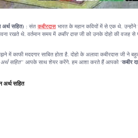
 अर्थ सहित)
: संत
कबीरदास
भारत के महान कवियों में से एक थे. उन्होंन
वना रखते थे. वर्तमान समय में
कबीर दास
जी को उनके दोहो की वजह से 
मझने में काफी मददगार साबित होता है. दोहो के अलावा कबीरदास जी ने बहु
कबीर द
ं अर्थ सहित”
आपके साथ शेयर करेंगे. हम आशा करते हैं आपको ‘
न अर्थ सहित