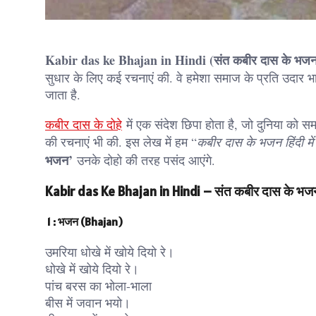
Kabir das ke Bhajan in Hindi (संत कबीर दास के भजन
सुधार के लिए कई रचनाएं की. वे हमेशा समाज के प्रति उदार भा
जाता है.
कबीर दास के दोहे
में एक संदेश छिपा होता है, जो दुनिया को स
की रचनाएं भी की. इस लेख में हम “
कबीर दास के भजन हिंदी मे
भजन’
उनके दोहो की तरह पसंद आएंगे.
Kabir das Ke Bhajan in Hindi – संत कबीर दास के भज
1 : भजन (Bhajan)
उमरिया धोखे में खोये दियो रे।
धोखे में खोये दियो रे।
पांच बरस का भोला-भाला
बीस में जवान भयो।