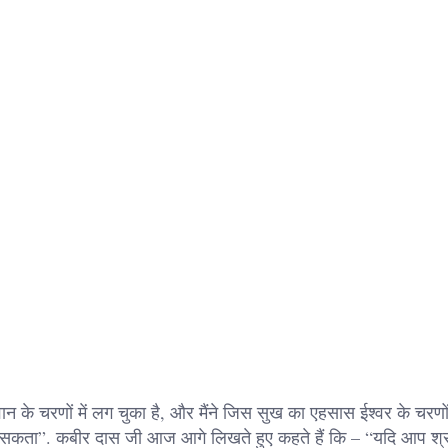
 के चरणों में लग चुका है, और मैंने जिस सुख का एहसास ईश्वर के चरणों
 हो सकता”. कबीर दास जी आज आगे लिखते हुए कहते हैं कि – “यदि आप श्रद्