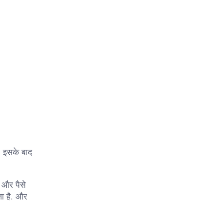
. इसके बाद
 और पैसे
ता है. और