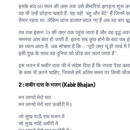
इसके बाद 60 साल की उम्र तक उसे बीमारियां झगड़ना शुरू कर देत
वह भी उन्हें छोड़ना चाहते हैं. यह वही ‘बहू और बेटे’ हैं ज
तैयार रहता था. लेकिन आज हालात बदल गए हैं अब वह बाप बूढ़ा
तब तक इंसान 70 की उम्र तक पहुंच जाता है और वह वृद्ध अवस्था 
समस्या आम बात हो जाती है. इतना सब कुछ होने के बाद जब इंसा
का ध्यान आता है. अब सोचता है कि – ‘पूरी उम्र यूं ही व्यर्थ
इसी दुख के साथ वह दुनिया को छोड़ कर चला जाता है”.
इस भजन में कबीर दास जी ने संदेश दिया है कि रुपया पैसा क
के काम भी करने चाहिए, जिससे हमें अंतिम समय पर किसी चीज
2 : कबीर दास के भजन (Kabir Bhajan)
मन लाग्यो मेरो यार
मन लाग्यो मेरो यार फ़कीरी में॥
जो सुख पाऊँ राम भजन में
सो सुख नाहिं अमीरी में