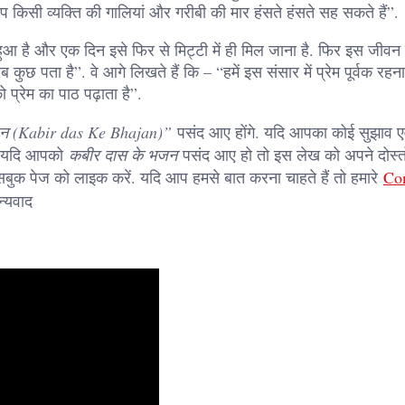
 आप किसी व्यक्ति की गालियां और गरीबी की मार हंसते हंसते सह सकते हैं”.
आ है और एक दिन इसे फिर से मिट्टी में ही मिल जाना है. फिर इस जीवन क
कुछ पता है”. वे आगे लिखते हैं कि – “हमें इस संसार में प्रेम पूर्वक रहन
 प्रेम का पाठ पढ़ाता है”.
न (Kabir das Ke Bhajan)”
पसंद आए होंगे. यदि आपका कोई सुझाव एव
ं. यदि आपको
कबीर दास के भजन
पसंद आए हो तो इस लेख को अपने दोस्तो
सबुक पेज को लाइक करें. यदि आप हमसे बात करना चाहते हैं तो हमारे
Con
न्यवाद