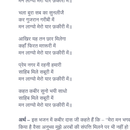
मन लाग्यो मेरो यार फ़कीरी में॥
भला बुरा सब का सुनलीजै
कर गुजरान गरीबी में
मन लाग्यो मेरो यार फ़कीरी में॥
आखिर यह तन छार मिलेगा
कहाँ फिरत मग़रूरी में
मन लाग्यो मेरो यार फ़कीरी में॥
प्रेम नगर में रहनी हमारी
साहिब मिले सबूरी में
मन लाग्यो मेरो यार फ़कीरी में॥
कहत कबीर सुनो भयी साधो
साहिब मिले सबूरी में
मन लाग्यो मेरो यार फ़कीरी में॥
अर्थ –
इस भजन में कबीर दास जी कहते हैं कि – “मेरा मन भगवान
किया है वैसा अनुभव मुझे अरबों की संपत्ति मिलने पर भी नहीं