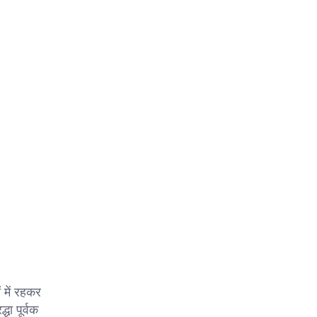
 में रहकर
धा पूर्वक