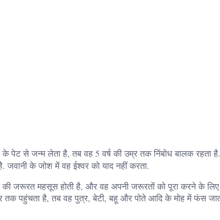
के पेट से जन्म लेता है, तब वह 5 वर्ष की उम्र तक निंबोध बालक रहता है
. जवानी के जोश में वह ईश्वर को याद नहीं करता.
े की जरूरत महसूस होती है, और वह अपनी जरूरतों को पूरा करने के लिए
 पहुंचता है, तब वह पुत्र, बेटी, बहू और पोते आदि के मोह में फंस जा