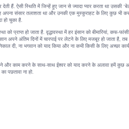
ी हैं. ऐसी स्थिति में जिन्हें हुए जान से ज्यादा प्यार करता था उसकी ‘ब
िनमें वह अपना संसार तलाशता था और उनकी एक मुस्कुराहट के लिए कुछ भी कर
 हो चुका है.
को प्राप्त हो जाता है. वृद्धावस्था में हर इंसान को बीमारियां, कफ-फांस
न अपने अंतिम दिनों में चारपाई पर लेटने के लिए मजबूर हो जाता है, तब 
 में निकाल दी, ना भगवान को याद किया और ना कभी किसी के लिए अच्छा कार
माने और काम करने के साथ-साथ ईश्वर को याद करने के अलावा हमें कुछ अ
 का पछतावा ना हो.