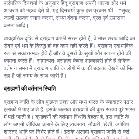
पारंपरिक दिनचर्या के अनुसार हिंदू ब्राह्मण अपनी धारणा और धर्म
आचरण को महत्व देते थे, यह दिनचर्या कुछ इस प्रकार थीं – “सुबह
जल्दी उठकर स्नान करना, संध्या वंदना करना, व्रत एवं उपासना
करना आदि।
व्यवहारिक दृष्टि से ब्राह्मण काफी सरल होते हैं, वे मांस शराब आदि का
सेवन एवं धर्म के विरुद्ध हो वह काम नहीं करते हैं। ब्राह्मण स्वाभाविक
रूप से सकारात्मक होते हैं और वे दूसरों के सुखी और संपन्न होने की
कामना करते हैं। सामान्यतः ब्राह्मण केवल शाकाहारी होते हैं लेकिन
वर्तमान समय में ब्राह्मण जाति के लोगों में काफी बदलाव देखने को मिल
रहा है जो समय के साथ जारी हैं।
ब्राह्मणों की वर्तमान स्थिति
ब्राह्मण जाति के लोग मुख्यत उत्तर और मध्य भारत के ज्यादातर पठार
इलाकों में पाए जाते हैं, इसके अलावा ब्राह्मणों की कुछ संख्या पूरे भारत
में पाई जाती है। ब्राह्मणों की वर्तमान स्थिति बेहतर है, इस जाति के
लोग अपनी जीविका चलाने के लिए व्यवसाय, नौकरी, खेती, ज्योतिष
शास्त्र आदि पर निर्भर होते हैं। इसके अलावा ब्राह्मण जाति से कई