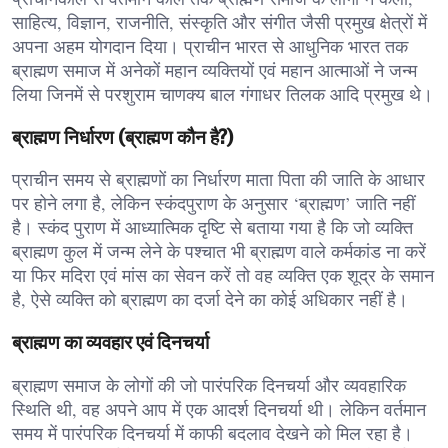
साहित्य, विज्ञान, राजनीति, संस्कृति और संगीत जैसी प्रमुख क्षेत्रों में
अपना अहम योगदान दिया। प्राचीन भारत से आधुनिक भारत तक
ब्राह्मण समाज में अनेकों महान व्यक्तियों एवं महान आत्माओं ने जन्म
लिया जिनमें से परशुराम चाणक्य बाल गंगाधर तिलक आदि प्रमुख थे।
ब्राह्मण निर्धारण (ब्राह्मण कौन है?)
प्राचीन समय से ब्राह्मणों का निर्धारण माता पिता की जाति के आधार
पर होने लगा है, लेकिन स्कंदपुराण के अनुसार ‘ब्राह्मण’ जाति नहीं
है। स्कंद पुराण में आध्यात्मिक दृष्टि से बताया गया है कि जो व्यक्ति
ब्राह्मण कुल में जन्म लेने के पश्चात भी ब्राह्मण वाले कर्मकांड ना करें
या फिर मदिरा एवं मांस का सेवन करें तो वह व्यक्ति एक शूद्र के समान
है, ऐसे व्यक्ति को ब्राह्मण का दर्जा देने का कोई अधिकार नहीं है।
ब्राह्मण का व्यवहार एवं दिनचर्या
ब्राह्मण समाज के लोगों की जो पारंपरिक दिनचर्या और व्यवहारिक
स्थिति थी, वह अपने आप में एक आदर्श दिनचर्या थी। लेकिन वर्तमान
समय में पारंपरिक दिनचर्या में काफी बदलाव देखने को मिल रहा है।