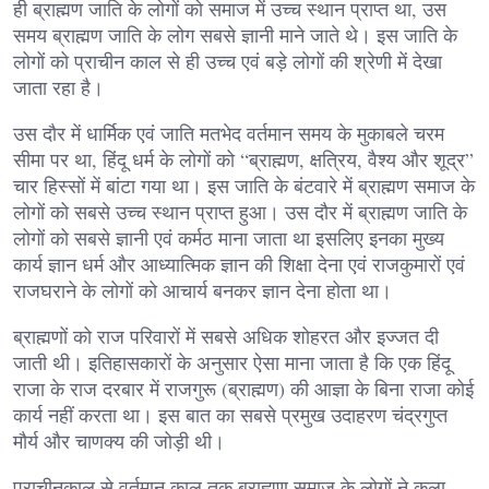
ही ब्राह्मण जाति के लोगों को समाज में उच्च स्थान प्राप्त था, उस
समय ब्राह्मण जाति के लोग सबसे ज्ञानी माने जाते थे। इस जाति के
लोगों को प्राचीन काल से ही उच्च एवं बड़े लोगों की श्रेणी में देखा
जाता रहा है।
उस दौर में धार्मिक एवं जाति मतभेद वर्तमान समय के मुकाबले चरम
सीमा पर था, हिंदू धर्म के लोगों को “ब्राह्मण, क्षत्रिय, वैश्य और शूद्र”
चार हिस्सों में बांटा गया था। इस जाति के बंटवारे में ब्राह्मण समाज के
लोगों को सबसे उच्च स्थान प्राप्त हुआ। उस दौर में ब्राह्मण जाति के
लोगों को सबसे ज्ञानी एवं कर्मठ माना जाता था इसलिए इनका मुख्य
कार्य ज्ञान धर्म और आध्यात्मिक ज्ञान की शिक्षा देना एवं राजकुमारों एवं
राजघराने के लोगों को आचार्य बनकर ज्ञान देना होता था।
ब्राह्मणों को राज परिवारों में सबसे अधिक शोहरत और इज्जत दी
जाती थी। इतिहासकारों के अनुसार ऐसा माना जाता है कि एक हिंदू
राजा के राज दरबार में राजगुरू (ब्राह्मण) की आज्ञा के बिना राजा कोई
कार्य नहीं करता था। इस बात का सबसे प्रमुख उदाहरण चंद्रगुप्त
मौर्य और चाणक्य की जोड़ी थी।
प्राचीनकाल से वर्तमान काल तक ब्राह्मण समाज के लोगों ने कला,