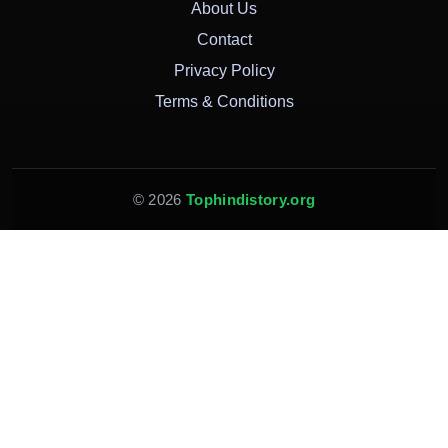
About Us
Contact
Privacy Policy
Terms & Conditions
© 2026
Tophindistory.org