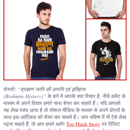
दोस्तों!
“ब्राह्मण जाति की उत्पत्ति एवं इतिहास
(Brahmin History)”
के बारे में आपके क्या विचार हैं, नीचे कमेंट के
माध्यम से अपने विचार हमारे साथ शेयर कर सकते हैं। यदि आपको
यह लेख पसंद आया है तो सोशल मीडिया के माध्यम से अपने दोस्तों के
साथ इस आर्टिकल को शेयर कर सकते हैं। आप भविष्य में भी ऐसे लेख
पढ़ना चाहते हैं, तो आप हमारे ब्लॉग
Top Hindi Story
पर विजिट