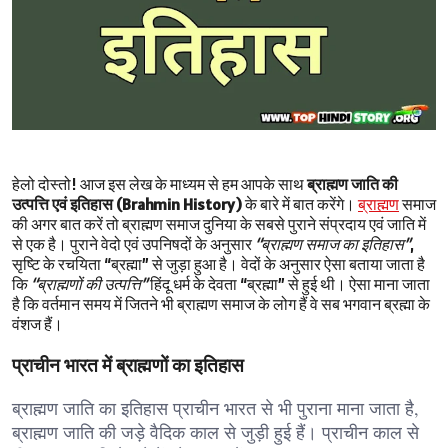
हेलो दोस्तो! आज इस लेख के माध्यम से हम आपके साथ
ब्राह्मण जाति की
उत्पत्ति एवं इतिहास (Brahmin History)
के बारे में बात करेंगे।
ब्राह्मण
समाज
की अगर बात करें तो ब्राह्मण समाज दुनिया के सबसे पुराने संप्रदाय एवं जाति में
से एक है। पुराने वेदो एवं उपनिषदों के अनुसार
“ब्राह्मण समाज का इतिहास”
,
सृष्टि के रचयिता “ब्रह्मा” से जुड़ा हुआ है। वेदों के अनुसार ऐसा बताया जाता है
कि
“ब्राह्मणों की उत्पत्ति”
हिंदू धर्म के देवता “ब्रह्मा” से हुई थी। ऐसा माना जाता
है कि वर्तमान समय में जितने भी ब्राह्मण समाज के लोग हैं वे सब भगवान ब्रह्मा के
वंशज हैं।
प्राचीन भारत में ब्राह्मणों का इतिहास
ब्राह्मण जाति का इतिहास प्राचीन भारत से भी पुराना माना जाता है,
ब्राह्मण जाति की जड़े वैदिक काल से जुड़ी हुई हैं। प्राचीन काल से