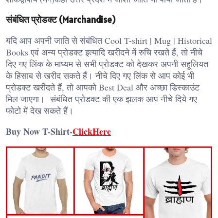
संबंधित प्रोडक्ट (Marchandise)
यदि आप अपनी जाति से संबंधित Cool T-shirt | Mug | Historical
Books एवं अन्य प्रोडक्ट इत्यादि खरीदने में रुचि रखते हैं, तो नीचे
दिए गए लिंक के माध्यम से सभी प्रोडक्ट को देखकर अपनी सहूलियत
के हिसाब से खरीद सकते हैं। नीचे दिए गए लिंक से आप कोई भी
प्रोडक्ट खरीदते हैं, तो आपको Best Deal और अच्छा डिस्काउंट
मिल जाएगा। संबंधित प्रोडक्ट की एक झलक आप नीचे दिये गए
फोटो में देख सकते हैं।
Buy Now T-Shirt-
ClickHere