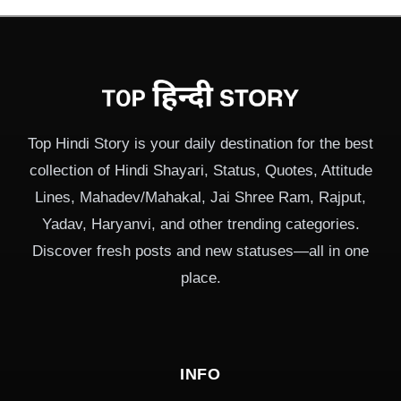
Top Hindi Story is your daily destination for the best
collection of Hindi Shayari, Status, Quotes, Attitude
Lines, Mahadev/Mahakal, Jai Shree Ram, Rajput,
Yadav, Haryanvi, and other trending categories.
Discover fresh posts and new statuses—all in one
place.
INFO