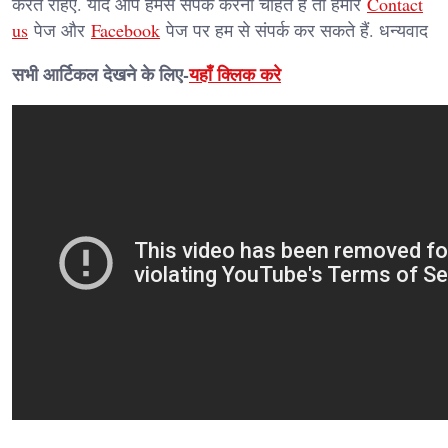
करते रहिए. यदि आप हमसे संपर्क करना चाहते हैं तो हमारे
Contact
us
पेज और
Facebook
पेज पर हम से संपर्क कर सकते हैं. धन्यवाद
सभी आर्टिकल देखने के लिए-
यहाँ क्लिक करे