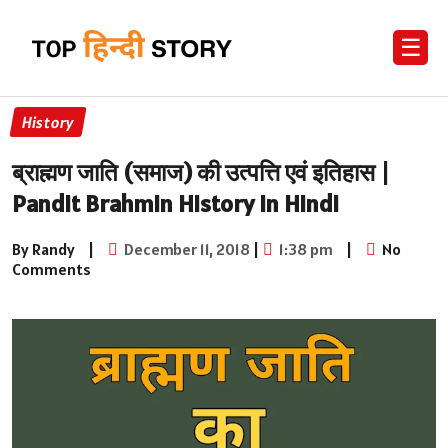
☰
History
ब्राह्मण जाति (समाज) की उत्पत्ति एवं इतिहास |
Pandit Brahmin History in Hindi
By Randy
|
December 11, 2018
|
1:38 pm
|
No
Comments