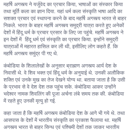
महर्षि अगस्त्य ने यर्जुवेद का प्रचार किया, भाषाओं का संस्कार किया
तथा मूर्ति कला का ज्ञान दिया. यहां धर्म कला संस्कृति भाषा आदि का
सशक्त प्रचार एवं स्थापना करने के बाद महर्षि अगस्त्य भारत से बाहर
निकले. भारत के बाहर महर्षि अगस्त्य समुद्री यात्रा करते हुए अनेकों
देशों में हिंदू धर्म के प्रचार प्रसार के लिए जा पहुंचे. महर्षि अगस्त्य ने
इन देशों में हिंदू धर्म एवं संस्कृति का प्रचार किया. इन्होंने समुद्री
यात्राओं में महारत हासिल कर ली थी, इसीलिए लोग कहते हैं. कि
महर्षि अगस्त्य समुंद्र पी गए थे.
कंबोडिया के शिलालेखों के अनुसार ब्राह्मण अगस्त्य आर्य देश के
निवासी थे. वे शिव भक्त एवं हिंदू धर्म के अनुयाई थे. उनकी अलौकिक
शक्ति एवं उनके मुख का तेज देखने योग्य था. बताया जाता है कि उसी
के प्रभाव से वे देश देश तक पहुंच सके. कंबोडिया आकर उन्होंने
भदेश्वर नामक शिवलिंग की पूजा अर्चना लंबे समय तक की. कंबोडिया
में रहते हुए उनकी मृत्यु हो गई.
कहा जाता है कि महर्षि अगस्त्य कंबोडिया देश के आगे भी गये थे. तथा
आसपास के देशों में भारतीय संस्कृति का प्रकाश फैलाया था. महर्षि
अगस्त्य भारत से बाहर सिन्ध एवं पश्चिमी देशों तक जाकर भारतीय