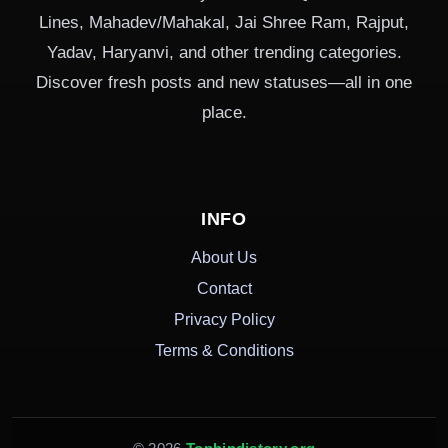
Lines, Mahadev/Mahakal, Jai Shree Ram, Rajput,
Yadav, Haryanvi, and other trending categories.
Discover fresh posts and new statuses—all in one
place.
INFO
About Us
Contact
Privacy Policy
Terms & Conditions