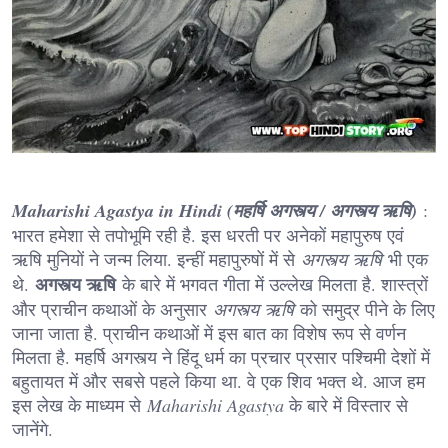
Maharishi Agastya in Hindi (महर्षि अगस्त्य / अगस्त्य ऋषि)
:
भारत हमेशा से तपोभूमि रही है. इस धरती पर अनेकों महापुरुष एवं
ऋषि मुनियों ने जन्म लिया. इन्हीं महापुरुषों में से
अगस्त्य ऋषि
भी एक
अगस्त्य ऋषि
थे.
के बारे में भगवत गीता में उल्लेख मिलता है. शास्त्रों
और प्राचीन कथाओं के अनुसार
अगस्त्य ऋषि
को समुद्र पीने के लिए
जाना जाता है. प्राचीन कथाओं में इस बात का विशेष रूप से वर्णन
मिलता है. महर्षि अगस्त्य ने हिंदू धर्म का प्रचार प्रसार पश्चिमी देशों में
बहुतायत में और सबसे पहले किया था. वे एक शिव भक्त थे. आज हम
इस लेख के माध्यम से
Maharishi Agastya
के बारे में विस्तार से
जानेंगे.