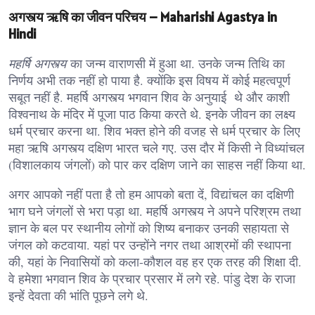
अगस्त्य ऋषि का जीवन परिचय – Maharishi Agastya in
Hindi
महर्षि अगस्त्य
का जन्म वाराणसी में हुआ था. उनके जन्म तिथि का
निर्णय अभी तक नहीं हो पाया है. क्योंकि इस विषय में कोई महत्वपूर्ण
सबूत नहीं है. महर्षि अगस्त्य भगवान शिव के अनुयाई थे और काशी
विश्वनाथ के मंदिर में पूजा पाठ किया करते थे. इनके जीवन का लक्ष्य
धर्म प्रचार करना था. शिव भक्त होने की वजह से धर्म प्रचार के लिए
महा ऋषि अगस्त्य दक्षिण भारत चले गए. उस दौर में किसी ने विध्यांचल
(विशालकाय जंगलों) को पार कर दक्षिण जाने का साहस नहीं किया था.
अगर आपको नहीं पता है तो हम आपको बता दें, विद्यांचल का दक्षिणी
भाग घने जंगलों से भरा पड़ा था. महर्षि अगस्त्य ने अपने परिश्रम तथा
ज्ञान के बल पर स्थानीय लोगों को शिष्य बनाकर उनकी सहायता से
जंगल को कटवाया. यहां पर उन्होंने नगर तथा आश्रमों की स्थापना
की, यहां के निवासियों को कला-कौशल वह हर एक तरह की शिक्षा दी.
वे हमेशा भगवान शिव के प्रचार प्रसार में लगे रहे. पांडु देश के राजा
इन्हें देवता की भांति पूछने लगे थे.