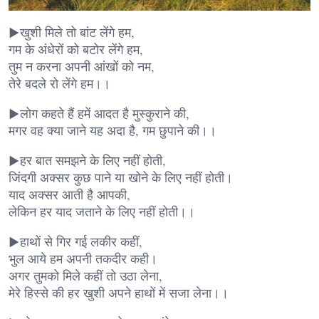
▶खुशी मिले तो बांट लेंगे हम,
गम के अंधेरों को बटोर लेंगे हम,
तुम न करना अपनी आंखों को नम,
तेरे बदले रो लेंगे हम।।
▶लोग कहते हैं हमें आदत है मुस्कुराने की,
मगर वह क्या जाने यह अदा है, गम छुपाने की।।
▶हर बात समझने के लिए नहीं होती,
जिंदगी अक्सर कुछ पाने या खोने के लिए नहीं होती।
याद अक्सर आती है आपकी,
लेकिन हर याद जताने के लिए नहीं होती।।
▶हाथों से गिर गई लकीर कहीं,
भुल आये हम अपनी तकदीर कही।
अगर तुमको मिले कहीं तो उठा लेना,
मेरे हिस्से की हर खुशी अपने हाथों में सजा लेना।।