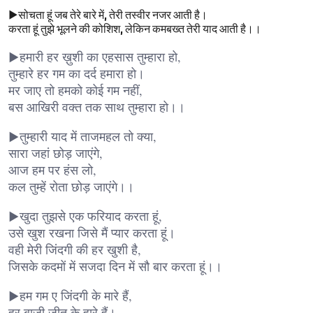
▶सोचता हूं जब तेरे बारे में, तेरी तस्वीर नजर आती है।
करता हूं तुझे भूलने की कोशिश, लेकिन कमबख्त तेरी याद आती है।।
▶हमारी हर ख़ुशी का एहसास तुम्हारा हो,
तुम्हारे हर गम का दर्द हमारा हो।
मर जाए तो हमको कोई गम नहीं,
बस आखिरी वक्त तक साथ तुम्हारा हो।।
▶तुम्हारी याद में ताजमहल तो क्या,
सारा जहां छोड़ जाएंगे,
आज हम पर हंस लो,
कल तुम्हें रोता छोड़ जाएंगे।।
▶खुदा तुझसे एक फरियाद करता हूं,
उसे खुश रखना जिसे मैं प्यार करता हूं।
वही मेरी जिंदगी की हर खुशी है,
जिसके कदमों में सजदा दिन में सौ बार करता हूं।।
▶हम गम ए जिंदगी के मारे हैं,
हर बाजी जीत के हारे हैं।