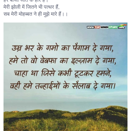
मेरी झोली में जितने भी पत्थर हैं,
सब मेरी मोहब्बत ने ही मुझे मारे हैं।।