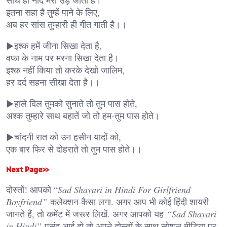
साथ ही नींद मेरी उड़ जाती है।
इतना सहा है तुम्हें पाने के लिए,
अब हर सांस तुम्हारी ही गीत गाती है।।
▶इश्क हमें जीना सिखा देता है,
वफा के नाम पर मरना सिखा देता है।
इश्क नहीं किया तो करके देखो जालिम,
हर दर्द सहना सीखा देता है।।
▶हाले दिल तुमको सुनाते तो तुम पास होते,
अश्क तुम्हारे साथ बहातें जो तो हम-तुम पास होते।
▶चांदनी रात को उन हसीन यादों को,
एक बार फिर से दोहराते तो तुम पास होते।।
Next Page>>
दोस्तों! आपको “
Sad Shayari in Hindi For Girlfriend
Boyfriend”
कलेक्शन कैसा लगा. अगर आप भी कोई हिंदी शायरी
जानते हैं, तो कमेंट में जरूर लिखें. अगर आपको यह
“Sad Shayari
in Hindi”
पसंद आई हो तो अपने दोस्तों के साथ सोशल मीडिया पर