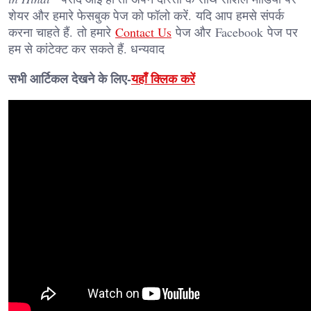
शेयर और हमारे फेसबुक पेज को फॉलो करें. यदि आप हमसे संपर्क
करना चाहते हैं. तो हमारे
Contact Us
पेज और Facebook पेज पर
हम से कांटेक्ट कर सकते हैं. धन्यवाद
सभी आर्टिकल देखने के लिए-
यहाँ क्लिक करें