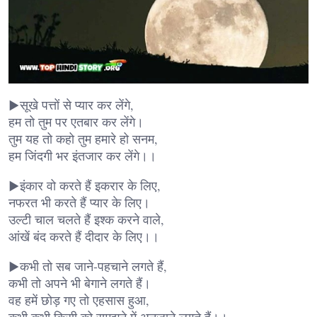
▶सूखे पत्तों से प्यार कर लेंगे,
हम तो तुम पर एतबार कर लेंगे।
तुम यह तो कहो तुम हमारे हो सनम,
हम जिंदगी भर इंतजार कर लेंगे।।
▶इंकार वो करते हैं इकरार के लिए,
नफरत भी करते हैं प्यार के लिए।
उल्टी चाल चलते हैं इश्क करने वाले,
आंखें बंद करते हैं दीदार के लिए।।
▶कभी तो सब जाने-पहचाने लगते हैं,
कभी तो अपने भी बेगाने लगते हैं।
वह हमें छोड़ गए तो एहसास हुआ,
कभी कभी किसी को समझने में अनजाने लगते हैं।।