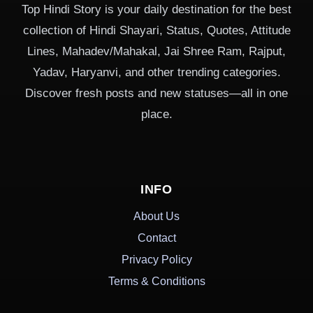
Top Hindi Story is your daily destination for the best
collection of Hindi Shayari, Status, Quotes, Attitude
Lines, Mahadev/Mahakal, Jai Shree Ram, Rajput,
Yadav, Haryanvi, and other trending categories.
Discover fresh posts and new statuses—all in one
place.
INFO
About Us
Contact
Privacy Policy
Terms & Conditions