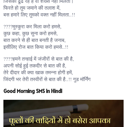
जिसको ढूंढ रहे है वो शख्स नहीं मिलता।
फिरते हो तुम जमाने की तलाश में,
बस हमारे लिए तुमको वक्त नहीं मिलता..!!
????मुस्कुरा कर मिला करो हमसे,
कुछ कहा, कुछ सुना करो हमसे,
बात करने से ही बात बनती है जनाब,
इसीलिए रोज बात किया करो हमसे..!!
????हमने तन्हाई में जंजीरों से बात की है,
अपनी सोई हुई तकदीर से बात की है,
तेरे दीदार की क्या खाक तमन्ना होगी हमें,
जिंदगी भर तेरी तस्वीरों से बात की है..!! गुड मॉर्निंग
Good Morning SMS in Hindi