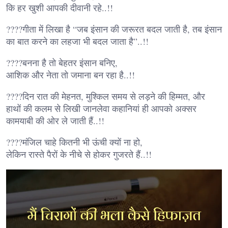
कि हर खुशी आपकी दीवानी रहे..!!
????गीता में लिखा है “जब इंसान की जरूरत बदल जाती है, तब इंसान
का बात करने का लहजा भी बदल जाता है”..!!
????बनना है तो बेहतर इंसान बनिए,
आशिक और नेता तो जमाना बन रहा है..!!
????दिन रात की मेहनत, मुश्किल समय से लड़ने की हिम्मत, और
हाथों की कलम से लिखी जानलेवा कहानियां ही आपको अक्सर
कामयाबी की ओर ले जाती हैं..!!
????मंजिल चाहे कितनी भी ऊंची क्यों ना हो,
लेकिन रास्ते पैरों के नीचे से होकर गुजरते हैं..!!