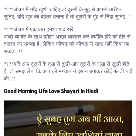
????जीवन में यदि खुशी चाहिए तो दूसरों के मुंह से अपनी तारीफ
सुनिए, यदि खुद को बेहतर बनाना है तो दूसरों के मुंह से निंदा सुनिए..!!
????जीवन में एक बात हमेशा याद रखें…
अच्छे व्यक्ति के साथ हमेशा अच्छा व्यवहार करें क्योंकि हीरे को हीरे से
तराशा जा सकता है, लेकिन कीचड़ को कीचड़ से साफ नहीं किया जा
सकता..!!
????यदि आप दूसरों के दुख से दुखी और दूसरों के सुख से सुखी होते
हैं, तो समझ लेना कि आप को भगवान ने इंसान बनाकर कोई गलती नहीं
की..!!
Good Morning Life Love Shayari in Hindi