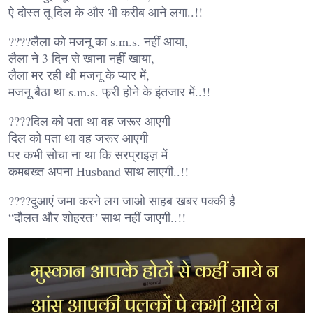
ऐ दोस्त तू दिल के और भी करीब आने लगा..!!
????लैला को मजनू का s.m.s. नहीं आया,
लैला ने 3 दिन से खाना नहीं खाया,
लैला मर रही थी मजनू के प्यार में,
मजनू बैठा था s.m.s. फ्री होने के इंतजार में..!!
????दिल को पता था वह जरूर आएगी
दिल को पता था वह जरूर आएगी
पर कभी सोचा ना था कि सरप्राइज़ में
कमबख्त अपना Husband साथ लाएगी..!!
????दुआएं जमा करने लग जाओ साहब खबर पक्की है
“दौलत और शोहरत” साथ नहीं जाएगी..!!