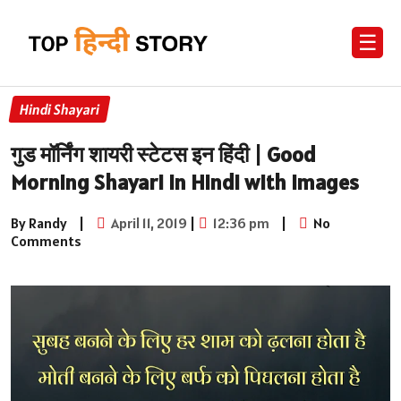
☰
Hindi Shayari
गुड मॉर्निंग शायरी स्टेटस इन हिंदी | Good
Morning Shayari in Hindi with Images
By Randy
|
April 11, 2019
|
12:36 pm
|
No
Comments