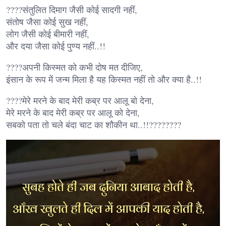
????संतुलित दिमाग जैसी कोई सादगी नहीं,
संतोष जैसा कोई सुख नहीं,
लोग जैसी कोई बीमारी नहीं,
और दया जैसा कोई पुण्य नहीं..!!
????अपनी किस्मत को कभी दोष मत दीजिए,
इंसान के रूप में जन्म मिला है यह किस्मत नहीं तो और क्या है..!!
????मेरे मरने के बाद मेरी कब्र पर आलू बो देना,
मेरे मरने के बाद मेरी कब्र पर आलू को देना,
सबको पता तो चले बंदा चाट का शौकीन था..!!????????