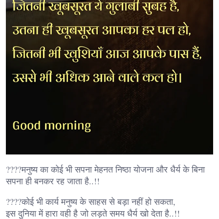
????मनुष्य का कोई भी सपना मेहनत निष्ठा योजना और धैर्य के बिना
सपना ही बनकर रह जाता है..!!
????कोई भी कार्य मनुष्य के साहस से बड़ा नहीं हो सकता,
इस दुनिया में हारा वही है जो लड़ते समय धैर्य खो देता है..!!