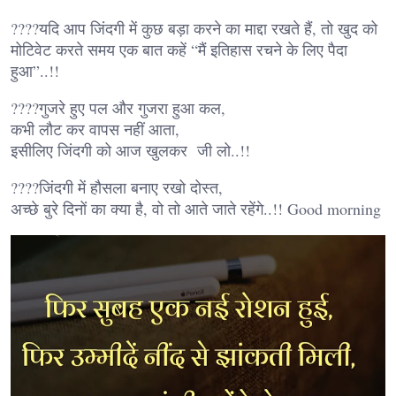
????यदि आप जिंदगी में कुछ बड़ा करने का माद्दा रखते हैं, तो खुद को
मोटिवेट करते समय एक बात कहें “मैं इतिहास रचने के लिए पैदा
हुआ”..!!
????गुजरे हुए पल और गुजरा हुआ कल,
कभी लौट कर वापस नहीं आता,
इसीलिए जिंदगी को आज खुलकर जी लो..!!
????जिंदगी में हौसला बनाए रखो दोस्त,
अच्छे बुरे दिनों का क्या है, वो तो आते जाते रहेंगे..!! Good morning