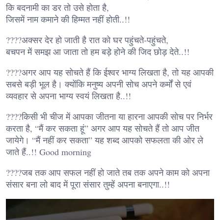
कि बदनामी का डर तो उसे होता है,
जिसमें नाम कमाने की हिम्मत नहीं होती..!!
????अक्सर देर हो जाती है रात को घर पहुंचते-पहुंचते,
बचपन में समझ आ जाता तो हम बड़े होने की जिद छोड़ देते..!!
????अगर आप यह सोचते हैं कि ईश्वर भाग्य लिखता है, तो यह आपकी
सबसे बड़ी भूल है। क्योंकि मनुष्य अपनी सोच अपने कर्मों से एवं
व्यवहार से अपना भाग्य स्वयं लिखता है..!!
????किसी भी चीज में आपका जीतना या हारना आपकी सोच पर निर्भर
करता है, “मैं कर सकता हूं” अगर आप यह सोचते हैं तो आप जीत
जायेगे। “मैं नहीं कर सकता” यह शब्द आपको सफलता की ओर ले
जाते हैं..!! Good morning
????जब तक आप सफल नहीं हो जाते तब तक अपने काम को अपना
संसार बना लो बाद में पूरा संसार तुम्हें अपना बनाएगा..!!