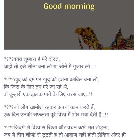
????वक्त तुम्हारा है मेरे दोस्त,
चाहो तो इसे सोना बना लो या सोने में गुजार लो..!!
????खुद की दम पर खुद को इतना काबिल बना लो,
कि जिस के लिए तुम मरे जा रहे थे,
वो तुम्हारी एक झलक पाने के लिए तरस जाए..!!
????जो लोग खामोश रहकर अपना काम करते हैं,
एक दिन उनकी सफलता पूरे विश्व में शोर मचा देती है..!!
????जिंदगी में विश्वास रिश्ता और वचन कभी मत तोड़ना,
जब ये तीन चीजों से टूटती है तो आवाज नहीं होती लेकिन अंदर ही