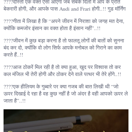
????दोस्तो एक वक्त ऐसा आएगा जब सबके दिलों में आप के प्रति
बेकरारी होगी, और आपके पास Audi and Frari होगी..!! गुड मॉर्निंग
????गीता में लिखा है कि “अपने जीवन में निराशा को जगह मत देना,
क्योंकि कमजोर इंसान का वक्त होता है इंसान नहीं”..!!
????जीवन में कुछ बड़ा करना है तो फालतू लोगों की बातों को सुनना
बंद कर दो, क्योंकि वो लोग सिर्फ आपके मनोबल को गिराने का काम
करते हैं..!!
????आज ठोकरें मिल रही है तो क्या हुआ, खुद पर विश्वास तो कर
कल मंजिल भी तेरी होगी और ठोकर देने वाले पत्थर भी तेरे होंगे..!!
????एक हीलियम के गुब्बारे पर क्या गजब की बात लिखी थी “जो
ऊपर दिखाई दे रहा है वह कुछ नहीं है जो अंदर है वही आपको ऊपर ले
जाता है”..!!