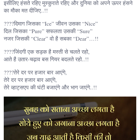
इसीलिए हंसते रहिए मुस्कुराते रहिए और दुनिया को अपने ऊपर हंसने
का मौका मत दीजिए..!!
????दिमाग जिसका “Ice” जीवन उसका “Nice”
दिल जिसका “Pure” सफलता उसकी “Sure”
नजर जिसकी “Clear” वो है सबका “Dear”…!!
????जिंदगी एक सड़क है मस्ती से चलते रहो,
आते है उतार-चढ़ाव बस गियर बदलते रहो..!!
????तेरे दर पर हजार बार आएंगे,
तेरे दर पर हजार बार आएंगे,
तेरे व्हाट्सएप की घंटी बजाएंगे और भाग जाएंगे..!!