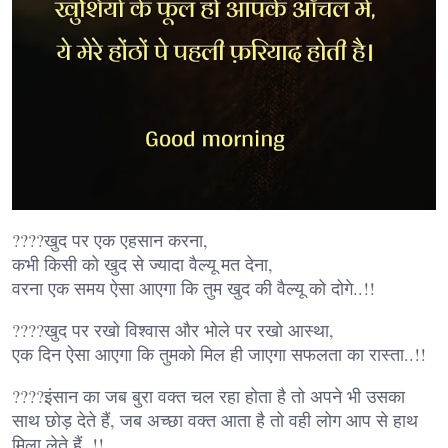
????खुद पर एक एहसान करना,
कभी किसी को खुद से ज्यादा वैल्यू मत देना,
वरना एक समय ऐसा आएगा कि तुम खुद की वैल्यू को दोगे..!!
????खुद पर रखो विश्वास और भोले पर रखो आस्था,
एक दिन ऐसा आएगा कि तुमको मिल ही जाएगा सफलता का रास्ता..!!
????इंसान का जब बुरा वक्त चल रहा होता है तो अपने भी उसका
साथ छोड़ देते हैं, जब अच्छा वक्त आता है तो वही लोग आप से हाथ
मिला लेते हैं..!!