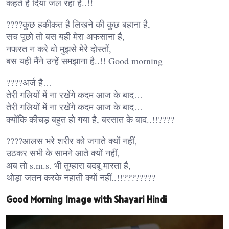
कहते हैं दिया जल रहा है..!!
????कुछ हकीकत है लिखने की कुछ बहाना है,
सच पूछो तो बस यही मेरा अफसाना है,
नफरत न करे वो मुझसे मेरे दोस्तों,
बस यही मैंने उन्हें समझाना है..!! Good morning
????अर्ज है…
तेरी गलियों में ना रखेंगे कदम आज के बाद…
तेरी गलियों में ना रखेंगे कदम आज के बाद…
क्योंकि कीचड़ बहुत हो गया है, बरसात के बाद..!!????
????आलस भरे शरीर को जगाते क्यों नहीं,
उठकर सभी के सामने आते क्यों नहीं,
अब तो s.m.s. भी तुम्हारा बदबू मारता है,
थोड़ा जतन करके नहाती क्यों नहीं..!!????????
Good Morning Image with Shayari Hindi