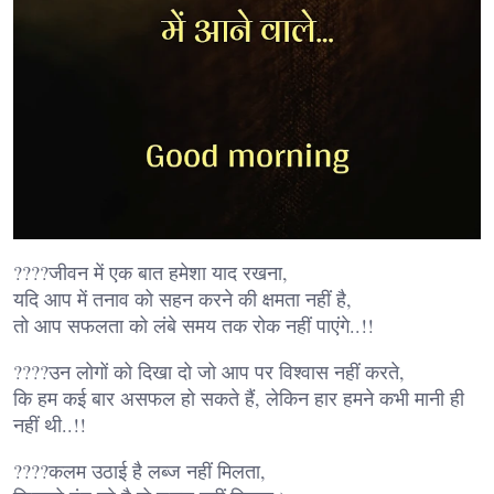
????जीवन में एक बात हमेशा याद रखना,
यदि आप में तनाव को सहन करने की क्षमता नहीं है,
तो आप सफलता को लंबे समय तक रोक नहीं पाएंगे..!!
????उन लोगों को दिखा दो जो आप पर विश्वास नहीं करते,
कि हम कई बार असफल हो सकते हैं, लेकिन हार हमने कभी मानी ही
नहीं थी..!!
????कलम उठाई है लब्ज नहीं मिलता,