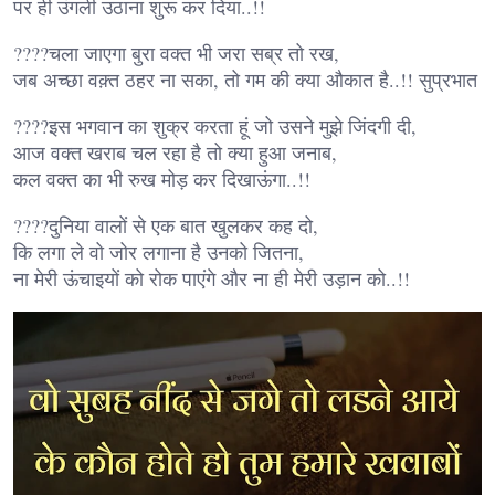
पर ही उंगली उठाना शुरू कर दिया..!!
????चला जाएगा बुरा वक्त भी जरा सब्र तो रख,
जब अच्छा वक़्त ठहर ना सका, तो गम की क्या औकात है..!! सुप्रभात
????इस भगवान का शुक्र करता हूं जो उसने मुझे जिंदगी दी,
आज वक्त खराब चल रहा है तो क्या हुआ जनाब,
कल वक्त का भी रुख मोड़ कर दिखाऊंगा..!!
????दुनिया वालों से एक बात खुलकर कह दो,
कि लगा ले वो जोर लगाना है उनको जितना,
ना मेरी ऊंचाइयों को रोक पाएंगे और ना ही मेरी उड़ान को..!!