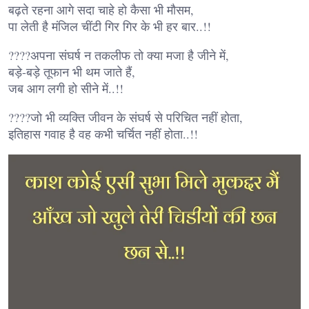
बढ़ते रहना आगे सदा चाहे हो कैसा भी मौसम,
पा लेती है मंजिल चींटी गिर गिर के भी हर बार..!!
????अपना संघर्ष न तकलीफ तो क्या मजा है जीने में,
बड़े-बड़े तूफान भी थम जाते हैं,
जब आग लगी हो सीने में..!!
????जो भी व्यक्ति जीवन के संघर्ष से परिचित नहीं होता,
इतिहास गवाह है वह कभी चर्चित नहीं होता..!!