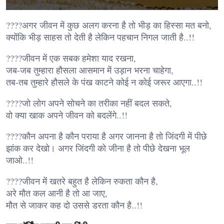
????अगर जीवन में कुछ अलग करना है तो भीड़ का हिस्सा मत बनो,
क्योंकि भीड़ साहस तो देती है लेकिन पहचान निगल जाती है..!!
????जीवन में एक सबक हमेशा याद रखना,
जब-जब तुम्हारा हौसला आसमान में उड़ान भरना चाहेगा,
तब-तब तुम्हारे हौसले के पंख काटने कोई न कोई जरूर आएगा..!!
????जो लोग अपने सोचने का तरीका नहीं बदल सकते,
वो क्या खाक अपने जीवन को बदलेंगे..!!
????कौन अपना है कौन पराया है अगर जानना है तो जिंदगी में पीछे
झांक कर देखो। अगर जिंदगी को जीना है तो पीछे देखना भूल
जाओ..!!
????जीवन में खतरे बहुत है लेकिन रुकता कौन है,
अरे मौत कल आनी है तो आ जाए,
मौत से जाकर कह दो उससे डरता कौन है..!!