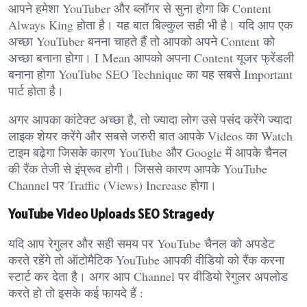
आपने हमेशा YouTuber और ब्लॉगर से सुना होगा कि Content
Always King होता है। यह बात बिल्कुल सही भी है। यदि आप एक
अच्छा YouTuber बनना चाहते हैं तो आपको अपने Content को
अच्छा बनाना होगा। I Mean आपको अपना Content यूजर फ्रेंडली
बनाना होगा YouTube SEO Technique का यह सबसे Important
पार्ट होता है।
अगर आपका कांटेक्ट अच्छा है, तो ज्यादा लोग उसे पसंद करेंगे ज्यादा
लाइक शेयर करेंगे और सबसे जरुरी बात आपके Videos का Watch
टाइम बढ़ेगा जिसके कारण YouTube और Google में आपके चैनल
की रैंक तेजी से इंप्रूव होगी। जिससे कारण आपके YouTube
Channel पर Traffic (Views) Increase होगा।
YouTube Video Uploads SEO Stragedy
यदि आप रेगुलर और सही समय पर YouTube चैनल को अपडेट
करते रहेंगे तो ऑटोमैटिक YouTube आपकी वीडियो को रैंक करना
स्टार्ट कर देता है। अगर आप Channel पर वीडियो रेगुलर अपलोड
करते हो तो इसके कई फायदे हैं :