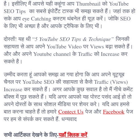
है। इसीलिए मैं आपसे यही कहूंगा आप Thumbnail को YouTube
SEO Tips का सबसे इंपोर्टेंट टास्क भी समझ सकते हैं। जहां तक हो
सके आप eye Catching कस्टम थंबनेल ही यूज़ करें। जोकि SEO
के लिए भी अच्छा है और आपके ट्रैफिक के लिए भी।
दोस्तों! यह थी “
5 YouTube SEO Tips & Technique”
जिनकी
सहायता से आप अपने YouTube Video पर Views बढ़ा सकते हैं।
और और अपने Youtube channel के Traffic को Increase कर
सकते है।
उम्मीद करता हूं आपको समझ आ गया होगा कि आप अपने यूट्यूब
चैनल पर YouTube SEO की सहायता से कैसे Traffic (Views)
Increase कर सकते हैं। अगर आपके कुछ सवाल है तो मैं नीचे कमेंट
बॉक्स में पूछ सकते हैं। यदि अगर आपको यह पोस्ट पसंद आई हो तो
अपने दोस्तों के साथ सोशल मीडिया पर शेयर करे। यदि आप हमसे
बात करना चाहते हैं तो हमारे
Contect Us
पेज और
Facebook
पेज
पर हम से संपर्क कर सकते हैं. धन्यवाद
सभी आर्टिकल देखने के लिए-
यहाँ क्लिक करें