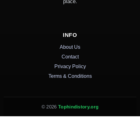
place.
INFO
About Us
Contact
Privacy Policy
Terms & Conditions
© 2026
Tophindistory.org