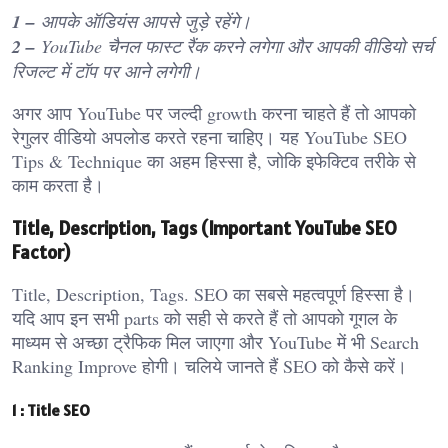
1 –
आपके ऑडियंस आपसे जुड़े रहेंगे।
2 –
YouTube चैनल फास्ट रैंक करने लगेगा और आपकी वीडियो सर्च
रिजल्ट में टॉप पर आने लगेगी।
अगर आप YouTube पर जल्दी growth करना चाहते हैं तो आपको
रेगुलर वीडियो अपलोड करते रहना चाहिए। यह YouTube SEO
Tips & Technique का अहम हिस्सा है, जोकि इफेक्टिव तरीके से
काम करता है।
Title, Description, Tags (Important YouTube SEO
Factor)
Title, Description, Tags. SEO का सबसे महत्वपूर्ण हिस्सा है।
यदि आप इन सभी parts को सही से करते हैं तो आपको गूगल के
माध्यम से अच्छा ट्रैफिक मिल जाएगा और YouTube में भी Search
Ranking Improve होगी। चलिये जानते हैं SEO को कैसे करें।
1 : Title SEO