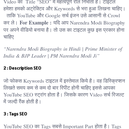
Video का Title “SEO” मैं महत्वपूर्ण रोल निभाता है। टाइटल
हमेशा हमको अट्रेक्टिव और Keywords से भरा हुआ लिखना चाहिए।
ताकि YouTube और Google सर्च इंजन उसे आसानी से Crowl
For Example :
कर ले।
यदि आप Narendra Modi Biography
पर अपने वीडियो बनाया है। तो उस का टाइटल कुछ इस प्रकार होना
चाहिए
“Narendra Modi Biography in Hindi | Prime Minister of
India & BJP Leader | PM Narendra Modi Ji”
2 : Description SEO
जो फोकस Keywords टाइटल में इस्तेमाल किये है। वह डिस्क्रिप्शन
लिखते समय कम से कम दो बार रिपीट होनी चाहिए इससे आपका
YouTube SEO स्ट्रांग होता है। जिसके कारण Video सर्च रिजल्ट
में जल्दी रैंक होती है।
3 : Tags SEO
YouTube SEO का Tags सबसे Important Part होता है। Tags