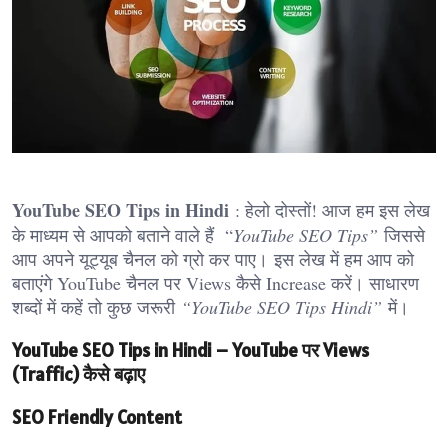
YouTube SEO Tips in Hindi
: हेलो दोस्तों! आज हम इस लेख
के माध्यम से आपको बताने वाले हैं “
YouTube SEO Tips”
जिससे
आप अपने यूट्यूब चैनल को ग्रो कर पाए। इस लेख में हम आप को
बताएंगे YouTube चैनल पर Views कैसे Increase करें। साधारण
शब्दों में कहें तो कुछ जरूरी
“YouTube SEO Tips Hindi”
में।
YouTube SEO Tips in Hindi – YouTube पर Views
(Traffic) कैसे बढ़ाए
SEO Friendly Content