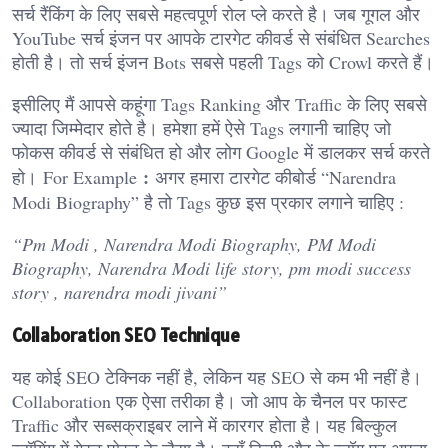
सर्च रैंकिंग के लिए सबसे महत्वपूर्ण रोल प्ले करते है। जब गूगल और
YouTube सर्च इंजन पर आपके टारगेट कीवर्ड से संबंधित Searches
होती है। तो सर्च इंजन Bots सबसे पहली Tags को Crowl करते हैं।
इसीलिए मैं आपसे कहूंगा Tags Ranking और Traffic के लिए सबसे
ज्यादा जिम्मेदार होते है। हमेशा हमें ऐसे Tags लगानी चाहिए जो
फोकस कीवर्ड से संबंधित हो और लोग Google में डालकर सर्च करते
:
हो। For Example
अगर हमारा टारगेट कीबोर्ड “Narendra
Modi Biography” है तो Tags कुछ इस प्रकार लगाने चाहिए :
“Pm Modi , Narendra Modi Biography, PM Modi
Biography, Narendra Modi life story, pm modi success
story , narendra modi jivani”
Collaboration SEO Technique
यह कोई SEO टेक्निक नहीं है, लेकिन यह SEO से कम भी नहीं है।
Collaboration एक ऐसा तरीका है। जो आप के चैनल पर फास्ट
Traffic और सब्सक्राइबर लाने में कारगर होता है। यह बिल्कुल