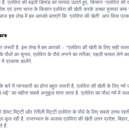
ांड है. एलोवेरा की बढ़ती डिमांड का फायदा उठाते हुए, किसान “एलोवेरा की
रदेश एवं उत्तर भारत के किसान एलोवेरा की खेती करके अच्छा मुनाफा कमा रह
. आज इस लेख में हम आपको बताएंगे कि ‘एलोवेरा की खेती’ आप किस प्र
Kare
त जरूरी है. इस लेख में हम आपको – “एलोवेरा की खेती के लिए सही जलव
 के पौधों का चुनाव, एलोवेरा के पौधे लगाने का तरीका, पहली फसल लेने 
ें प्रकाश डालेंगे.
बारे में जानकारी का होना बहुत जरूरी है. एलोवेरा की खेती के लिए गर्म
-मई” का महीना सबसे अनुकूल माना जाता है. एलोवेरा का पौधा गर्म में जलवा
 दोमट मिट्टी और रेतीली मिट्टी एलोवेरा के पौधे के लिए सबसे उत्तम रहती
ल-फूल रही है. राजस्थान के अलावा एलोवेरा की खेती उत्तर प्रदेश, बिहार,
 हैं.