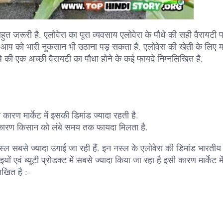
त जरूरी है. एलोवेरा का पूरा व्यवसाय एलोवेरा के पौधे की सही वैरायटी प
ो आप को भारी नुकसान भी उठाना पड़ सकता है. एलोवेरा की खेती के लिए मार्
ौधे की एक अच्छी वैरायटी का पौधा होने के कई फायदे निम्नलिखित है.
 कारण मार्केट में इसकी डिमांड ज्यादा रहती है.
 कारण किसान को लंबे समय तक फायदा मिलता है.
्ल सबसे ज्यादा उगाई जा रही हैं. इन नस्ल के एलोवेरा की डिमांड भारतीय 
 एवं ब्यूटी प्रोडक्ट में सबसे ज्यादा किया जा रहा है इसी कारण मार्केट म
िखित है :-