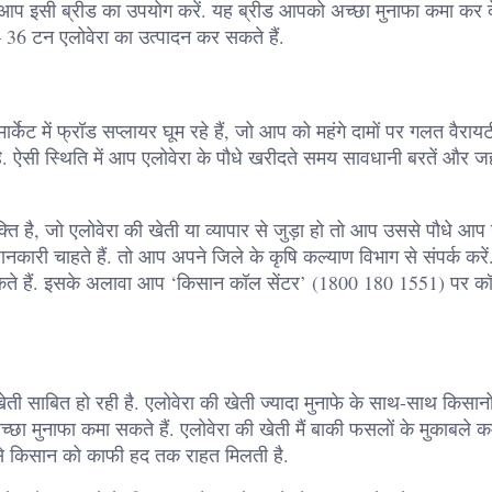
ो आप इसी ब्रीड का उपयोग करें. यह ब्रीड आपको अच्छा मुनाफा कमा कर दे
 36 टन एलोवेरा का उत्पादन कर सकते हैं.
केट में फ्रॉड सप्लायर घूम रहे हैं, जो आप को महंगे दामों पर गलत वैरायट
ै. ऐसी स्थिति में आप एलोवेरा के पौधे खरीदते समय सावधानी बरतें और ज
 है, जो एलोवेरा की खेती या व्यापार से जुड़ा हो तो आप उससे पौधे आ
जानकारी चाहते हैं. तो आप अपने जिले के कृषि कल्याण विभाग से संपर्क करे
कर सकते हैं. इसके अलावा आप ‘किसान कॉल सेंटर’ (1800 180 1551) पर 
ेती साबित हो रही है. एलोवेरा की खेती ज्यादा मुनाफे के साथ-साथ किसानो
ा मुनाफा कमा सकते हैं. एलोवेरा की खेती मैं बाकी फसलों के मुकाबले 
से किसान को काफी हद तक राहत मिलती है.