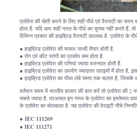
एलोवेरा की खेती करने के लिए सही पौधे एवं वैरायटी का चयन बहु
होता है. यदि आप सही नस्ल के पौधे का चुनाव नहीं करते हैं, त
विभिन्न प्रकार की हाइब्रिड वैरायटी उपलब्ध है. एलोवेरा के प
● हाइब्रिड एलोवेरा की फसल जल्दी तैयार होती है.
● रोग एवं कीट पतंगों का प्रकोप कम होता है.
● हाइब्रिड एलोवेरा की पत्तियां ज्यादा वजनदार होती हैं.
● हाइब्रिड एलोवेरा का उपयोग ज्यादातर दवाइयों मैं होता है, इस
● हाइब्रिड एलोवेरा का पौधा लंबे समय तक चलता है, जिसके
वर्तमान समय में भारतीय बाजार की बात करें तो एलोवेरा की 2 नस
सबसे ज्यादा है. दरअसल इन नस्ल के एलोवेरा का इस्तेमाल दवाइयों
के एलोवेरा का बोलबाला है. यह एलोवेरा की वेराइटी नीचे निम्नल
IEC 111269
●
● IEC 111271