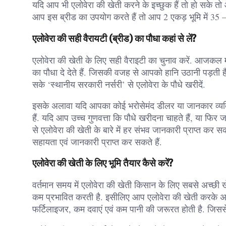
यदि आप भी एलोवेरा की खेती करने के इच्छुक हैं तो हो सके त
आप इस ब्रीड का उपयोग करते हैं तो आप 2 एकड़ भूमि में 35 –
एलोवेरा की सही वैरायटी (ब्रीड) का पौधा कहां से लें?
एलोवेरा की खेती के लिए सही वैराइटी का चुनाव करें. आजकल मार्
का पौधा दे देते हैं. जिसकी वजह से आपको हानि उठानी पड़ती ह
सके ‘स्थानीय सरकारी नर्सरी’ से एलोवेरा के पौधे खरीदें.
इसके अलावा यदि आपका कोई भरोसेमंद डीलर या जानकार व्यक्ति
हैं. यदि आप उच्च गुणवत्ता कि पौधे खरीदना चाहते हैं, या फिर 
से एलोवेरा की खेती के बारे में हर संभव जानकारी प्राप्त 
सहायता एवं जानकारी प्राप्त कर सकते हैं.
एलोवेरा की खेती के लिए भूमि तैयार कैसे करें?
वर्तमान समय में एलोवेरा की खेती किसान के लिए सबसे अच्छी ख
कम प्रभावित करती है. इसीलिए आप एलोवेरा की खेती करके अच्छ
फर्टिलाइजर, कम दवाएं एवं कम पानी की जरूरत होती है. जिस