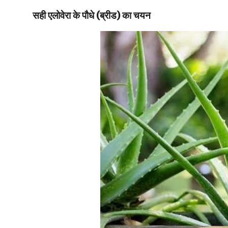
सही एलोवेरा के पौधे (ब्रीड) का चयन