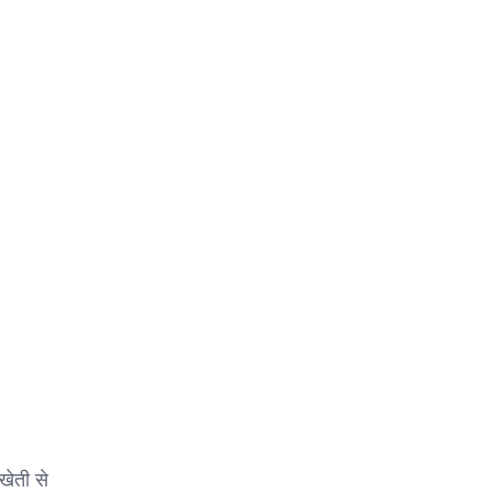
खेती से