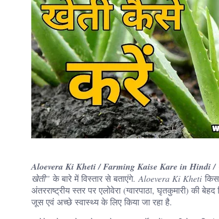
Aloevera Ki Kheti / Farming Kaise Kare in Hindi / एलो
खेती”
के बारे में विस्तार से बताएंगे.
Aloevera Ki Kheti
किसान
अंतरराष्ट्रीय स्तर पर एलोवेरा (ग्वारपाठा, घृतकुमारी) की बेहद 
जूस एवं अच्छे स्वास्थ्य के लिए किया जा रहा है.