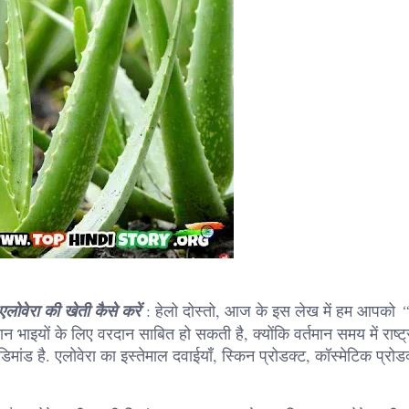
वेरा की खेती कैसे करें
: हेलो दोस्तो, आज के इस लेख में हम आपको
“
 भाइयों के लिए वरदान साबित हो सकती है, क्योंकि वर्तमान समय में राष्ट्
डिमांड है. एलोवेरा का इस्तेमाल दवाईयाँ, स्किन प्रोडक्ट, कॉस्मेटिक प्रोड