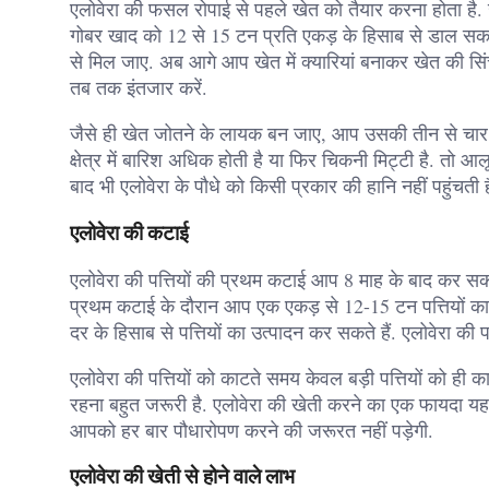
एलोवेरा की फसल रोपाई से पहले खेत को तैयार करना होता है.
गोबर खाद को 12 से 15 टन प्रति एकड़ के हिसाब से डाल सकते 
से मिल जाए. अब आगे आप खेत में क्यारियां बनाकर खेत की सि
तब तक इंतजार करें.
जैसे ही खेत जोतने के लायक बन जाए, आप उसकी तीन से चार ब
क्षेत्र में बारिश अधिक होती है या फिर चिकनी मिट्टी है. तो आ
बाद भी एलोवेरा के पौधे को किसी प्रकार की हानि नहीं पहुंचती ह
एलोवेरा की कटाई
एलोवेरा की पत्तियों की प्रथम कटाई आप 8 माह के बाद कर सकते
प्रथम कटाई के दौरान आप एक एकड़ से 12-15 टन पत्तियों का
दर के हिसाब से पत्तियों का उत्पादन कर सकते हैं. एलोवेरा की 
एलोवेरा की पत्तियों को काटते समय केवल बड़ी पत्तियों को ही क
रहना बहुत जरूरी है. एलोवेरा की खेती करने का एक फायदा य
आपको हर बार पौधारोपण करने की जरूरत नहीं पड़ेगी.
एलोवेरा की खेती से होने वाले लाभ