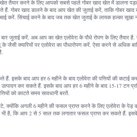
 खेत तैयार करने के लिए आपको सबसे पहले गोबर खाद खेत में डालना पड़
हैं. गोबर खाद डालने के बाद आप खेत की जुताई करें, ताकि गोबर खाद खे
ंचाई करें. सिंचाई करने के बाद जब तक खेत जुताई के लायक हल्का सूखा न
ार जुताई करें. अब आप का खेत एलोवेरा के पौधे रोपण के लिए तैयार है
लू के जैसी क्यारियों पर एलोवेरा का पौधारोपण करें. ऐसा करने से अधिक बा
ै.
 हैं. इसके बाद आप हर 6 महीने के बाद एलोवेरा की पत्तियों की कटाई कर 
 उत्पादन कर सकते हैं. इसके बाद आप हर 6 महीने के बाद 15-17 टन प्र
पत्तियों को काटते समय सावधानी बरतें.
ाटे, क्योंकि अगली 6 महीने की फसल प्राप्त करने के लिए एलोवेरा के पेड़ क
ह भी है, कि आप 2 से 5 साल तक लगातार फसल प्राप्त कर सकते हैं. इसक