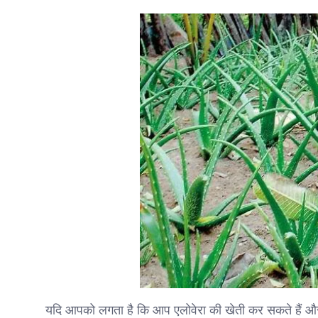
यदि आपको लगता है कि आप एलोवेरा की खेती कर सकते हैं और