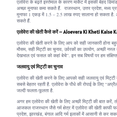
एलोवेरा के बढ़ते इस्तेमाल के कारण मार्केट में इसकी बेहद डिम
अच्छा मुनाफा कमा सकते हैं. राजस्थान, उत्तर प्रदेश, मध्य प्
मुनाफा 1 एकड़ में 1.5 – 2.5 लाख रुपए सालाना हो सकता है
सकते हैं.
एलोवेरा की खेती कैसे करें – Aloevera Ki Kheti Kaise 
एलोवेरा की खेती करने के लिए आप को सही जानकारी होना बहु
मौसम, सही मिट्टी का चुनाव, उर्वरकों का उपयोग, अच्छी नस्ल
देखभाल एवं फसल को कहां बेचे”. इन सब विषयों पर हम संक्षिप्त म
जलवायु एवं मिट्टी का चुनाव
एलोवेरा की खेती करने के लिए आपको सही जलवायु एवं मिट्टी के 
सबसे बेहतर रहती है. एलोवेरा के पौधे की रोपाई के लिए “अप्रैल
जल्दी फलता-फूलता है.
अगर हम एलोवेरा की खेती के लिए अच्छी मिट्टी की बात करें, तो
आजकल राजस्थान जैसे गर्म क्षेत्र में एलोवेरा की खेती काफी फ
प्रदेश, झारखंड, बंगाल आदि गर्म इलाकों में आसानी से कर सकते