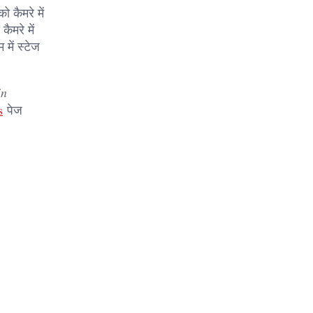
 कैमरे में
ैमरे में
में स्टेज
in
s
पेज