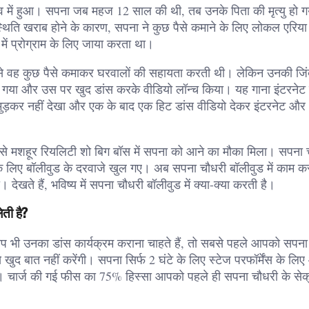
ांव में हुआ। सपना जब महज 12 साल की थी, तब उनके पिता की मृत्यु हो
थिति खराब होने के कारण, सपना ने कुछ पैसे कमाने के लिए लोकल एरिया 
ं प्रोग्राम के लिए जाया करता था।
से वह कुछ पैसे कमाकर घरवालों की सहायता करती थी। लेकिन उनकी जिंदग
 गया और उस पर खुद डांस करके वीडियो लॉन्च किया। यह गाना इंटरनेट
 मुड़कर नहीं देखा और एक के बाद एक हिट डांस वीडियो देकर इंटरनेट 
सबसे मशहूर रियलिटी शो बिग बॉस में सपना को आने का मौका मिला। सपना 
े लिए बॉलीवुड के दरवाजे खुल गए। अब सपना चौधरी बॉलीवुड में काम क
देखते हैं, भविष्य में सपना चौधरी बॉलीवुड में क्या-क्या करती है।
ती है?
प भी उनका डांस कार्यक्रम कराना चाहते हैं, तो सबसे पहले आपको सपना
ुद बात नहीं करेंगी। सपना सिर्फ 2 घंटे के लिए स्टेज परफॉर्मेंस के लि
ैं। चार्ज की गई फीस का 75% हिस्सा आपको पहले ही सपना चौधरी के सेक्