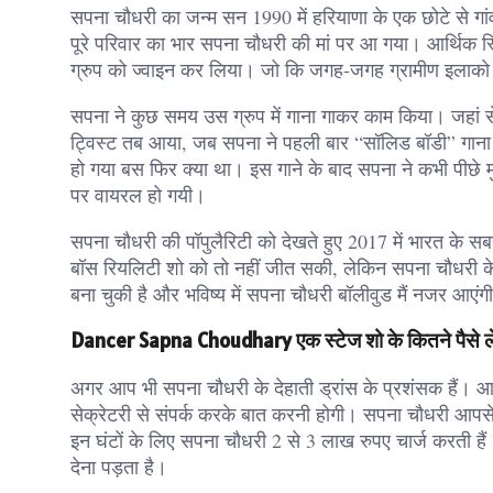
सपना चौधरी का जन्म सन 1990 में हरियाणा के एक छोटे से ग
पूरे परिवार का भार सपना चौधरी की मां पर आ गया। आर्थिक स्
ग्रुप को ज्वाइन कर लिया। जो कि जगह-जगह ग्रामीण इलाको मे
सपना ने कुछ समय उस ग्रुप में गाना गाकर काम किया। जहां 
ट्विस्ट तब आया, जब सपना ने पहली बार “सॉलिड बॉडी” गाना
हो गया बस फिर क्या था। इस गाने के बाद सपना ने कभी पीछे
पर वायरल हो गयी।
सपना चौधरी की पॉपुलैरिटी को देखते हुए 2017 में भारत के 
बॉस रियलिटी शो को तो नहीं जीत सकी, लेकिन सपना चौधरी क
बना चुकी है और भविष्य में सपना चौधरी बॉलीवुड मैं नजर आएंगी। 
Dancer Sapna Choudhary एक स्टेज शो के कितने पैसे ले
अगर आप भी सपना चौधरी के देहाती ड्रांस के प्रशंसक हैं। आ
सेक्रेटरी से संपर्क करके बात करनी होगी। सपना चौधरी आपसे ख
इन घंटों के लिए सपना चौधरी 2 से 3 लाख रुपए चार्ज करती ह
देना पड़ता है।