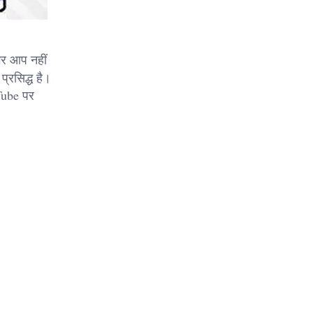
गर आप नहीं
प्रसिद्ध है।
Tube पर