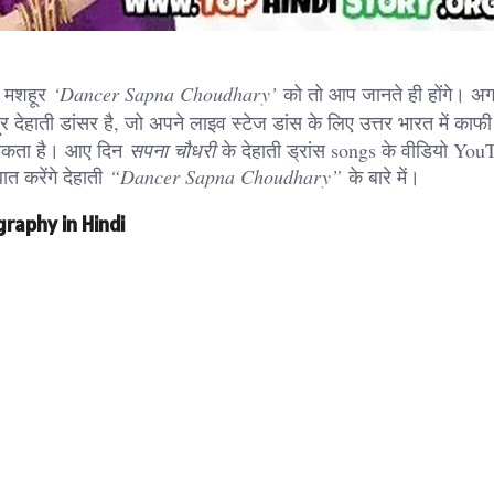
ी मशहूर
‘Dancer Sapna Choudhary’
को तो आप जानते ही होंगे। अ
देहाती डांसर है, जो अपने लाइव स्टेज डांस के लिए उत्तर भारत में काफी 
सकता है। आए दिन
सपना चौधरी
के देहाती ड्रांस songs के वीडियो You
त करेंगे देहाती
“Dancer Sapna Choudhary”
के बारे में।
raphy in Hindi