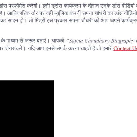
ांस परफॉर्मेंस करेंगी। इसी ड्रांस कार्यक्रम के दौरान उनके डांस वीडियो को
ता है। आधिकारिक तौर पर वही म्यूजिक कंपनी सपना चौधरी का डांस वीडियो क
क्ट साइन हो। तो मित्रों इस प्रकार सपना चौधरी को आप अपने कार्यक्रम 
ट के माध्यम से जरूर बताएं। आपको
“Sapna Choudhary Biography 
 शेयर करें। यदि आप हमसे संपर्क करना चाहते हैं तो हमारे
Contect U