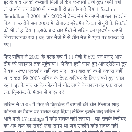
इसके बाद उनको कप्तानी मिली लेकिन कप्तानी उन्हें कुछ जमी नहीं।
तो उन्होंने सन 2000 मैं कप्तानी से इस्तीफा दे दिया। Sachin
Tendulkar ने 2001 और 2002 में टेस्ट मैच में काफी अच्छा प्रदर्शन
किया। उन्होंने सन 2000 में डोनाल्ड ब्रेडमैन के 24 सेंचुरी के रिकॉर्ड
को भी तोड़ दिया। इसके बाद चार मैचों में सचिन का प्रदर्शन काफी
निराशाजनक रहा। वह चार मैचों में से तीन मैच में शून्य पर आउट हो
गए।
फिर सचिन ने 2003 के वर्ल्ड कप में 11 मैचों में 673 रन बनाए और
टीम को फाइनल तक पहुंचाया। लेकिन इसी साल हुए ऑस्ट्रेलिया टूर
में वह अच्छा प्रदर्शन नहीं कर पाए। इस बात को कभी नकारा नहीं
जा सकता कि 2003 सचिन के टेस्ट करियर के लिए सबसे बुरा साल
रहा। इसके बाद उनके कोहनी मैं चोट लगने के कारण वह एक साल
तक क्रिकेट के मैदान से बाहर रहे।
सचिन ने 2005 में फिर से क्रिकेट में वापसी की और फिरोज शाह
कोटला के मैदान पर शतक जड़ दिया।लेकिन इसके बाद सचिन ने
आने वाले 17 innings मैं कोई शतक नहीं लगाया। यह उनके कैरीयर
का अब तक का सबसे लंबा समय था जब उन्होंने कोई शतक नहीं