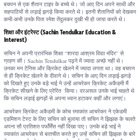
बचपन से एक शैतान टाइप के बच्चे थे। जो आए दिन अपने साथी और
सहपाठियों से लड़ाई झगड़े किया करते थे। इतनी शैतानियों को देखकर
कभी-कभी उनके पिता रमेश तेंदुलकर दुखी भी हो जाया करते थे।
शिक्षा और इंटरेस्ट (Sachin Tendulkar Education &
Interest)
सचिन ने अपनी प्रारंभिक शिक्षा “शारदा आश्रम विद्या मंदिर” से
ग्रहण की। Sachin Tendulkar पढ़ने में ज्यादा अच्छे नहीं थे।
उनका मन टेनिस और क्रिकेट खेलने में ज्यादा लगता था। वह बचपन
से ही क्रिकेट खेलने के दीवाने थे। सचिन के आए दिन लड़ाई-झगड़े
को दिखते हुए उनके बड़े भाई ने उन्हें आचरेकर क्रिकेट अकैडमी मैं
क्रिकेट सीखने के लिए प्रेरित किया। दरअसल उनके भाई चाहते थे
कि सचिन लड़ाई झगड़ों से अपना ध्यान हटाकर कहीं और लगाएं।
आचरेकर क्रिकेट अकैडमी के कोच रमाकांत आचरेकर ने एकेडमी
एडमिशन टेस्ट के लिए सचिन को बुलाया तो सचिन ने झिझक के चलते
अपना सौ प्रतिशत पर्फॉर्मेंस नहीं दिखा पाए। उनके बड़े भाई ने
रमाकांत आचरेकर से बातचीत करते हुए उन्हें सचिन की झिझक के बारे