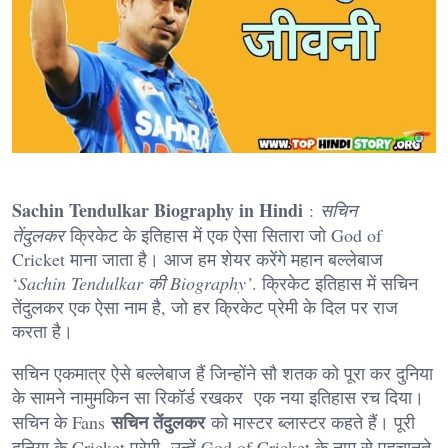
Sachin Tendulkar Biography in Hindi
:
सचिन
तेंदुलकर
क्रिकेट के इतिहास में एक ऐसा सितारा जो God of
Cricket माना जाता है। आज हम शेयर करेंगे महान बल्लेबाज
‘
Sachin Tendulkar की Biography’
. क्रिकेट इतिहास में सचिन
तेंदुलकर एक ऐसा नाम है, जो हर क्रिकेट प्रेमी के दिल पर राज
करता है।
सचिन एकमात्र ऐसे बल्लेबाज हैं जिन्होंने सौ शतक को पूरा कर दुनिया
के सामने नामुमकिन सा रिकॉर्ड रखकर एक नया इतिहास रच दिया।
सचिन तेंदुलकर
सचिन के Fans
को मास्टर ब्लास्टर कहते हैं। पूरी
दुनिया के Cricket प्रेमी उन्हें God of Cricket के नाम से पहचानते