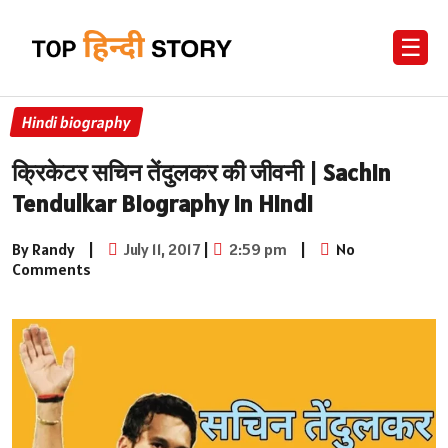
☰
Hindi biography
क्रिकेटर सचिन तेंदुलकर की जीवनी | Sachin
Tendulkar Biography in Hindi
By Randy
|
July 11, 2017
|
2:59 pm
|
No
Comments