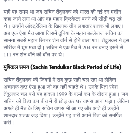
यही वह समय था जब सचिन तेंदुलकर को भारत की नई रन मशीन
कहा जाने लगा था और वह महान क्रिकेटर बनने की सीढ़ी चढ़ रहे
थे। उन्होंने ऑस्ट्रेलिया के खिलाफ तीन लगातार शतक भी लगाए।
अब एक ऐसा मैच आया जिसमें दुनिया के महान बल्लेबाज सचिन का
सामना सबसे महान स्पिनर शेन वॉर्न से होने वाला था। तेंदुलकर ने इस
सीरीज में धूम मचा दी। सचिन ने एक मैच में 204 रन बनाए इसमें से
111 रन शेन वॉर्न की बॉल पर थे।
मुश्किल समय (Sachin Tendulkar Black Period of Life)
सचिन तेंदुलकर की जिंदगी में सब कुछ सही चल रहा था लेकिन
अचानक कुछ ऐसा हुआ जो वह नहीं चाहते थे। उनके पिता रमेश
तेंदुलकर चल बसे यह हादसा 1999 के वर्ल्ड कप के दौरान हुआ। जब
सचिन को विश्व कप बीच में ही छोड़ कर घर वापस आना पड़ा। लेकिन
अगले ही मैच के लिए सचिन वापस भी आ गए और आते ही उन्होंने
शानदार शतक जड़ दिया। उन्होंने यह पारी अपने पिता को समर्पित
करी।