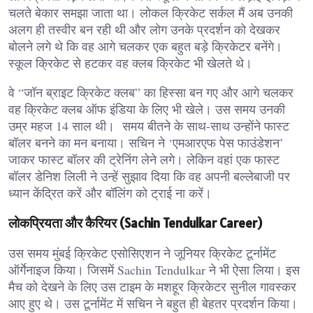
चलते बेकार समझा जाता था। लोकल क्रिकेट सर्कल मैं अब उनकी
अलग ही तस्वीर बन रही थी और लोग उनके प्रदर्शन को देखकर
बोलने लगे थे कि वह आगे चलकर एक बहुत बड़े क्रिकेटर बनेंगे।
स्कूल क्रिकेट से हटकर वह क्लब क्रिकेट भी खेलते थे।
वे “जॉन ब्राइट क्रिकेट क्लब” का हिस्सा बन गए और आगे चलकर
वह क्रिकेट क्लब ऑफ इंडिया के लिए भी खेले। उस समय उनकी
उम्र महज 14 साल थी। समय बीतने के साथ-साथ उन्होंने फास्ट
बॉलर बनने का मन बनाया। सचिन ने ‘एमआरएफ पेस फाउंडेशन’
जाकर फास्ट बॉलर की ट्रेनिंग लेने लगे। लेकिन वहां एक फास्ट
बॉलर डेनिश लिली ने उन्हें सुझाव दिया कि वह अपनी बल्लेबाजी पर
ध्यान केंद्रित करें और बॉलिंग को ट्राई ना करें।
लोकप्रियता और कैरियर (Sachin Tendulkar Career)
उस समय मुंबई क्रिकेट एसोसिएशन ने जूनियर क्रिकेट टूर्नामेंट
ऑर्गेनाइज किया। जिसमें Sachin Tendulkar ने भी ऐसा लिया। इस
मैच को देखने के लिए उस टाइम के मशहूर क्रिकेटर सुनील गावस्कर
आए हुए थे। उस टूर्नामेंट में सचिन ने बहुत ही बेहतर प्रदर्शन किया।