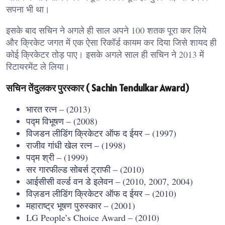
सपना भी था।
इसके बाद सचिन ने अगले ही साल अपने 100 शतक पूरा कर लिये
और क्रिकेट जगत में एक ऐसा रिकॉर्ड कायम कर दिया जिसे शायद ही
कोई क्रिकेटर तोड़ पाए। इसके अगले साल ही सचिन ने 2013 में
रिटायरमेंट ले लिया।
सचिन तेंदुलकर पुरस्कार ( Sachin Tendulkar Award)
भारत रत्‍न – (2013)
पद्म विभूषण – (2008)
विजडन लीडिंग क्रिकेटर ऑफ द ईयर – (1997)
राजीव गांधी खेल रत्न – (1998)
पद्म श्री – (1999)
सर गारफील्ड सोबर्स ट्राफी – (2010)
आईसीसी वर्ल्ड वन डे इलेवन – (2010, 2007, 2004)
विज़डन लीडिंग क्रिकेटर ऑफ द ईयर – (2010)
महाराष्ट्र भूषण पुरुस्कार – (2001)
LG People’s Choice Award – (2010)