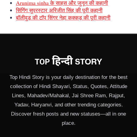
Arunima sinha के साहस और जुनून की कहानी
सिंगिंग सुपरस्टार अरिजीत सिंह की पूरी कहानी
बॉलीवुड की टॉप सिंगर नेहा कक्कड़ की पूरी कहानी
Top Hindi Story is your daily destination for the best
collection of Hindi Shayari, Status, Quotes, Attitude
Lines, Mahadev/Mahakal, Jai Shree Ram, Rajput,
Yadav, Haryanvi, and other trending categories.
Discover fresh posts and new statuses—all in one
place.