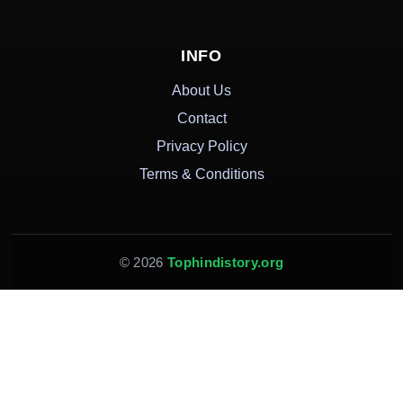
INFO
About Us
Contact
Privacy Policy
Terms & Conditions
© 2026
Tophindistory.org