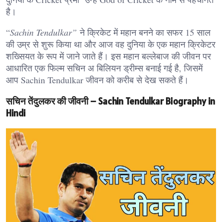
है।
“
Sachin Tendulkar”
ने क्रिकेट में महान बनने का सफर 15 साल
की उम्र से शुरू किया था और आज वह दुनिया के एक महान क्रिकेटर
शख्सियत के रूप में जाने जाते हैं। इस महान बल्लेबाज की जीवन पर
आधारित एक फिल्म सचिन अ बिलियन ड्रीम्स बनाई गई है, जिसमें
आप Sachin Tendulkar जीवन को करीब से देख सकते हैं।
सचिन तेंदुलकर की जीवनी – Sachin Tendulkar Biography in
Hindi