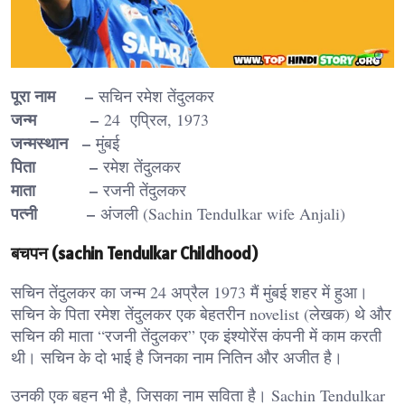
पूरा नाम –
सचिन रमेश तेंदुलकर
जन्म –
24 एप्रिल, 1973
जन्मस्थान –
मुंबई
पिता –
रमेश तेंदुलकर
माता –
रजनी तेंदुलकर
पत्नी –
अंजली (Sachin Tendulkar wife Anjali)
बचपन (sachin Tendulkar Childhood)
सचिन तेंदुलकर का जन्म 24 अप्रैल 1973 मैं मुंबई शहर में हुआ।
सचिन के पिता रमेश तेंदुलकर एक बेहतरीन novelist (लेखक) थे और
सचिन की माता “रजनी तेंदुलकर” एक इंश्योरेंस कंपनी में काम करती
थी। सचिन के दो भाई है जिनका नाम नितिन और अजीत है।
उनकी एक बहन भी है, जिसका नाम सविता है। Sachin Tendulkar