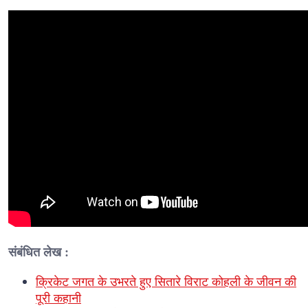
संबंधित लेख :
क्रिकेट जगत के उभरते हुए सितारे विराट कोहली के जीवन की
पूरी कहानी