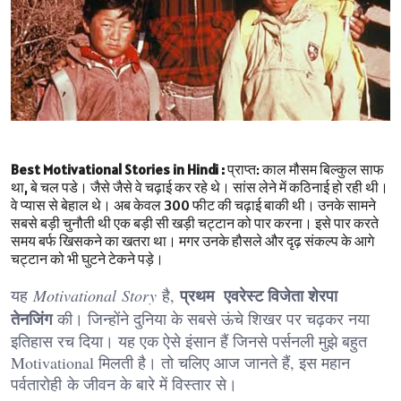
Best Motivational Stories in Hindi :
प्राप्त: काल मौसम बिल्कुल साफ
था, बे चल पडे। जैसे जैसे वे चढ़ाई कर रहे थे। सांस लेने में कठिनाई हो रही थी।
वे प्यास से बेहाल थे। अब केवल 300 फीट की चढ़ाई बाकी थी। उनके सामने
सबसे बड़ी चुनौती थी एक बड़ी सी खड़ी चट्टान को पार करना। इसे पार करते
समय बर्फ खिसकने का खतरा था। मगर उनके हौसले और दृढ़ संकल्प के आगे
चट्टान को भी घुटने टेकने पड़े।
प्रथम एवरेस्ट विजेता शेरपा
यह
Motivational Story
है,
तेनजिंग
की। जिन्होंने दुनिया के सबसे ऊंचे शिखर पर चढ़कर नया
इतिहास रच दिया। यह एक ऐसे इंसान हैं जिनसे पर्सनली मुझे बहुत
Motivational मिलती है। तो चलिए आज जानते हैं, इस महान
पर्वतारोही के जीवन के बारे में विस्तार से।