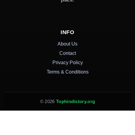
INFO
About Us
Contact
Privacy Policy
Terms & Conditions
© 2026
Tophindistory.org