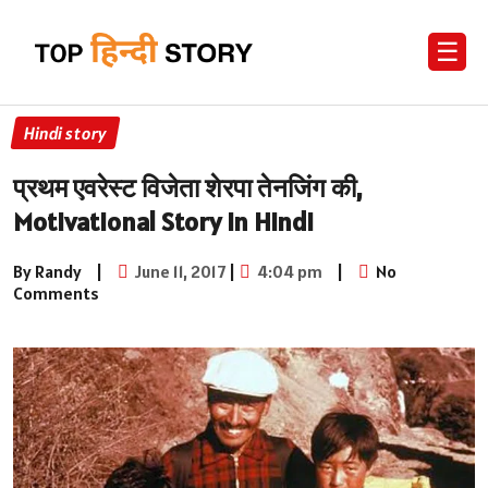
☰
Hindi story
प्रथम एवरेस्ट विजेता शेरपा तेनजिंग की,
Motivational Story in Hindi
By Randy
|
June 11, 2017
|
4:04 pm
|
No
Comments