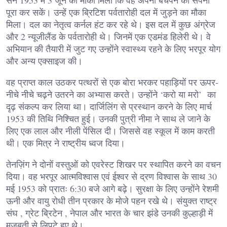
पूरा कर सकें। उन्हें एक ब्रिटिश पर्वतारोही दल में जुड़ने का मौका
मिला। दल का नेतृत्व कर्नल हंट कर रहे थे। इस दल में कुछ अंग्रेज
और 2 न्यूजीलैंड के पर्वतारोही थे। जिनमें एक एडमंड हिलेरी थे। वे
अभियान की तैयारी में जुट गए उन्होंने स्वास्थ्य रहने के लिए भरपूर योग
और अन्य एक्साइज की।
वह प्राप्त काल उठकर पत्थरों से एक बोरा भरकर पहाड़ियों पर ऊपर-
नीचे नीचे चढ़ने उतरने का अभ्यास करते। उन्होंने ‘करो या मरो’ का
दृढ़ संकल्प कर लिया था। दार्जिलिंग से प्रस्थान करने के लिए मार्च
1953 की तिथि निश्चित हुई। उनकी पुत्री नीमा ने साथ ले जाने के
लिए एक लाल और नीली पेंसिल दी। जिससे वह स्कूल में काम करती
थी। एक मित्र ने राष्ट्रीय ध्वज दिया।
तेनज़िंग ने दोनों वस्तुओं को एवरेस्ट शिखर पर स्थापित करने का वचन
दिया। वह भरपूर आत्मविश्वास एवं ईश्वर से द्रण विश्वास के साथ 30
मई 1953 को प्रातः 6:30 बजे आगे बढ़े। सुरक्षा के लिए उन्होंने रेशमी
ऊनी और वायु रोधी तीन प्रकार के मोजे पहन रखे थे। संयुक्त राष्ट्र
संघ , ग्रेट ब्रिटेन , नेपाल और भारत के चार झंडे उनकी कुल्हाड़ी में
मजबूती से लिपटे हुए थे।