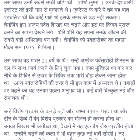
उस समय उनमें सबसे ऊंची चोटी थी – शोभो लुम्मा । उनके देशवासी
एवरेस्ट को इसी नाम से पुकारते थे। एवरेस्ट के बारे में तब यह बात
प्रचलित थी कि कोई पक्षी भी इसके ऊपर से उड़ नहीं सकता।
तेनज़िंग इस अजय पर्वत शिखर पर चढ़ने और इस पर विजय प्राप्त
करने का सपना देखने लगे। धीरे-धीरे यह सपना उनके जीवन की
सबसे बड़ी अभिलाषा बन गयी। तेनज़िंग को पर्वतारोहण का पहला
मौका सन 1935 में मिला।
उस समय वह मात्र 21 वर्ष के थे। उन्हें अंग्रेज पर्वतारोही शिस्टन के
दल के साथ कार्य करने के लिए चुना गया। काम मुश्किल था बार बार
नीचे के शिविर से ऊपर के शिविर तक भारी बोझ लेकर जाना होता
था। अन्य पर्वतारोहियों की तरह वे भी इस काम में अभ्यस्त थे। पहाड़ों
पर चढ़ने का यह उनका पहला अनुभव था। कई बातें बिल्कुल नई और
रोमांचक थी।
उन्हें विशेष प्रकार के कपड़े जूते और चश्मा पहनना पड़ता था और
टीन के डिब्बे में बंद विशेष प्रकार का भोजन ही करना होता था।
उनका बिस्तर भी अनोखा था, देखने में यह एक बैग जैसा प्रतीत होता
था। उन्होंने चढ़ने की कला में भी बहुत कुछ नई बातें सीखी। नए