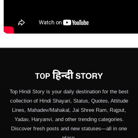
Top Hindi Story is your daily destination for the best
collection of Hindi Shayari, Status, Quotes, Attitude
Lines, Mahadev/Mahakal, Jai Shree Ram, Rajput,
Yadav, Haryanvi, and other trending categories.
Discover fresh posts and new statuses—all in one
place.