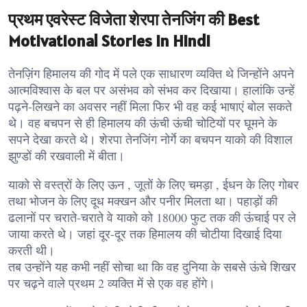
प्रथम एवरेस्ट विजेता शेरपा तेनजिंग की Best
Motivational Stories in Hindi
तेनज़िंग हिमालय की गोद में पले एक साधारण व्यक्ति थे जिन्होंने अपने
आत्मविश्वास के बल पर असंभव को संभव कर दिखाया। हालांकि उन्हें
पढ़ने-लिखने का अवसर नहीं मिला फिर भी वह कई भाषाएं बोल सकते
थे। वह बचपन से ही हिमालय की ऊंची ऊंची चोटियों पर घूमने के
सपने देखा करते थे। शेरपा तेनजिंग नोर्गे का बचपन याको की विशाल
झुण्डों की रखवाली में बीता।
याको से वस्त्रों के लिए ऊन , जूतों के लिए चमड़ा , ईधन के लिए गोबर
तथा भोजन के लिए दूध मक्खन और पनीर मिलता था। पहाड़ों की
ढलानों पर चराते-चराते वे याको को 18000 फुट तक की ऊंचाई पर ले
जाया करते थे। जहां दूर-दूर तक हिमालय की चोटीया दिखाई दिया
करती थी।
तब उन्होंने यह कभी नहीं सोचा था कि वह दुनिया के सबसे ऊंचे शिखर
पर चढ़ने वाले प्रथम 2 व्यक्ति में से एक वह होंगे।