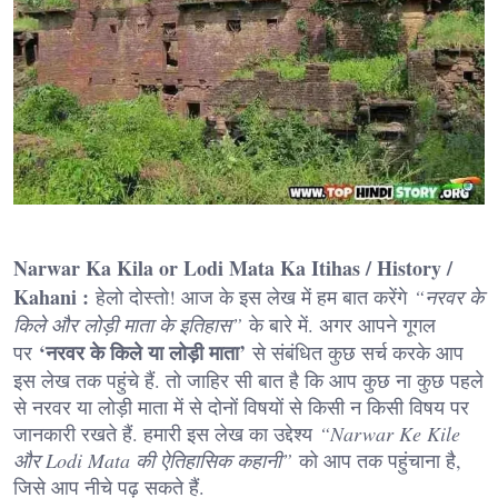
Narwar Ka Kila or Lodi Mata Ka Itihas / History /
Kahani :
हेलो दोस्तो! आज के इस लेख में हम बात करेंगे
“नरवर के
किले और लोड़ी माता के इतिहास”
के बारे में. अगर आपने गूगल
‘नरवर के किले या लोड़ी माता’
पर
से संबंधित कुछ सर्च करके आप
इस लेख तक पहुंचे हैं. तो जाहिर सी बात है कि आप कुछ ना कुछ पहले
से नरवर या लोड़ी माता में से दोनों विषयों से किसी न किसी विषय पर
जानकारी रखते हैं. हमारी इस लेख का उद्देश्य
“Narwar Ke Kile
और Lodi Mata की ऐतिहासिक कहानी”
को आप तक पहुंचाना है,
जिसे आप नीचे पढ़ सकते हैं.