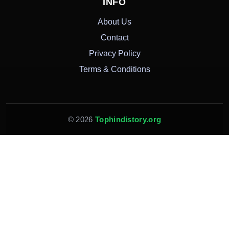
INFO
About Us
Contact
Privacy Policy
Terms & Conditions
© 2026
Tophindistory.org