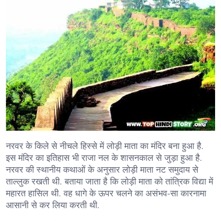
नरवर के किले से नीचले हिस्से में लोड़ी माता का मंदिर बना हुआ है.
इस मंदिर का इतिहास भी राजा नल के शासनकाल से जुड़ा हुआ है.
नरवर की स्थानीय कथाओं के अनुसार लोड़ी माता नट समुदाय से
ताल्लुक रखती थी. बताया जाता है कि लोड़ी माता को तांत्रिक विद्या में
महारत हासिल थी. वह धागे के ऊपर चलने का असंभव-सा कारनामा
आसानी से कर लिया करती थी.