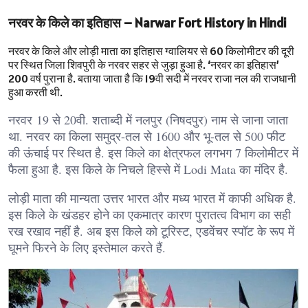
नरवर के किले का इतिहास – Narwar Fort History in Hindi
नरवर के किले और लोड़ी माता का इतिहास ग्वालियर से 60 किलोमीटर की दूरी
पर स्थित जिला शिवपुरी के नरवर सहर से जुड़ा हुआ है. ‘नरवर का इतिहास’
200 वर्ष पुराना है. बताया जाता है कि 19वी सदी में नरवर राजा नल की राजधानी
हुआ करती थी.
नरवर 19 से 20वी. शताब्दी में नलपुर (निषदपुर) नाम से जाना जाता
था. नरवर का किला समुद्र-तल से 1600 और भू-तल से 500 फीट
की ऊंचाई पर स्थित है. इस किले का क्षेत्रफल लगभग 7 किलोमीटर में
फैला हुआ है. इस किले के निचले हिस्से में Lodi Mata का मंदिर है.
लोड़ी माता की मान्यता उत्तर भारत और मध्य भारत में काफी अधिक है.
इस किले के खंडहर होने का एकमात्र कारण पुरातत्व विभाग का सही
रख रखाव नहीं है. अब इस किले को टूरिस्ट, एडवेंचर स्पॉट के रूप में
घूमने फिरने के लिए इस्तेमाल करते हैं.