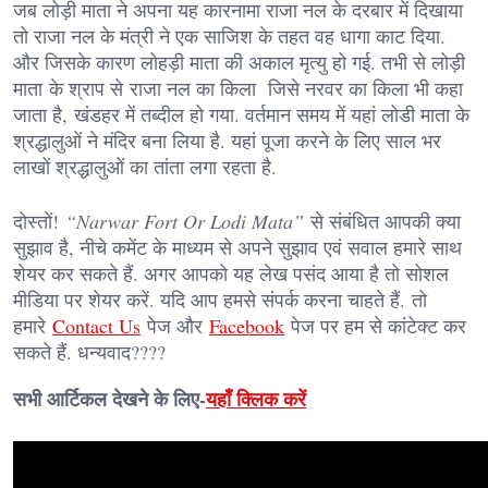
जब लोड़ी माता ने अपना यह कारनामा राजा नल के दरबार में दिखाया
तो राजा नल के मंत्री ने एक साजिश के तहत वह धागा काट दिया.
और जिसके कारण लोहड़ी माता की अकाल मृत्यु हो गई. तभी से लोड़ी
माता के श्राप से राजा नल का किला जिसे नरवर का किला भी कहा
जाता है, खंडहर में तब्दील हो गया. वर्तमान समय में यहां लोडी माता के
श्रद्धालुओं ने मंदिर बना लिया है. यहां पूजा करने के लिए साल भर
लाखों श्रद्धालुओं का तांता लगा रहता है.
दोस्तों!
“Narwar Fort Or Lodi Mata”
से संबंधित आपकी क्या
सुझाव है, नीचे कमेंट के माध्यम से अपने सुझाव एवं सवाल हमारे साथ
शेयर कर सकते हैं. अगर आपको यह लेख पसंद आया है तो सोशल
मीडिया पर शेयर करें. यदि आप हमसे संपर्क करना चाहते हैं. तो
हमारे
Contact Us
पेज और
Facebook
पेज पर हम से कांटेक्ट कर
सकते हैं. धन्यवाद????
सभी आर्टिकल देखने के लिए-
यहाँ क्लिक करें