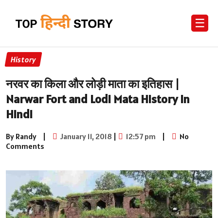
☰
History
नरवर का किला और लोड़ी माता का इतिहास |
Narwar Fort and Lodi Mata History in
Hindi
By Randy
|
January 11, 2018
|
12:57 pm
|
No
Comments