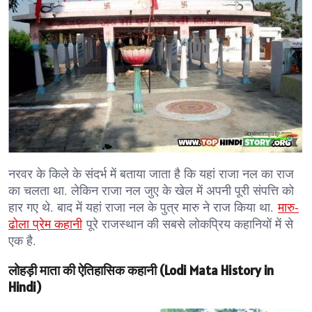
नरवर के किले के संदर्भ में बताया जाता है कि यहां राजा नल का राज
का चलता था. लेकिन राजा नल जुए के खेल में अपनी पूरी संपत्ति को
हार गए थे. बाद में यहां राजा नल के पुत्र मारु ने राज किया था.
मारु-
ढोला प्रेम कहानी
पूरे राजस्थान की सबसे लोकप्रिय कहानियों में से
एक है.
लोहड़ी माता की ऐतिहासिक कहानी (Lodi Mata History in
Hindi)