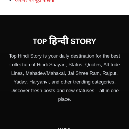
Top Hindi Story is your daily destination for the best
collection of Hindi Shayari, Status, Quotes, Attitude
Lines, Mahadev/Mahakal, Jai Shree Ram, Rajput,
Yadav, Haryanvi, and other trending categories.
Discover fresh posts and new statuses—all in one
place.