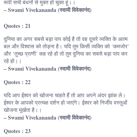
रूपी सभी बंधनों से मुक्त हो चुका हूं।।
– Swami Vivekananda (स्वामी विवेकानंद)
Quotes : 21
दुनिया का अगर सबसे बड़ा पाप कोई है तो वह दूसरे व्यक्ति के आत्म
बल और विश्वास को तोड़ना है। यदि तुम किसी व्यक्ति को ‘कमजोर’
और ‘तुच्छ प्राणी’ कह रहे हो तो तुम दुनिया का सबसे बड़ा पाप कर
रहे हो।।
– Swami Vivekananda (स्वामी विवेकानंद)
Quotes : 22
यदि आप ईश्वर को खोजना चाहते हैं तो आप अपने अंदर झांक ले।
ईश्वर के आपको प्रत्यक्ष दर्शन हो जाएंगे। ईश्वर को निर्जीव वस्तुओं
खोजना मूर्खता है।।
– Swami Vivekananda (स्वामी विवेकानंद)
Quotes : 23