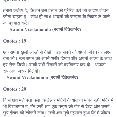
हमारा कर्तव्य है, कि हम उस इंसान को प्रेरित करें जो आदर्श जीवन
जीना चाहता है। साथ ही साथ आदर्शों को सत्यता के निकट ले जाने
का प्रयास करें।।
– Swami Vivekananda (स्वामी विवेकानंद)
Quotes : 19
एक सपना खुली आंखों से देखो। उस सपने को अपने जीवन का लक्ष्य
बना लो। उस सपने को अपने शरीर दिमाग और अपनी आत्मा के साथ
हर रोज जियो। बाकी सभी विचारों को दरकिनार कर दो। आपको
सफलता जरूर मिलेगी।।
– Swami Vivekananda (स्वामी विवेकानंद)
Quotes : 20
जिस क्षण मुझे पता चला कि ईश्वर मंदिरों के अलावा मानव रूपी मंदिर में
भी विराजमान है, मैंने उसी क्षण एक मनुष्य को गौर से देखा और उसमें
छुपे ईश्वर को खोजने लगा। उसी क्षण मुझे एहसास हुआ कि मैं जीवन