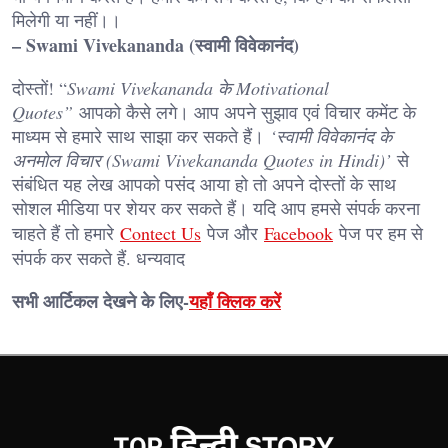
मिलेगी या नहीं।।
– Swami Vivekananda (स्वामी विवेकानंद)
दोस्तों! “
Swami Vivekananda के Motivational
Quotes”
आपको कैसे लगे। आप अपने सुझाव एवं विचार कमेंट के
माध्यम से हमारे साथ साझा कर सकते हैं।
‘स्वामी विवेकानंद के
अनमोल विचार (Swami Vivekananda Quotes in Hindi)’
से
संबंधित यह लेख आपको पसंद आया हो तो अपने दोस्तों के साथ
सोशल मीडिया पर शेयर कर सकते हैं। यदि आप हमसे संपर्क करना
चाहते हैं तो हमारे
Contect Us
पेज और
Facebook
पेज पर हम से
संपर्क कर सकते हैं. धन्यवाद
सभी आर्टिकल देखने के लिए-
यहाँ क्लिक करें