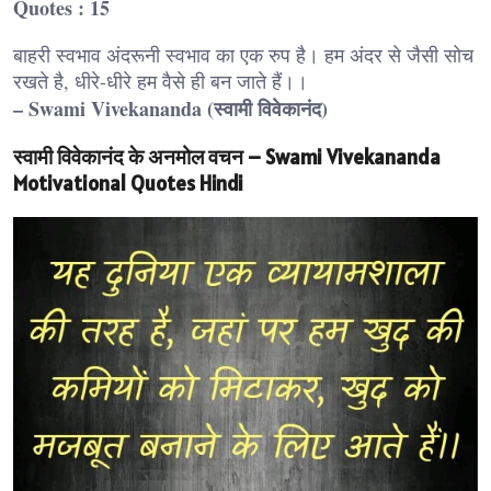
Quotes : 15
बाहरी स्वभाव अंदरूनी स्वभाव का एक रुप है। हम अंदर से जैसी सोच
रखते है, धीरे-धीरे हम वैसे ही बन जाते हैं।।
– Swami Vivekananda (स्वामी विवेकानंद)
स्वामी विवेकानंद के अनमोल वचन – Swami Vivekananda
Motivational Quotes Hindi