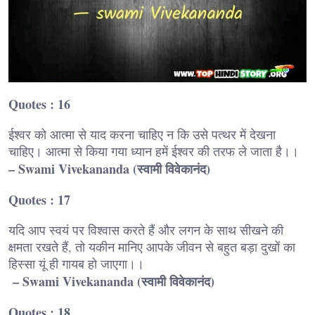
Quotes : 16
ईश्वर को आत्मा से याद करना चाहिए न कि उसे पत्थर में देखना
चाहिए। आत्मा से किया गया ध्यान हमें ईश्वर की तरफ ले जाता है।।
– Swami Vivekananda (स्वामी विवेकानंद)
Quotes : 17
यदि आप स्वयं पर विश्वास करते हैं और लगन के साथ सीखने की
क्षमता रखते हैं, तो यकीन मानिए आपके जीवन से बहुत बड़ा दुखों का
हिस्सा यूं ही गायब हो जाएगा।।
– Swami Vivekananda (स्वामी विवेकानंद)
Quotes : 18