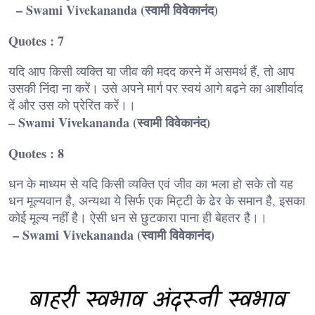
– Swami Vivekananda (स्वामी विवेकानंद)
Quotes : 7
यदि आप किसी व्यक्ति या जीव की मदद करने में असमर्थ हैं, तो आप
उसकी निंदा ना करें। उसे अपने मार्ग पर स्वयं आगे बढ़ने का आशीर्वाद
दें और उस को प्रेरित करें।।
– Swami Vivekananda (स्वामी विवेकानंद)
Quotes : 8
धन के माध्यम से यदि किसी व्यक्ति एवं जीव का भला हो सके तो यह
धन मूल्यवान है, अन्यथा ये सिर्फ एक मिट्टी के ढेर के समान है, इसका
कोई मूल्य नहीं है। ऐसी धन से छुटकारा पाना ही बेहतर है।।
– Swami Vivekananda (स्वामी विवेकानंद)