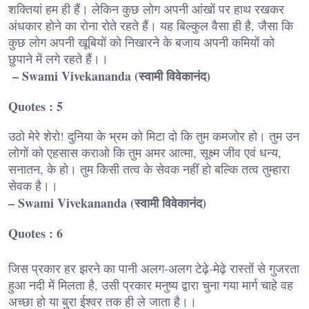
शक्तियां हम ही हैं। लेकिन कुछ लोग अपनी आंखों पर हाथ रखकर
अंधकार होने का रोना रोते रहते हैं। यह बिल्कुल वैसा ही है, जैसा कि
कुछ लोग अपनी खूबियों को निखारने के बजाय अपनी कमियों को
छुपाने में लगे रहते हैं।।
– Swami Vivekananda (स्वामी विवेकानंद)
Quotes : 5
उठो मेरे शेरो! दुनिया के भ्रम को मिटा दो कि तुम कमजोर हो। तुम उन
लोगों को एहसास कराओ कि तुम अमर आत्मा, सूक्ष्म जीव एवं धन्य,
सनातन, के हो। तुम किसी तत्व के सेवक नहीं हो बल्कि तत्व तुम्हारा
सेवक है।।
– Swami Vivekananda (स्वामी विवेकानंद)
Quotes : 6
जिस प्रकार हर झरने का पानी अलग-अलग टेढ़े-मेढ़े रास्तों से गुजरता
हुआ नदी में मिलता है, उसी प्रकार मनुष्य द्वारा चुना गया मार्ग चाहे वह
अच्छा हो या बुरा ईश्वर तक ही ले जाता है।।