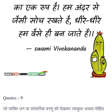
Quotes : 9
जो व्यक्ति धन या सांसारिक वस्तु को देखकर व्याकुल अथवा मोहित