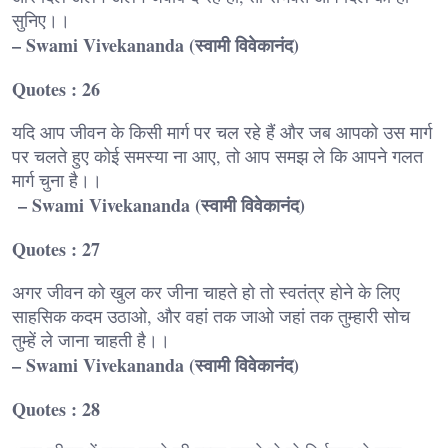
सुनिए।।
– Swami Vivekananda (स्वामी विवेकानंद)
Quotes : 26
यदि आप जीवन के किसी मार्ग पर चल रहे हैं और जब आपको उस मार्ग
पर चलते हुए कोई समस्या ना आए, तो आप समझ ले कि आपने गलत
मार्ग चुना है।।
– Swami Vivekananda (स्वामी विवेकानंद)
Quotes : 27
अगर जीवन को खुल कर जीना चाहते हो तो स्वतंत्र होने के लिए
साहसिक कदम उठाओ, और वहां तक जाओ जहां तक तुम्हारी सोच
तुम्हें ले जाना चाहती है।।
– Swami Vivekananda (स्वामी विवेकानंद)
Quotes : 28