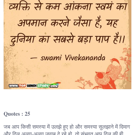
Quotes : 25
जब आप किसी समस्या में उलझे हुए हो और समस्या सुलझाने में दिमाग
और दिल अलग-अलग जवाब दे रहे हो, तो संभवत आप दिल की ही