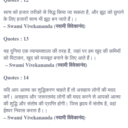
सत्य को हजार तरीको से सिद्ध किया जा सकता है, और झूठ को छुपाने
के लिए हजारों सत्य भी झूठ बन जाते हैं।।
– Swami Vivekananda (स्वामी विवेकानंद)
Quotes : 13
यह दुनिया एक व्यायामशाला की तरह है, जहां पर हम खुद की कमियों
को मिटाकर, खुद को मजबूत बनाने के लिए आते हैं।।
– Swami Vivekananda (स्वामी विवेकानंद)
Quotes : 14
यदि आप आत्मा का शुद्धिकरण चाहते हैं तो असहाय लोगों की मदद
करें। असहाय और जरूरतमंद लोगों की मदद करने से आपको आत्मा
की शुद्धि और संतोष की प्राप्ति होगी। जिस हृदय में संतोष है, वहां
ईश्वर निवास करता है।।
– Swami Vivekananda (स्वामी विवेकानंद)