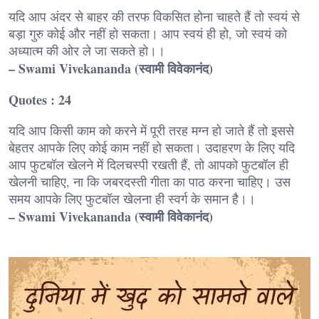
यदि आप अंदर से बाहर की तरफ विकसित होना चाहते हैं तो स्वयं से
बड़ा गुरु कोई और नहीं हो सकता। आप स्वयं ही हो, जो स्वयं को
अध्यात्म की ओर ले जा सकते हो।।
– Swami Vivekananda (स्वामी विवेकानंद)
Quotes : 24
यदि आप किसी काम को करने में पूरी तरह मग्न हो जाते हैं तो इससे
बेहतर आपके लिए कोई काम नहीं हो सकता। उदाहरण के लिए यदि
आप फुटबॉल खेलने में दिलचस्पी रखती हैं, तो आपको फुटबॉल ही
खेलनी चाहिए, ना कि जबरदस्ती गीता का पाठ करना चाहिए। उस
समय आपके लिए फुटबॉल खेलना ही स्वर्ग के समान है।।
– Swami Vivekananda (स्वामी विवेकानंद)