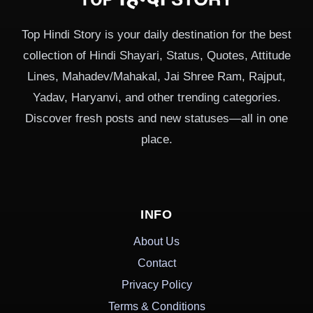
Top Hindi Story is your daily destination for the best
collection of Hindi Shayari, Status, Quotes, Attitude
Lines, Mahadev/Mahakal, Jai Shree Ram, Rajput,
Yadav, Haryanvi, and other trending categories.
Discover fresh posts and new statuses—all in one
place.
INFO
About Us
Contact
Privacy Policy
Terms & Conditions