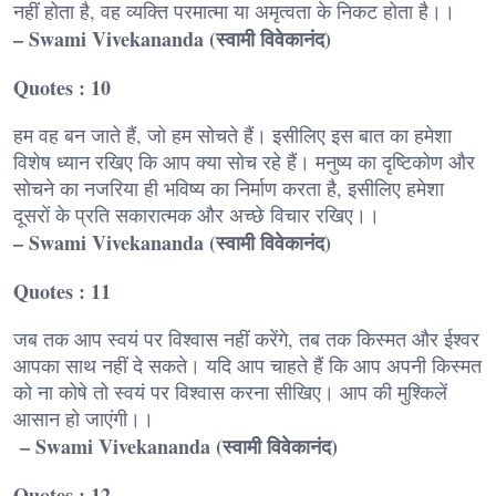
नहीं होता है, वह व्यक्ति परमात्मा या अमृत्वता के निकट होता है।।
– Swami Vivekananda (स्वामी विवेकानंद)
Quotes : 10
हम वह बन जाते हैं, जो हम सोचते हैं। इसीलिए इस बात का हमेशा
विशेष ध्यान रखिए कि आप क्या सोच रहे हैं। मनुष्य का दृष्टिकोण और
सोचने का नजरिया ही भविष्य का निर्माण करता है, इसीलिए हमेशा
दूसरों के प्रति सकारात्मक और अच्छे विचार रखिए।।
– Swami Vivekananda (स्वामी विवेकानंद)
Quotes : 11
जब तक आप स्वयं पर विश्वास नहीं करेंगे, तब तक किस्मत और ईश्वर
आपका साथ नहीं दे सकते। यदि आप चाहते हैं कि आप अपनी किस्मत
को ना कोषे तो स्वयं पर विश्वास करना सीखिए। आप की मुश्किलें
आसान हो जाएंगी।।
– Swami Vivekananda (स्वामी विवेकानंद)
Quotes : 12