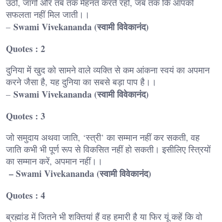
उठो, जागो और तब तक मेहनत करते रहो, जब तक कि आपको
सफलता नहीं मिल जाती।।
Swami Vivekananda (स्वामी विवेकानंद)
–
Quotes : 2
दुनिया में खुद को सामने वाले व्यक्ति से कम आंकना स्वयं का अपमान
करने जैसा है, यह दुनिया का सबसे बड़ा पाप है।।
Swami Vivekananda (स्वामी विवेकानंद)
–
Quotes : 3
जो समुदाय अथवा जाति, ‘स्त्री’ का सम्मान नहीं कर सकती, वह
जाति कभी भी पूर्ण रूप से विकसित नहीं हो सकती। इसीलिए स्त्रियों
का सम्मान करें, अपमान नहीं।।
– Swami Vivekananda (स्वामी विवेकानंद)
Quotes : 4
ब्रह्मांड में जितने भी शक्तियां हैं वह हमारी है या फिर यूं कहें कि वो