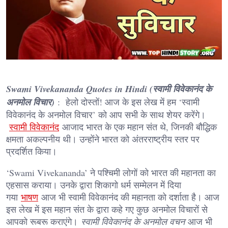
Swami Vivekananda Quotes in Hindi (स्वामी विवेकानंद के
अनमोल विचार)
: हेलो दोस्तों! आज के इस लेख में हम ‘स्वामी
विवेकानंद के अनमोल विचार’ को आप सभी के साथ शेयर करेंगे।
स्वामी विवेकानंद
आजाद भारत के एक महान संत थे, जिनकी बौद्धिक
क्षमता अकल्पनीय थी। उन्होंने भारत को अंतरराष्ट्रीय स्तर पर
प्रदर्शित किया।
‘Swami Vivekananda’ ने पश्चिमी लोगों को भारत की महानता का
एहसास कराया। उनके द्वारा शिकागो धर्म सम्मेलन में दिया
गया
भाषण
आज भी स्वामी विवेकानंद की महानता को दर्शाता है। आज
इस लेख में इस महान संत के द्वारा कहे गए कुछ अनमोल विचारों से
आपको रूबरू कराएंगे।
स्वामी विवेकानंद के अनमोल वचन
आज भी