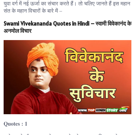
युवा वर्ग में नई ऊर्जा का संचार करते हैं। तो चलिए जानते हैं इस महान
संत के महान विचारों के बारे में –
Swami Vivekananda Quotes in Hindi – स्वामी विवेकानंद के
अनमोल विचार
Quotes : 1