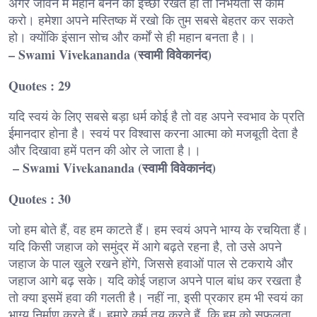
अगर जीवन में महान बनने की इच्छा रखते हो तो निर्भयता से काम
करो। हमेशा अपने मस्तिष्क में रखो कि तुम सबसे बेहतर कर सकते
हो। क्योंकि इंसान सोच और कर्मों से ही महान बनता है।।
– Swami Vivekananda (स्वामी विवेकानंद)
Quotes : 29
यदि स्वयं के लिए सबसे बड़ा धर्म कोई है तो वह अपने स्वभाव के प्रति
ईमानदार होना है। स्वयं पर विश्वास करना आत्मा को मजबूती देता है
और दिखावा हमें पतन की ओर ले जाता है।।
– Swami Vivekananda (स्वामी विवेकानंद)
Quotes : 30
जो हम बोते हैं, वह हम काटते हैं। हम स्वयं अपने भाग्य के रचयिता हैं।
यदि किसी जहाज को समुंद्र में आगे बढ़ते रहना है, तो उसे अपने
जहाज के पाल खुले रखने होंगे, जिससे हवाओं पाल से टकराये और
जहाज आगे बढ़ सके। यदि कोई जहाज अपने पाल बांध कर रखता है
तो क्या इसमें हवा की गलती है। नहीं ना, इसी प्रकार हम भी स्वयं का
भाग्य निर्माण करते हैं। हमारे कर्म तय करते हैं, कि हम को सफलता