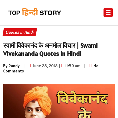
☰
Quotes in Hindi
स्वामी विवेकानंद के अनमोल विचार | Swami
Vivekananda Quotes in Hindi
By Randy
|
June 28, 2018
|
11:50 am
|
No
Comments