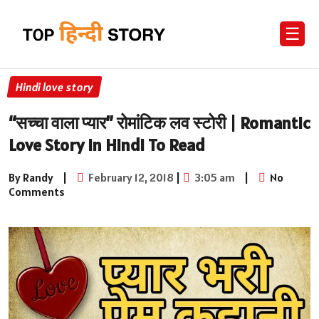
☰
Hindi love story
“सच्चा वाला प्यार” रोमांटिक लव स्टोरी | Romantic
Love Story in Hindi To Read
By Randy
|
February 12, 2018
|
3:05 am
|
No
Comments