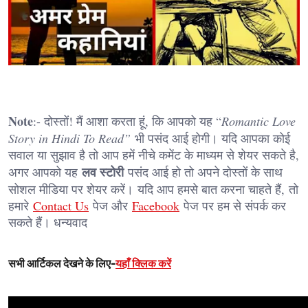
Note
:- दोस्तों! मैं आशा करता हूं, कि आपको यह “
Romantic Love
Story in Hindi To Read”
भी पसंद आई होगी। यदि आपका कोई
सवाल या सुझाव है तो आप हमें नीचे कमेंट के माध्यम से शेयर सकते है,
लव स्टोरी
अगर आपको यह
पसंद आई हो तो अपने दोस्तों के साथ
सोशल मीडिया पर शेयर करें। यदि आप हमसे बात करना चाहते हैं, तो
हमारे
Contact Us
पेज और
Facebook
पेज पर हम से संपर्क कर
सकते हैं। धन्यवाद
सभी आर्टिकल देखने के लिए-
यहाँ क्लिक करें