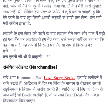
पाई. प्यार तो मैंने भी तुमसे बेपनाह किया था. लेकिन मेरी सांसे तुम्हारे
साथ नहीं थी. लेकिन इस पत्र के जरिए मैं तुम्हें बताना चाहती हूं कि
मेरे जाने के बाद तुम किसी अच्छी लड़की से शादी कर लेना. बस यही
मेरी अंतिम इच्छा है.
लड़की के इस लेटर को पढ़ने के बाद लड़का रोने लगा और पास में पड़ी
हुई एक बेंच पर लड़खड़ाते हुए बैठ गया. उसे समझ नहीं आ रहा था कि
वह क्या करें. वह अपनी किस्मत पर रोए या अपनी किस्मत पर
हंसे….!!!
बस इतनी सी थी ये कहानी….!!
संबंधित प्रोडक्ट (Marchandise)
यदि आप Romantic, Sad
Love Story Books
इत्यादि खरीदने में
रुचि रखते हैं, आर्टिकल में दिए गए लिंक के माध्यम से देखकर अपनी
सहूलियत के हिसाब से खरीद सकते हैं। आर्टिकल में दिए गए लिंक से
आप कोई भी Book खरीदते हैं, तो आपको Best Deal और अच्छा
डिस्काउंट मिल जाएगा।