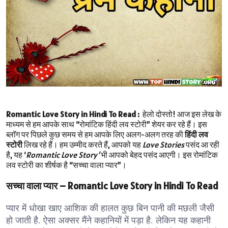
Romantic Love Story in Hindi To Read :
हेलो दोस्तो! आज इस लेख के
माध्यम से हम आपके साथ “रोमांटिक हिंदी लव स्टोरी” शेयर कर रहे हैं।
इस
ब्लॉग पर पिछले कुछ समय से हम आपके लिए अलग-अलग तरह की
हिंदी लव
स्टोरी
लिख रहे हैं। हम उम्मीद करते हैं, आपको यह
Love Stories
पसंद आ रही
है, यह ‘
Romantic Love Story’
भी आपको बेहद पसंद आएगी। इस रोमांटिक
लव स्टोरी का शीर्षक है “सच्चा वाला प्यार”।
सच्चा वाला प्यार – Romantic Love Story in Hindi To Read
प्यार में धोखा खाए आशिक की हालत कुछ बिन पानी की मछली जैसी
हो जाती है. ऐसा अक्सर मैंने कहानियों में पड़ा है. लेकिन यह कहानी