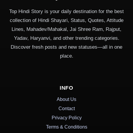
Top Hindi Story is your daily destination for the best
collection of Hindi Shayari, Status, Quotes, Attitude
Lines, Mahadev/Mahakal, Jai Shree Ram, Rajput,
Yadav, Haryanvi, and other trending categories.
Discover fresh posts and new statuses—all in one
place.
INFO
About Us
Contact
Privacy Policy
Terms & Conditions