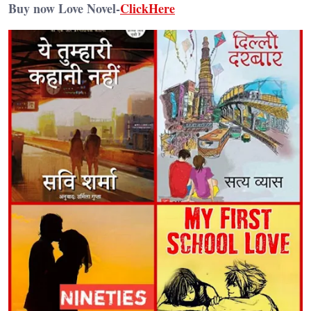
Buy now Love Novel-
ClickHere