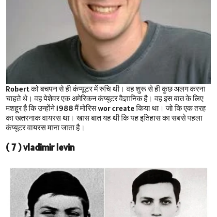
Robert को बचपन से ही कंप्यूटर में रुचि थी। वह शुरू से ही कुछ अलग करना
चाहते थे। वह पेशेवर एक अमेरिकन कंप्यूटर वैज्ञानिक है। वह इस बात के लिए
मशहूर है कि उन्होंने 1988 मैं मोरिस wor create किया था। जो कि एक तरह
का खतरनाक वायरस था। खास बात यह थी कि यह इतिहास का सबसे पहला
कंप्यूटर वायरस माना जाता है।
( 7 ) vladimir levin