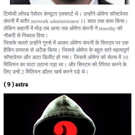
टिमोथी लॉयड पेशेवर कंप्यूटर एक्सपर्ट थे। उन्होंने ओमेगा सॉफ्टवेयर
कंपनी मैं बतौर network administrator 11 साल तक काम किया।
लेकिन कहानी में मोड़ तब आया जब ओमेगा कंपनी ने timothy को
नौकरी से निकाल दिया।
जिसके चलते उन्होंने गुस्से में आकर ओमेगा कंपनी के सिस्टम पर एक
हैकिंग वायरस से अटैक किया। जिससे ओमेगा के बहुत सारे महत्वपूर्ण
सॉफ्टवेयर और डाटा डिलीट हो गया। जिससे ओमेगा को सेल्स में 10
मिलियन का घाटा उठाना पड़ा था। और सिस्टम को रिपेयर करने के
लिए उन्हें 2 मिलियन डॉलर खर्च करने पड़े थे।
( 9 ) astra