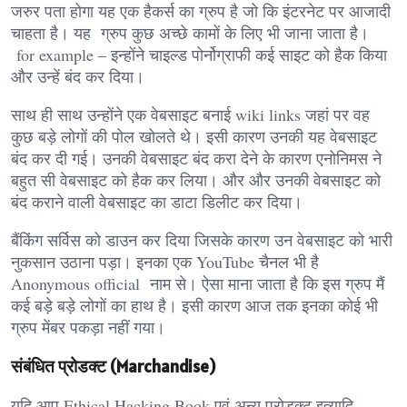
जरुर पता होगा यह एक हैकर्स का ग्रुप है जो कि इंटरनेट पर आजादी
चाहता है। यह ग्रुप कुछ अच्छे कामों के लिए भी जाना जाता है।
for example – इन्होंने चाइल्ड पोर्नोग्राफी कई साइट को हैक किया
और उन्हें बंद कर दिया।
साथ ही साथ उन्होंने एक वेबसाइट बनाई wiki links जहां पर वह
कुछ बड़े लोगों की पोल खोलते थे। इसी कारण उनकी यह वेबसाइट
बंद कर दी गई। उनकी वेबसाइट बंद करा देने के कारण एनोनिमस ने
बहुत सी वेबसाइट को हैक कर लिया। और और उनकी वेबसाइट को
बंद कराने वाली वेबसाइट का डाटा डिलीट कर दिया।
बैंकिंग सर्विस को डाउन कर दिया जिसके कारण उन वेबसाइट को भारी
नुकसान उठाना पड़ा। इनका एक YouTube चैनल भी है
Anonymous official नाम से। ऐसा माना जाता है कि इस ग्रुप मैं
कई बड़े बड़े लोगों का हाथ है। इसी कारण आज तक इनका कोई भी
ग्रुप मेंबर पकड़ा नहीं गया।
संबंधित प्रोडक्ट (Marchandise)
यदि आप Ethical Hacking Book एवं अन्य प्रोडक्ट इत्यादि