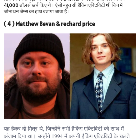
41,000 डॉलर्स खर्च किए थे। ऐसी बहुत सी हैकिंग एक्टिविटी थी जिन में
जोनाथन जेम्स का हाथ बताया जाता है।
( 4 ) Matthew Bevan & rechard price
यह हैकर दो मित्र थे, जिन्होंने सभी हैकिंग एक्टिविटी को साथ में
अंजाम दिया था। उन्होंने 1994 मैं अपनी हैकिंग एक्टिविटी के चलते