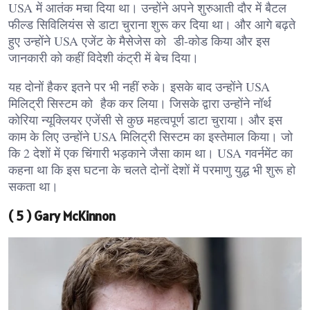
USA में आतंक मचा दिया था। उन्होंने अपने शुरुआती दौर में बैटल
फील्ड सिविलियंस से डाटा चुराना शुरू कर दिया था। और आगे बढ़ते
हुए उन्होंने USA एजेंट के मैसेजेस को डी-कोड किया और इस
जानकारी को कहीं विदेशी कंट्री में बेच दिया।
यह दोनों हैकर इतने पर भी नहीं रुके। इसके बाद उन्होंने USA
मिलिट्री सिस्टम को हैक कर लिया। जिसके द्वारा उन्होंने नॉर्थ
कोरिया न्यूक्लियर एजेंसी से कुछ महत्वपूर्ण डाटा चुराया। और इस
काम के लिए उन्होंने USA मिलिट्री सिस्टम का इस्तेमाल किया। जो
कि 2 देशों में एक चिंगारी भड़काने जैसा काम था। USA गवर्नमेंट का
कहना था कि इस घटना के चलते दोनों देशों में परमाणु युद्ध भी शुरू हो
सकता था।
( 5 ) Gary McKinnon