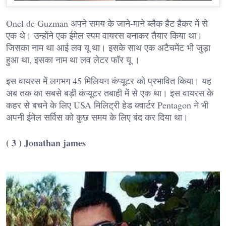
Onel de Guzman अपने समय के जाने-माने ब्लैक हैट हैकर में से
एक थे। उन्होंने एक ईमेल स्पम वायरस बनाकर तैयार किया था।
जिसका नाम था आई लव यू था। इसके साथ एक अटैचमेंट भी जुड़ा
हुआ था, इसका नाम था लव लेटर फॉर यू ।
इस वायरस में लगभग 45 मिलियन कंप्यूटर को प्रभावित किया। यह
अब तक का सबसे बड़ी कंप्यूटर तबाही में से एक था। इस वायरस के
कहर से बचने के लिए USA मिलिट्री हेड क्वार्टर Pentagon ने भी
अपनी ईमेल सर्विस को कुछ समय के लिए बंद कर दिया था।
( 3 ) Jonathan james