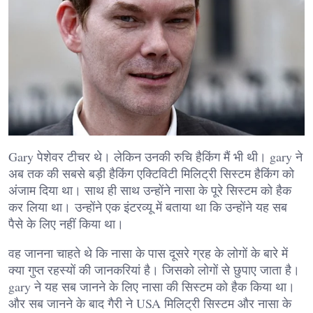
Gary पेशेवर टीचर थे। लेकिन उनकी रुचि हैकिंग मैं भी थी। gary ने
अब तक की सबसे बड़ी हैकिंग एक्टिविटी मिलिट्री सिस्टम हैकिंग को
अंजाम दिया था। साथ ही साथ उन्होंने नासा के पूरे सिस्टम को हैक
कर लिया था। उन्होंने एक इंटरव्यू में बताया था कि उन्होंने यह सब
पैसे के लिए नहीं किया था।
वह जानना चाहते थे कि नासा के पास दूसरे ग्रह के लोगों के बारे में
क्या गुप्त रहस्यों की जानकरियां है। जिसको लोगों से छुपाए जाता है।
gary ने यह सब जानने के लिए नासा की सिस्टम को हैक किया था।
और सब जानने के बाद गैरी ने USA मिलिट्री सिस्टम और नासा के