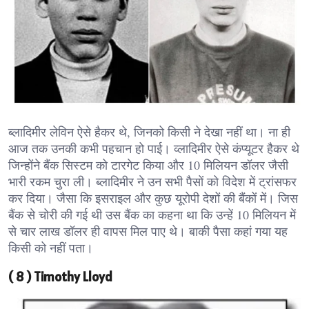
ब्लादिमीर लेविन ऐसे हैकर थे, जिनको किसी ने देखा नहीं था। ना ही
आज तक उनकी कभी पहचान हो पाई। व्लादिमीर ऐसे कंप्यूटर हैकर थे
जिन्होंने बैंक सिस्टम को टारगेट किया और 10 मिलियन डॉलर जैसी
भारी रकम चुरा ली। ब्लादिमीर ने उन सभी पैसों को विदेश में ट्रांसफर
कर दिया। जैसा कि इसराइल और कुछ यूरोपी देशों की बैंकों में। जिस
बैंक से चोरी की गई थी उस बैंक का कहना था कि उन्हें 10 मिलियन में
से चार लाख डॉलर ही वापस मिल पाए थे। बाकी पैसा कहां गया यह
किसी को नहीं पता।
( 8 ) Timothy Lloyd