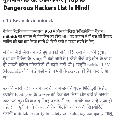
Dangerous Hackers List in Hindi
( 1 ) Kevin david mitnick
कैबिन मिटनिक का जन्म सन 1963 में लॉस एंजलिस कैलिफ़ोर्निया में हुआ।
mitnick को बचपन से ही हैकिंग का शौक था। वह बचपन से ही बस की टिकट
सर्विस को हैक कर लिया करते थे, सिर्फ फ्री में सफर करने के लिए।
लेकिन जैसे जैसे वह बड़े हुए उनकी हेकिंग स्किल्स में काफी सुधार
हुआ वह हैकिंग के King भी कहे जाते है। जैसे जैसे बड़े होने के साथ
ही उनकी हैकिंग एक्टिविटी भी बढ़ने लगी थी। उन्होंने nokia , IBM ,
Motorola जैसी कई बड़ी बड़ी कंपनी के server को हैक कर लिया
था।
उन्होंने सारी हदें पार तब कर दी, जब उन्होंने यूएस मिलिट्री के हेड
क्वार्टर Pentagon के server को हैक कर लिया और वहां से जरूरी
डाटा को चुरा लिया बाद में वह पकड़े भी गए। इसके बाद उन्हें सजा हो
गई, सजा पूरी करने के बाद केविन मिटनिक ने अपनी सिक्योरिटी
कंपनी mitnick security & safety consultancy company चालू