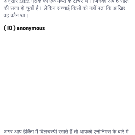
अनुसार astra ग्रीक की एक मैथ्स के टीचर थे। जिनको अब 6 साल
की सजा हो चुकी है। लेकिन सच्चाई किसी को नहीं पता कि आखिर
वह कौन था।
( 10 ) anonymous
अगर आप हैकिंग में दिलचस्पी रखते हैं तो आपको एनोनिमस के बारे में