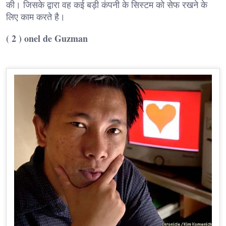
की। जिसके द्वारा वह कई बड़ी कंपनी के सिस्टम को सेफ रखने के
लिए काम करते है।
( 2 ) onel de Guzman