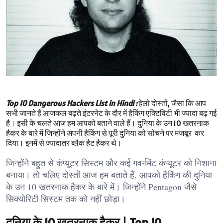
Top 10 Dangerous Hackers List in Hindi :
हेलो दोस्तों, जैसा कि आप
सभी जानते हैं आजकल बढ़ते इंटरनेट के दौर में हैकिंग एक्टिविटी भी ज्यादा बढ़ गई
है। इसी के चलते आज हम आपको बताने वाले हैं। दुनिया के उन 10 खतरनाक
हैकर के बारे में जिन्होंने अपनी हैकिंग से पूरी दुनिया को सोचने पर मजबूर कर
दिया। इनमें से ज्यादातर ब्लैक हैट हैकर थे।
जिन्होंने बहुत से कंप्यूटर सिस्टम और कई गवर्नमेंट कंप्यूटर को निशाना
बनाया। तो चलिए दोस्तों आज हम बताते हैं, आपको हैकिंग की दुनिया
के उन 10 खतरनाक हैकर के बारे में। जिन्होंने Pentagon जैसे
सिक्योरिटी सिस्टम तक को नहीं छोड़ा।
दुनिया के 10 खतरनाक हैकर | Top 10