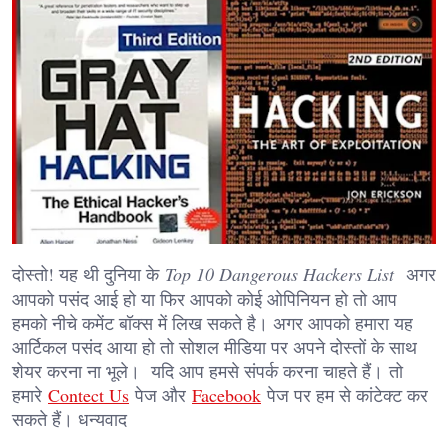
दोस्तो! यह थी दुनिया के
Top 10 Dangerous Hackers List
अगर
आपको पसंद आई हो या फिर आपको कोई ओपिनियन हो तो आप
हमको नीचे कमेंट बॉक्स में लिख सकते है। अगर आपको हमारा यह
आर्टिकल पसंद आया हो तो सोशल मीडिया पर अपने दोस्तों के साथ
शेयर करना ना भूले। यदि आप हमसे संपर्क करना चाहते हैं। तो
हमारे
Contect Us
पेज और
Facebook
पेज पर हम से कांटेक्ट कर
सकते हैं। धन्यवाद