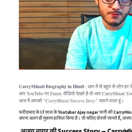
CarryMinati Biography in Hindi
: आप में से बहुत से लोग हर र
आप YouTube पर Funny वीडियो देखते है तो आप CarryMinati YouT
आज मैं आपको “
CarryMinati Success Story”
बताने वाला हूं।
फरीदाबाद के 17 साल के Youtuber​ Ajay nagar यानी की CarryMinati ए
अपना अलग ही मुकाम हासिल किया है। तो चलिए दोस्तों जानते हैं, 
अजय नागर की Success Story – CarryMin