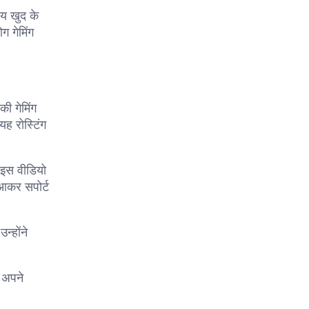
य खुद के
ग गेमिंग
ी गेमिंग
 रोस्टिंग
 इस वीडियो
आकर सपोर्ट
्होंने
 अपने