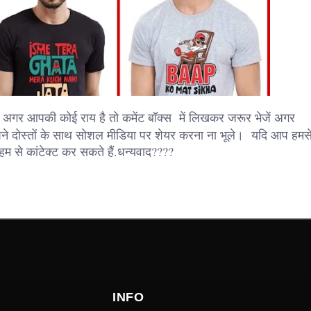
अगर आपकी कोई राय है तो कमेंट बॉक्स में लिखकर जरूर भेजें अगर
े दोस्तों के साथ सोशल मीडिया पर शेयर करना ना भूले। यदि आप हमस
म से कांटेक्ट कर सकते हैं.धन्यवाद????
INFO