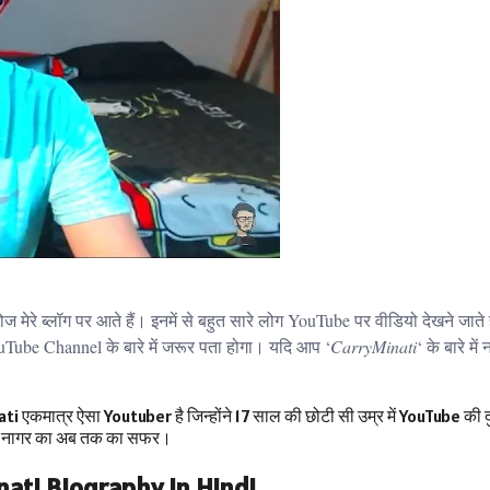
ोज मेरे ब्लॉग पर आते हैं। इनमें से बहुत सारे लोग YouTube पर वीडियो देखने जाते
ube Channel के बारे में जरूर पता होगा। यदि आप ‘
CarryMinati
‘ के बारे में
कमात्र ऐसा Youtuber​ है जिन्होंने 17 साल की छोटी सी उम्र में YouTube की दु
अजय नागर का अब तक का सफर।
ati Biography in Hindi