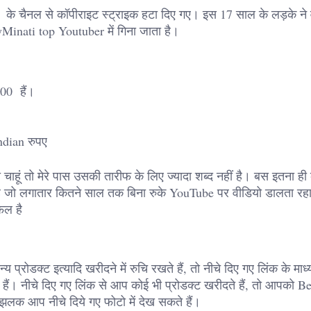
i के चैनल से कॉपीराइट स्ट्राइक हटा दिए गए। इस 17 साल के लड़के ने
Minati top Youtuber​ में गिना जाता है।
00 हैं।
dian रुपए
चाहूं तो मेरे पास उसकी तारीफ के लिए ज्यादा शब्द नहीं है। बस इतना ह
है जो लगातार कितने साल तक बिना रुके YouTube पर वीडियो डालता रह
फल है
रोडक्ट इत्यादि खरीदने में रुचि रखते हैं, तो नीचे दिए गए लिंक के माध
ैं। नीचे दिए गए लिंक से आप कोई भी प्रोडक्ट खरीदते हैं, तो आपको B
लक आप नीचे दिये गए फोटो में देख सकते हैं।