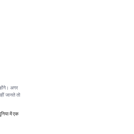
 होंगे। अगर
 नहीं जानते तो
निया में एक