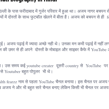
ली के पास फरीदाबाद में गुर्जर परिवार में हुआ था। अजय नागर बचपन से
ं में दोस्तों के साथ फुटबॉल खेलने में बीता है। अजय को बचपन से ही f
ई। अजय पढ़ाई में ज्यादा अच्छे नही थे। उनका मन कभी पढ़ाई में नहीं ल
 की उमर से ही अपने दोस्तों के मोबाइल और साइबर कैफे में YouTube 
 चला। उस समय कई youtube creater दूसरी country से YouTube प
 से Youtuber​ बहुत पोपुलर भी थे।
stealth fearzz नाम से पहला YouTube चैनल बनाया। इस चैनल पर अजय
ीच अजय ने और भी बहुत सारे चैनल बनाए लेकिन किसी भी चैनल पर अजय 